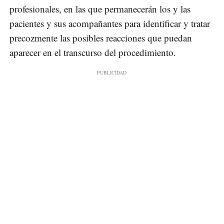
profesionales, en las que permanecerán los y las
pacientes y sus acompañantes para identificar y tratar
precozmente las posibles reacciones que puedan
aparecer en el transcurso del procedimiento.