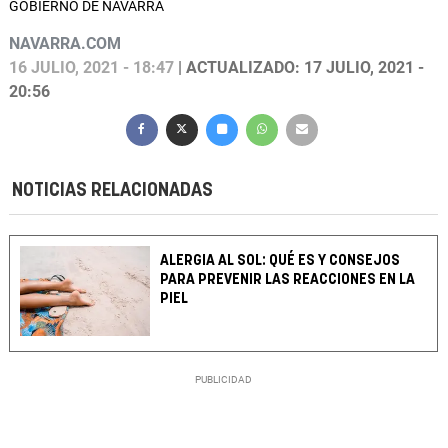
GOBIERNO DE NAVARRA
NAVARRA.COM
16 JULIO, 2021 - 18:47
| ACTUALIZADO: 17 JULIO, 2021 -
20:56
NOTICIAS RELACIONADAS
ALERGIA AL SOL: QUÉ ES Y CONSEJOS
PARA PREVENIR LAS REACCIONES EN LA
PIEL