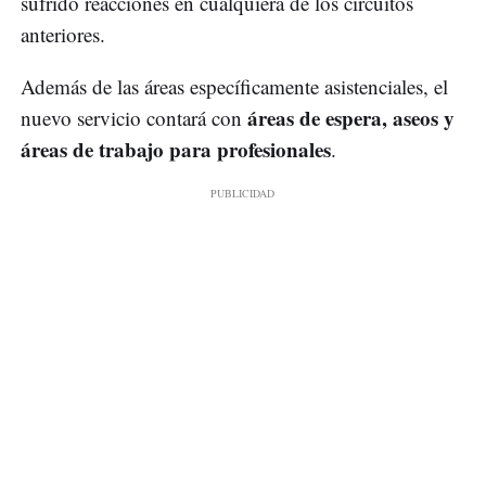
sufrido reacciones en cualquiera de los circuitos
anteriores.
Además de las áreas específicamente asistenciales, el
áreas de espera, aseos y
nuevo servicio contará con
áreas de trabajo para profesionales
.