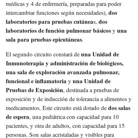
médicas y 4 de enfermería, preparadas para poder
dos
intercambiar funciones según necesidades),
laboratorios para pruebas cutánea
dos
s,
laboratorios de función pulmonar básicos
una
y
sala para pruebas epicutáneas
.
una Unidad de
El segundo circuito constará de
Inmunoterapia y administración de biológicos,
una sala de exploración avanzada pulmonar,
funcional e inflamatoria
una Unidad de
y
Pruebas de Exposición
, destinada a pruebas de
exposición y de inducción de tolerancia a alimentos y
dos salas
medicamentos. Este circuito está dotado de
de espera
, una pediátrica con capacidad para 10
pacientes, y otra de adultos, con capacidad para 15
personas. Son salas acristaladas y visibles para