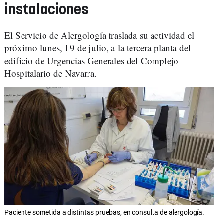
instalaciones
El Servicio de Alergología traslada su actividad el
próximo lunes, 19 de julio, a la tercera planta del
edificio de Urgencias Generales del Complejo
Hospitalario de Navarra.
Paciente sometida a distintas pruebas, en consulta de alergología.