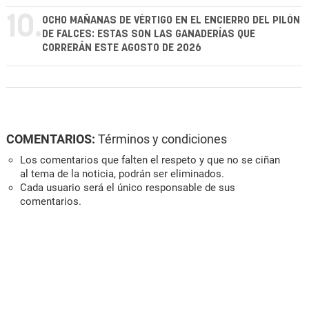
10.
OCHO MAÑANAS DE VÉRTIGO EN EL ENCIERRO DEL PILÓN
DE FALCES: ESTAS SON LAS GANADERÍAS QUE
CORRERÁN ESTE AGOSTO DE 2026
COMENTARIOS:
Términos y condiciones
Los comentarios que falten el respeto y que no se ciñan
al tema de la noticia, podrán ser eliminados.
Cada usuario será el único responsable de sus
comentarios.