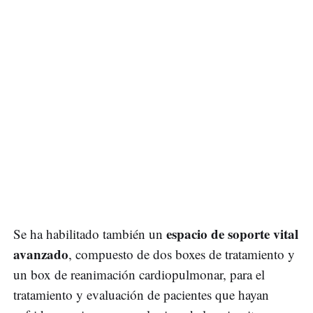
espacio de soporte vital
Se ha habilitado también un
avanzado
, compuesto de dos boxes de tratamiento y
un box de reanimación cardiopulmonar, para el
tratamiento y evaluación de pacientes que hayan