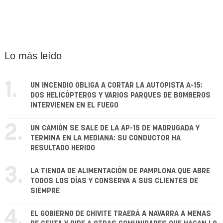
Lo más leído
1.
UN INCENDIO OBLIGA A CORTAR LA AUTOPISTA A-15:
DOS HELICÓPTEROS Y VARIOS PARQUES DE BOMBEROS
INTERVIENEN EN EL FUEGO
2.
UN CAMIÓN SE SALE DE LA AP-15 DE MADRUGADA Y
TERMINA EN LA MEDIANA: SU CONDUCTOR HA
RESULTADO HERIDO
3.
LA TIENDA DE ALIMENTACIÓN DE PAMPLONA QUE ABRE
TODOS LOS DÍAS Y CONSERVA A SUS CLIENTES DE
SIEMPRE
4.
EL GOBIERNO DE CHIVITE TRAERÁ A NAVARRA A MENAS