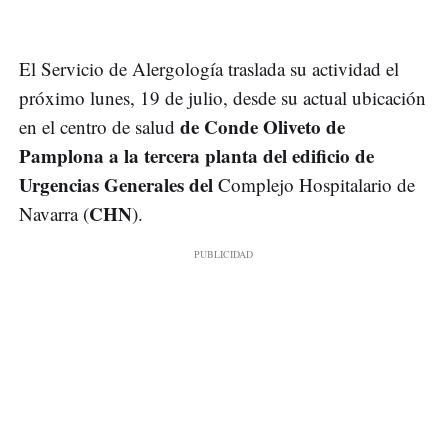
El Servicio de Alergología traslada su actividad el
próximo lunes, 19 de julio, desde su actual ubicación
de Conde Oliveto de
en el centro de salud
Pamplona a la tercera planta del edificio de
Urgencias Generales del
Complejo Hospitalario de
CHN
Navarra (
).