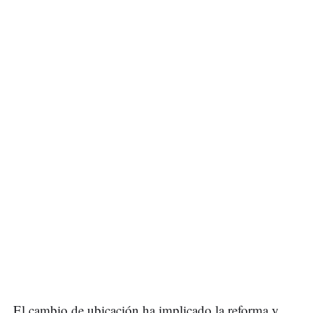
El cambio de ubicación ha implicado la reforma y