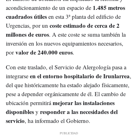
1.485 metros
acondicionamiento de un espacio de
cuadrados útiles
en esta 3ª planta del edificio de
coste estimado de cerca de 2
Urgencias, por un
millones de euros
. A este coste se suma también la
inversión en los nuevos equipamientos necesarios,
valor de 240.000 euros
por
.
Con este traslado, el Servicio de Alergología pasa a
en el entorno hospitalario de Irunlarrea
integrarse
,
del que históricamente ha estado alejado físicamente,
pese a depender orgánicamente de él. El cambio de
mejorar las instalaciones
ubicación permitirá
disponibles
responder a las necesidades del
y
servicio
, ha informado el Gobierno.