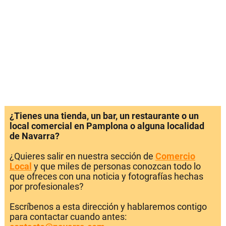
¿Tienes una tienda, un bar, un restaurante o un
local comercial en Pamplona o alguna localidad
de Navarra?
¿Quieres salir en nuestra sección de
Comercio
Local
y que miles de personas conozcan todo lo
que ofreces con una noticia y fotografías hechas
por profesionales?
Escríbenos a esta dirección y hablaremos contigo
para contactar cuando antes: