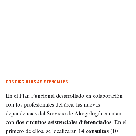
DOS CIRCUITOS ASISTENCIALES
En el Plan Funcional desarrollado en colaboración
con los profesionales del área, las nuevas
dependencias del Servicio de Alergología cuentan
dos circuitos asistenciales diferenciados
con
. En el
14 consultas
primero de ellos, se localizarán
(10