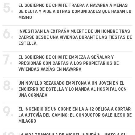
5.
EL GOBIERNO DE CHIVITE TRAERÁ A NAVARRA A MENAS
DE CEUTA Y PIDE A OTRAS COMUNIDADES QUE HAGAN LO
MISMO
6.
INVESTIGAN LA EXTRAÑA MUERTE DE UN HOMBRE TRAS
CAERSE DESDE UNA VIVIENDA DURANTE LAS FIESTAS DE
ESTELLA
7.
EL GOBIERNO DE CHIVITE EMPIEZA A SEÑALAR Y
PRESIONAR CON CARTAS A LOS PROPIETARIOS DE
VIVIENDAS VACÍAS EN NAVARRA
8.
UN NOVILLO REZAGADO EMPITONA A UN JOVEN EN EL
ENCIERRO DE ESTELLA Y LO MANDA AL HOSPITAL CON
UNA CORNADA
9.
EL INCENDIO DE UN COCHE EN LA A-12 OBLIGA A CORTAR
LA AUTOVÍA DEL CAMINO: EL CONDUCTOR SALE ILESO DE
MILAGRO