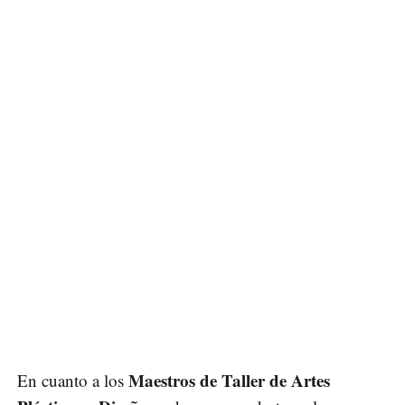
Maestros de Taller de Artes
En cuanto a los