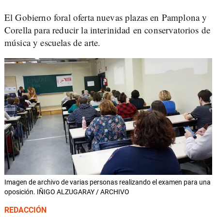
El Gobierno foral oferta nuevas plazas en Pamplona y
Corella para reducir la interinidad en conservatorios de
música y escuelas de arte.
Imagen de archivo de varias personas realizando el examen para una
oposición. IÑIGO ALZUGARAY / ARCHIVO
REDACCIÓN