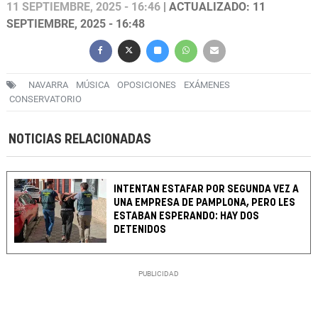
11 SEPTIEMBRE, 2025 - 16:46
| ACTUALIZADO: 11
SEPTIEMBRE, 2025 - 16:48
NAVARRA
MÚSICA
OPOSICIONES
EXÁMENES
CONSERVATORIO
NOTICIAS RELACIONADAS
INTENTAN ESTAFAR POR SEGUNDA VEZ A
UNA EMPRESA DE PAMPLONA, PERO LES
ESTABAN ESPERANDO: HAY DOS
DETENIDOS