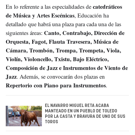
catedráticos
En lo referente a las especialidades de
de Música y Artes Escénicas
, Educación ha
detallado que habrá una plaza para cada una de las
Canto, Contrabajo, Dirección de
siguientes áreas:
Orquesta, Fagot, Flauta Travesera, Música de
Cámara, Trombón, Trompa, Trompeta, Viola,
Violín, Violoncello, Txistu, Bajo Eléctrico,
Composición de Jazz e Instrumentos de Viento de
Jazz
. Además, se convocarán dos plazas en
Repertorio con Piano para Instrumentos
.
EL NAVARRO MIGUEL RETA ACABA
MANTEADO EN UN PUEBLO DE TOLEDO
POR LA CASTA Y BRAVURA DE UNO DE SUS
TOROS