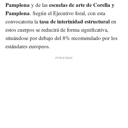
Pamplona
escuelas de arte de Corella y
y de las
Pamplona
. Según el Ejecutivo foral, con esta
tasa de interinidad estructural
convocatoria la
en
estos cuerpos se reducirá de forma significativa,
situándose por debajo del 8% recomendado por los
estándares europeos.