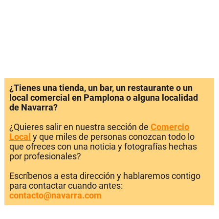
¿Tienes una tienda, un bar, un restaurante o un
local comercial en Pamplona o alguna localidad
de Navarra?
¿Quieres salir en nuestra sección de
Comercio
Local
y que miles de personas conozcan todo lo
que ofreces con una noticia y fotografías hechas
por profesionales?
Escríbenos a esta dirección y hablaremos contigo
para contactar cuando antes:
contacto@navarra.com