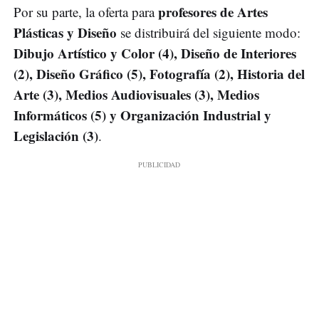
profesores de Artes
Por su parte, la oferta para
Plásticas y Diseño
se distribuirá del siguiente modo:
Dibujo Artístico y Color (4), Diseño de Interiores
(2), Diseño Gráfico (5), Fotografía (2), Historia del
Arte (3), Medios Audiovisuales (3), Medios
Informáticos (5) y Organización Industrial y
Legislación (3)
.