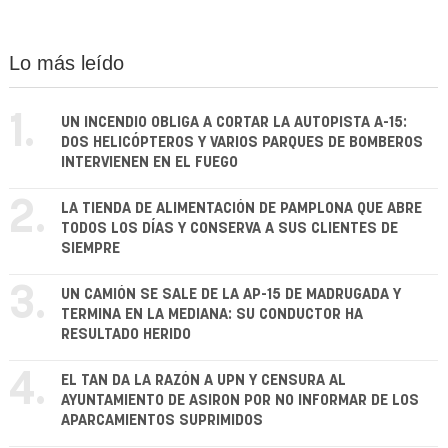
Lo más leído
1.
UN INCENDIO OBLIGA A CORTAR LA AUTOPISTA A-15:
DOS HELICÓPTEROS Y VARIOS PARQUES DE BOMBEROS
INTERVIENEN EN EL FUEGO
2.
LA TIENDA DE ALIMENTACIÓN DE PAMPLONA QUE ABRE
TODOS LOS DÍAS Y CONSERVA A SUS CLIENTES DE
SIEMPRE
3.
UN CAMIÓN SE SALE DE LA AP-15 DE MADRUGADA Y
TERMINA EN LA MEDIANA: SU CONDUCTOR HA
RESULTADO HERIDO
4.
EL TAN DA LA RAZÓN A UPN Y CENSURA AL
AYUNTAMIENTO DE ASIRON POR NO INFORMAR DE LOS
APARCAMIENTOS SUPRIMIDOS