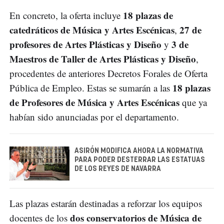
18 plazas de
En concreto, la oferta incluye
catedráticos de Música y Artes Escénicas
27 de
,
profesores de Artes Plásticas y Diseño
3 de
y
Maestros de Taller de Artes Plásticas y Diseño
,
procedentes de anteriores Decretos Forales de Oferta
18 plazas
Pública de Empleo. Estas se sumarán a las
de Profesores de Música y Artes Escénicas
que ya
habían sido anunciadas por el departamento.
ASIRÓN MODIFICA AHORA LA NORMATIVA
PARA PODER DESTERRAR LAS ESTATUAS
DE LOS REYES DE NAVARRA
Las plazas estarán destinadas a reforzar los equipos
dos conservatorios de Música de
docentes de los