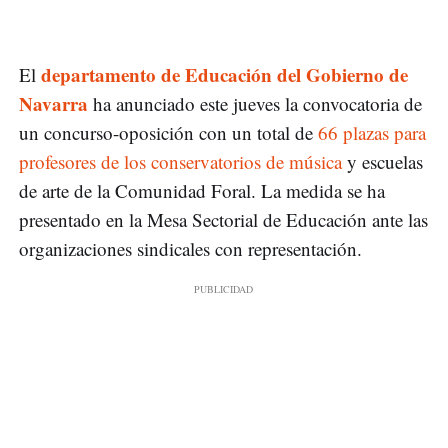
departamento de Educación del Gobierno de
El
Navarra
ha anunciado este jueves la convocatoria de
un concurso-oposición con un total de
66 plazas para
profesores de los conservatorios de música
y escuelas
de arte de la Comunidad Foral. La medida se ha
presentado en la Mesa Sectorial de Educación ante las
organizaciones sindicales con representación.