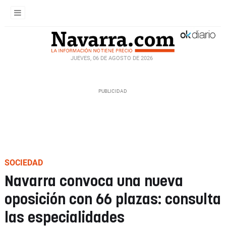
JUEVES, 06 DE AGOSTO DE 2026
SOCIEDAD
Navarra convoca una nueva
oposición con 66 plazas: consulta
las especialidades