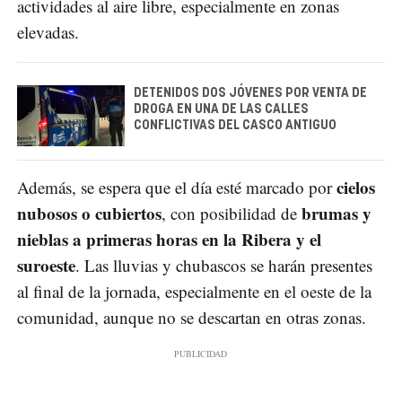
actividades al aire libre, especialmente en zonas
elevadas.
DETENIDOS DOS JÓVENES POR VENTA DE
DROGA EN UNA DE LAS CALLES
CONFLICTIVAS DEL CASCO ANTIGUO
cielos
Además, se espera que el día esté marcado por
nubosos o cubiertos
brumas y
, con posibilidad de
nieblas a primeras horas en la Ribera y el
suroeste
. Las lluvias y chubascos se harán presentes
al final de la jornada, especialmente en el oeste de la
comunidad, aunque no se descartan en otras zonas.