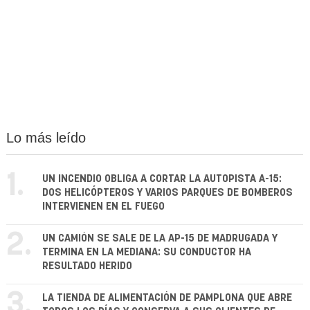
Lo más leído
1.
UN INCENDIO OBLIGA A CORTAR LA AUTOPISTA A-15:
DOS HELICÓPTEROS Y VARIOS PARQUES DE BOMBEROS
INTERVIENEN EN EL FUEGO
2.
UN CAMIÓN SE SALE DE LA AP-15 DE MADRUGADA Y
TERMINA EN LA MEDIANA: SU CONDUCTOR HA
RESULTADO HERIDO
3.
LA TIENDA DE ALIMENTACIÓN DE PAMPLONA QUE ABRE