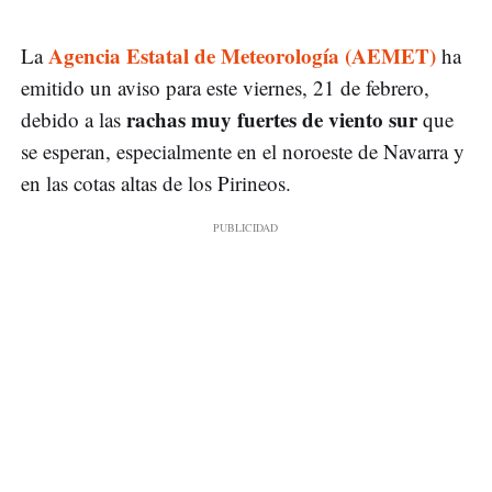
Agencia Estatal de Meteorología (AEMET)
La
ha
emitido un aviso para este viernes, 21 de febrero,
rachas muy fuertes de viento sur
debido a las
que
se esperan, especialmente en el noroeste de Navarra y
en las cotas altas de los Pirineos.