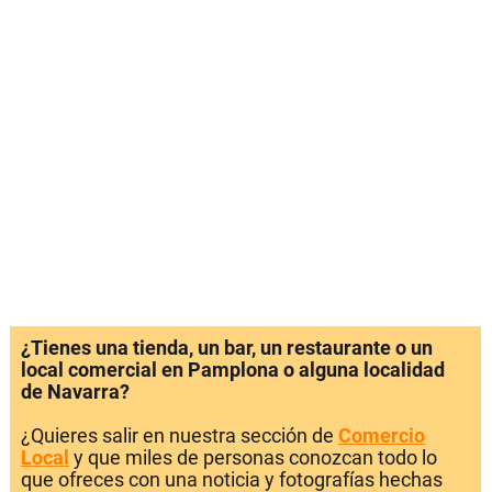
¿Tienes una tienda, un bar, un restaurante o un
local comercial en Pamplona o alguna localidad
de Navarra?
¿Quieres salir en nuestra sección de
Comercio
Local
y que miles de personas conozcan todo lo
que ofreces con una noticia y fotografías hechas