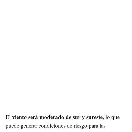
viento será moderado de sur y sureste,
El
lo que
puede generar condiciones de riesgo para las