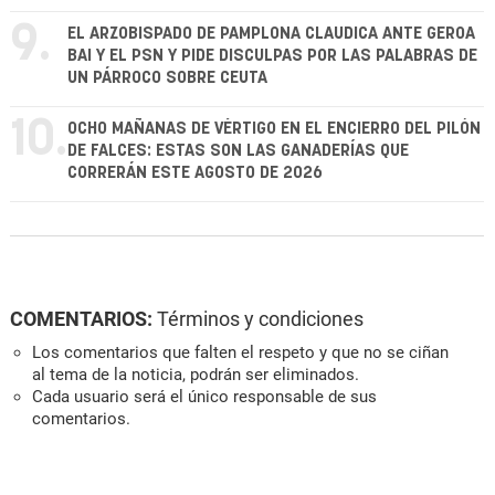
9.
EL ARZOBISPADO DE PAMPLONA CLAUDICA ANTE GEROA
BAI Y EL PSN Y PIDE DISCULPAS POR LAS PALABRAS DE
UN PÁRROCO SOBRE CEUTA
10.
OCHO MAÑANAS DE VÉRTIGO EN EL ENCIERRO DEL PILÓN
DE FALCES: ESTAS SON LAS GANADERÍAS QUE
CORRERÁN ESTE AGOSTO DE 2026
COMENTARIOS:
Términos y condiciones
Los comentarios que falten el respeto y que no se ciñan
al tema de la noticia, podrán ser eliminados.
Cada usuario será el único responsable de sus
comentarios.