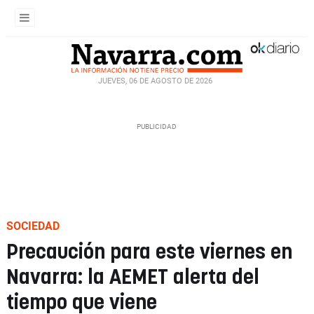
JUEVES, 06 DE AGOSTO DE 2026
SOCIEDAD
Precaución para este viernes en
Navarra: la AEMET alerta del
tiempo que viene