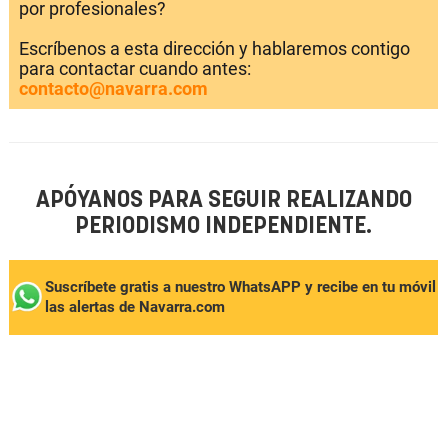
por profesionales?
Escríbenos a esta dirección y hablaremos contigo
para contactar cuando antes:
contacto@navarra.com
APÓYANOS PARA SEGUIR REALIZANDO
PERIODISMO INDEPENDIENTE.
Suscríbete gratis a nuestro WhatsAPP y recibe en tu móvil
las alertas de Navarra.com