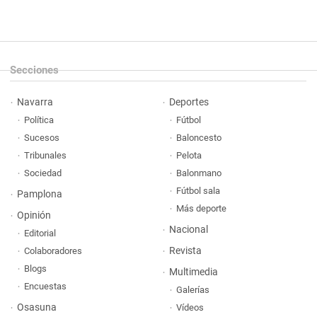
Secciones
Navarra
Deportes
Política
Fútbol
Sucesos
Baloncesto
Tribunales
Pelota
Sociedad
Balonmano
Fútbol sala
Pamplona
Más deporte
Opinión
Nacional
Editorial
Revista
Colaboradores
Blogs
Multimedia
Encuestas
Galerías
Osasuna
Vídeos