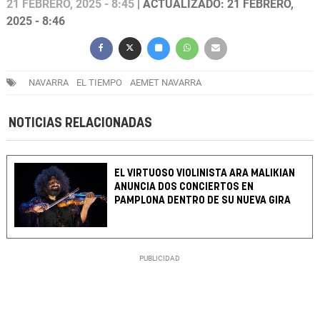
21 FEBRERO, 2025 - 8:45
| ACTUALIZADO: 21 FEBRERO,
2025 - 8:46
NAVARRA
EL TIEMPO
AEMET NAVARRA
NOTICIAS RELACIONADAS
EL VIRTUOSO VIOLINISTA ARA MALIKIAN
ANUNCIA DOS CONCIERTOS EN
PAMPLONA DENTRO DE SU NUEVA GIRA