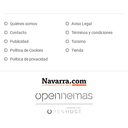
Quiénes somos
Aviso Legal
Contacto
Términos y condiciones
Publicidad
Turismo
Política de Cookies
Tienda
Política de privacidad