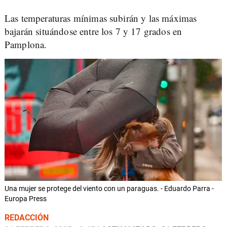
Las temperaturas mínimas subirán y las máximas
bajarán situándose entre los 7 y 17 grados en
Pamplona.
Una mujer se protege del viento con un paraguas. - Eduardo Parra -
Europa Press
REDACCIÓN