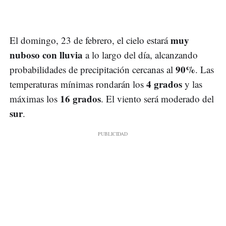
muy
El domingo, 23 de febrero, el cielo estará
nuboso con lluvia
a lo largo del día, alcanzando
90%
probabilidades de precipitación cercanas al
. Las
4 grados
temperaturas mínimas rondarán los
y las
16 grados
máximas los
. El viento será moderado del
sur
.