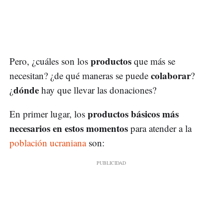
productos
Pero, ¿cuáles son los
que más se
colaborar
necesitan? ¿de qué maneras se puede
?
dónde
¿
hay que llevar las donaciones?
productos básicos más
En primer lugar, los
necesarios en estos momentos
para atender a la
población ucraniana
son: