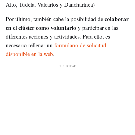
Alto, Tudela, Valcarlos y Dancharinea)
colaborar
Por último, también cabe la posibilidad de
en el clúster como voluntario
y participar en las
diferentes acciones y actividades. Para ello, es
necesario rellenar un
formulario de solicitud
disponible en la web
.