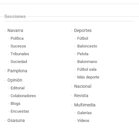
Secciones
Navarra
Deportes
Política
Fútbol
Sucesos
Baloncesto
Tribunales
Pelota
Sociedad
Balonmano
Fútbol sala
Pamplona
Más deporte
Opinión
Nacional
Editorial
Revista
Colaboradores
Blogs
Multimedia
Encuestas
Galerías
Osasuna
Vídeos