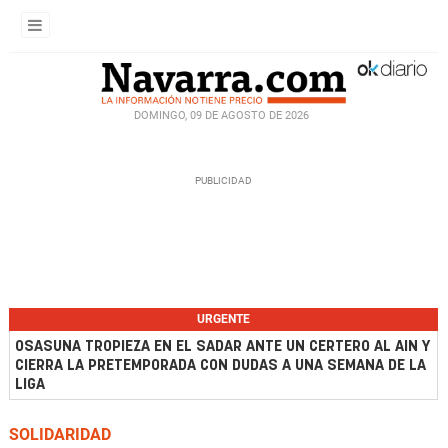
DOMINGO, 09 DE AGOSTO DE 2026
URGENTE
OSASUNA TROPIEZA EN EL SADAR ANTE UN CERTERO AL AIN Y
CIERRA LA PRETEMPORADA CON DUDAS A UNA SEMANA DE LA
LIGA
SOLIDARIDAD