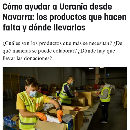
Cómo ayudar a Ucrania desde
Navarra: los productos que hacen
falta y dónde llevarlos
¿Cuáles son los productos que más se necesitan? ¿De
qué maneras se puede colaborar? ¿Dónde hay que
llevar las donaciones?