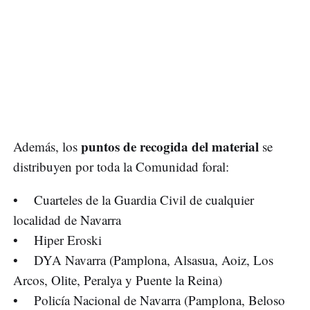
puntos de recogida del material
Además, los
se
distribuyen por toda la Comunidad foral:
• Cuarteles de la Guardia Civil de cualquier
localidad de Navarra
• Hiper Eroski
• DYA Navarra (Pamplona, Alsasua, Aoiz, Los
Arcos, Olite, Peralya y Puente la Reina)
• Policía Nacional de Navarra (Pamplona, Beloso