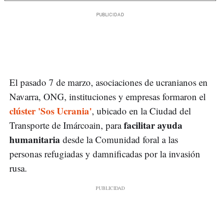
El pasado 7 de marzo, asociaciones de ucranianos en
Navarra, ONG, instituciones y empresas formaron el
clúster 'Sos Ucrania'
, ubicado en la Ciudad del
facilitar ayuda
Transporte de Imárcoain, para
humanitaria
desde la Comunidad foral a las
personas refugiadas y damnificadas por la invasión
rusa.