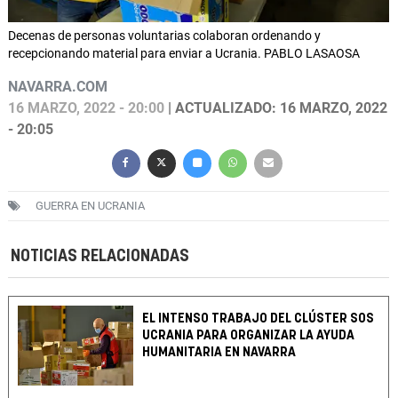
Decenas de personas voluntarias colaboran ordenando y
recepcionando material para enviar a Ucrania. PABLO LASAOSA
NAVARRA.COM
16 MARZO, 2022 - 20:00
| ACTUALIZADO: 16 MARZO, 2022
- 20:05
GUERRA EN UCRANIA
NOTICIAS RELACIONADAS
EL INTENSO TRABAJO DEL CLÚSTER SOS
UCRANIA PARA ORGANIZAR LA AYUDA
HUMANITARIA EN NAVARRA