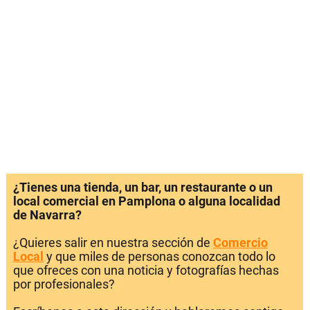
¿Tienes una tienda, un bar, un restaurante o un
local comercial en Pamplona o alguna localidad
de Navarra?
¿Quieres salir en nuestra sección de
Comercio
Local
y que miles de personas conozcan todo lo
que ofreces con una noticia y fotografías hechas
por profesionales?