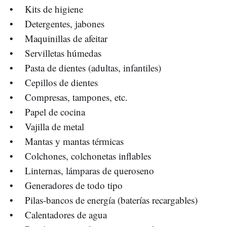
• Kits de higiene
• Detergentes, jabones
• Maquinillas de afeitar
• Servilletas húmedas
• Pasta de dientes (adultas, infantiles)
• Cepillos de dientes
• Compresas, tampones, etc.
• Papel de cocina
• Vajilla de metal
• Mantas y mantas térmicas
• Colchones, colchonetas inflables
• Linternas, lámparas de queroseno
• Generadores de todo tipo
• Pilas-bancos de energía (baterías recargables)
• Calentadores de agua