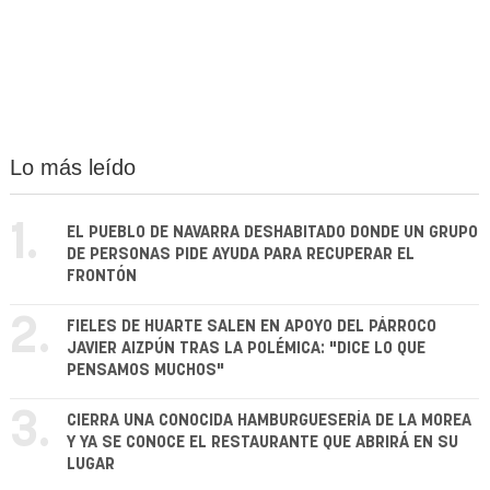
Lo más leído
1.
EL PUEBLO DE NAVARRA DESHABITADO DONDE UN GRUPO
DE PERSONAS PIDE AYUDA PARA RECUPERAR EL
FRONTÓN
2.
FIELES DE HUARTE SALEN EN APOYO DEL PÁRROCO
JAVIER AIZPÚN TRAS LA POLÉMICA: "DICE LO QUE
PENSAMOS MUCHOS"
3.
CIERRA UNA CONOCIDA HAMBURGUESERÍA DE LA MOREA
Y YA SE CONOCE EL RESTAURANTE QUE ABRIRÁ EN SU
LUGAR