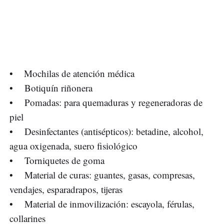
• Mochilas de atención médica
• Botiquín riñonera
• Pomadas: para quemaduras y regeneradoras de
piel
• Desinfectantes (antisépticos): betadine, alcohol,
agua oxigenada, suero fisiológico
• Torniquetes de goma
• Material de curas: guantes, gasas, compresas,
vendajes, esparadrapos, tijeras
• Material de inmovilización: escayola, férulas,
collarines