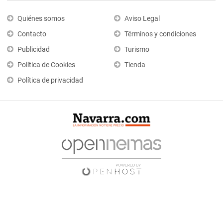
Quiénes somos
Aviso Legal
Contacto
Términos y condiciones
Publicidad
Turismo
Política de Cookies
Tienda
Política de privacidad