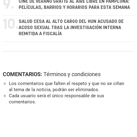
9.
CINE DE VERANO GRATIS AL AIRE LIBRE EN PAMPLONA:
PELÍCULAS, BARRIOS Y HORARIOS PARA ESTA SEMANA
10.
SALUD CESA AL ALTO CARGO DEL HUN ACUSADO DE
ACOSO SEXUAL TRAS LA INVESTIGACIÓN INTERNA
REMITIDA A FISCALÍA
COMENTARIOS:
Términos y condiciones
Los comentarios que falten el respeto y que no se ciñan
al tema de la noticia, podrán ser eliminados.
Cada usuario será el único responsable de sus
comentarios.