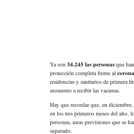
34.245 las personas
Ya son
que han 
corona
protección completa frente al
residencias y sanitarios de primera 
momento a recibir las vacunas.
Hay que recordar que, en diciembre,
en los tres primeros meses del año, l
personas, unas previsiones que se h
superado.