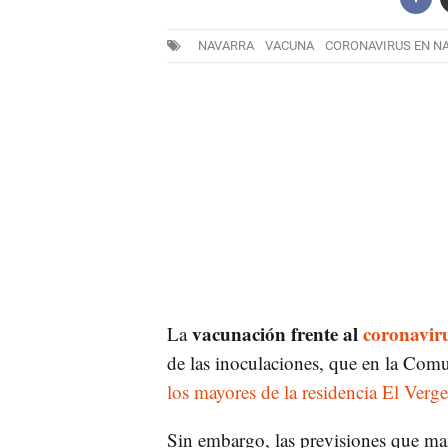
NAVARRA
VACUNA
CORONAVIRUS EN N
vacunación frente al
coronavir
La
de las inoculaciones, que en la Com
los mayores de la residencia El Ver
Sin embargo, las previsiones que ma