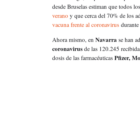
desde Bruselas estiman que todos lo
verano
y que cerca del 70% de los ad
vacuna frente al coronavirus
durante 
Navarra
Ahora mismo, en
se han a
coronavirus
de las 120.245 recibida
Pfizer, M
dosis de las farmacéuticas