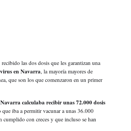
recibido las dos dosis que les garantizan una
virus en Navarra
, la mayoría mayores de
línea, que son los que comenzaron en un primer
Navarra calculaba recibir unas 72.000 dosis
o que iba a permitir vacunar a unas 36.000
an cumplido con creces y que incluso se han