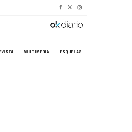
EVISTA
MULTIMEDIA
ESQUELAS