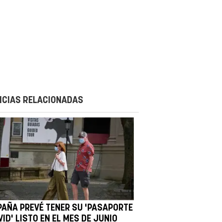
ICIAS RELACIONADAS
PAÑA PREVÉ TENER SU 'PASAPORTE
ID' LISTO EN EL MES DE JUNIO