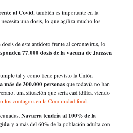
rente al Covid
, también es importante en la
 necesita una dosis, lo que agiliza mucho los
dosis de este antídoto frente al coronavirus, lo
esponden 77.000 dosis de la vacuna de Janssen
cumple tal y como tiene previsto la Unión
a más de 300.000 personas
que todavía no han
rano, una situación que sería casi idílica viendo
 los contagios en la Comunidad foral.
Navarra tendría al 100% de la
vacunadas,
gida
y a más del 60% de la población adulta con