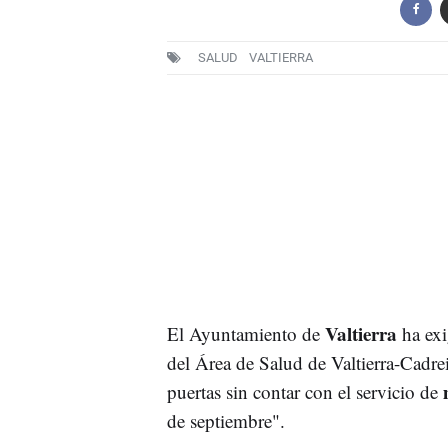
SALUD
VALTIERRA
Valtierra
El Ayuntamiento de
ha ex
del Área de Salud de Valtierra-Cadrei
puertas sin contar con el servicio de
de septiembre".