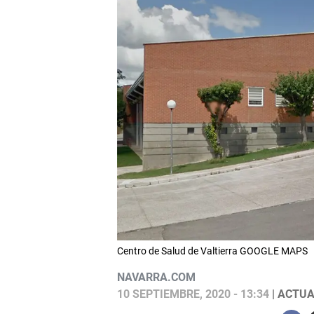
Centro de Salud de Valtierra GOOGLE MAPS
NAVARRA.COM
10 SEPTIEMBRE, 2020 - 13:34
| ACTUA