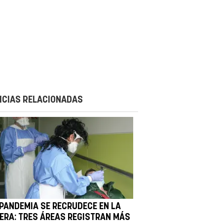
ICIAS RELACIONADAS
 PANDEMIA SE RECRUDECE EN LA
BERA: TRES ÁREAS REGISTRAN MÁS