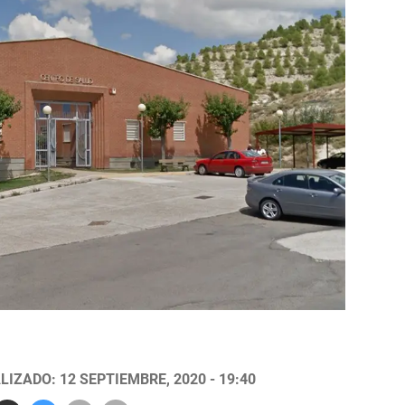
LIZADO: 12 SEPTIEMBRE, 2020 - 19:40