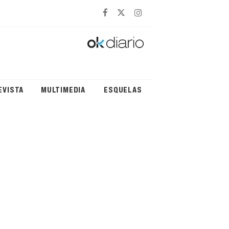
EVISTA
MULTIMEDIA
ESQUELAS