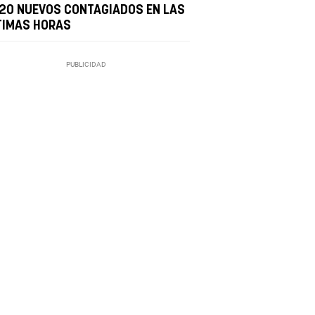
 20 NUEVOS CONTAGIADOS EN LAS
TIMAS HORAS