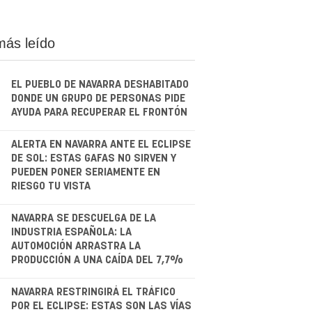
más leído
EL PUEBLO DE NAVARRA DESHABITADO
DONDE UN GRUPO DE PERSONAS PIDE
AYUDA PARA RECUPERAR EL FRONTÓN
.
ALERTA EN NAVARRA ANTE EL ECLIPSE
DE SOL: ESTAS GAFAS NO SIRVEN Y
PUEDEN PONER SERIAMENTE EN
RIESGO TU VISTA
.
NAVARRA SE DESCUELGA DE LA
INDUSTRIA ESPAÑOLA: LA
AUTOMOCIÓN ARRASTRA LA
PRODUCCIÓN A UNA CAÍDA DEL 7,7%
.
NAVARRA RESTRINGIRÁ EL TRÁFICO
POR EL ECLIPSE: ESTAS SON LAS VÍAS