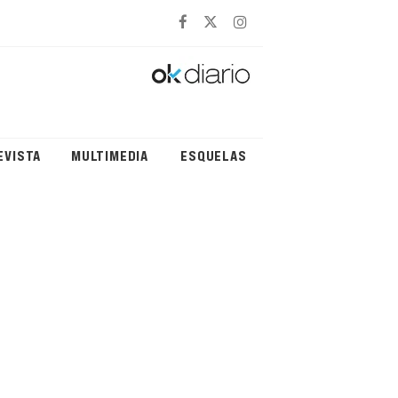
EVISTA
MULTIMEDIA
ESQUELAS