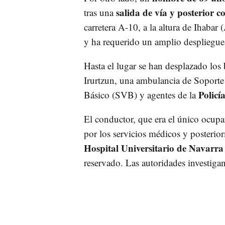
salida de vía y posterior co
tras una
carretera A-10, a la altura de Ihabar 
y ha requerido un amplio despliegue
Hasta el lugar se han desplazado los
Irurtzun, una ambulancia de Soporte
Policí
Básico (SVB) y agentes de la
El conductor, que era el único ocupan
por los servicios médicos y posterio
Hospital Universitario de Navarr
reservado. Las autoridades investigan