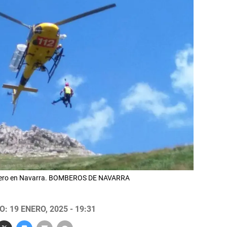
óptero en Navarra. BOMBEROS DE NAVARRA
: 19 ENERO, 2025 - 19:31