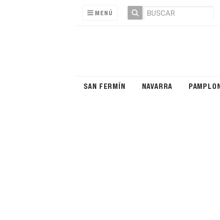
MENÚ
SAN FERMÍN
NAVARRA
PAMPLO