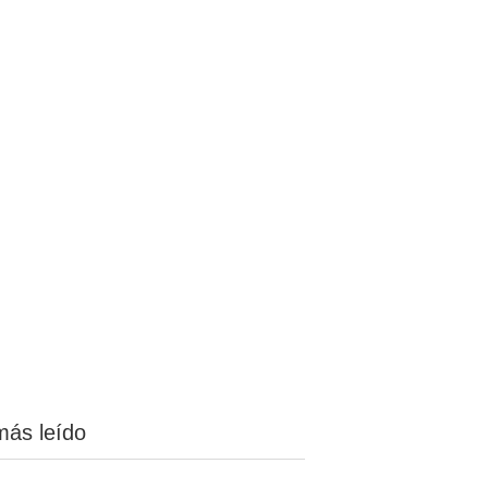
más leído