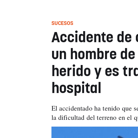
SUCESOS
Accidente de 
un hombre de 
herido y es tr
hospital
El accidentado ha tenido que s
la dificultad del terreno en el