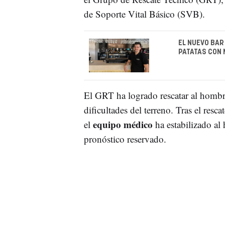
de Soporte Vital Básico (SVB).
EL NUEVO BAR
PATATAS CON
El GRT ha logrado rescatar al hombr
dificultades del terreno. Tras el resc
equipo médico
el
ha estabilizado al
pronóstico reservado.