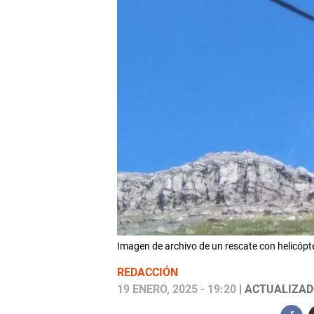
Imagen de archivo de un rescate con helic
REDACCIÓN
19 ENERO, 2025 - 19:20
| ACTUALIZADO