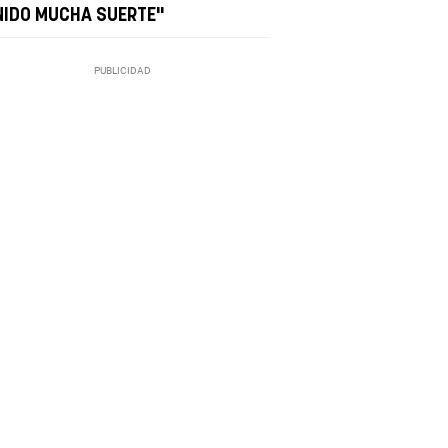
NIDO MUCHA SUERTE"