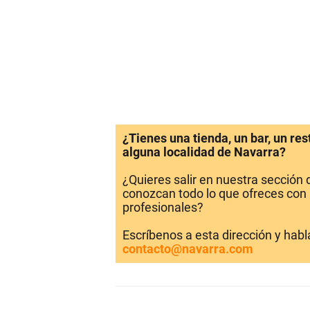
¿Tienes una tienda, un bar, un re
alguna localidad de Navarra?
¿Quieres salir en nuestra sección
conozcan todo lo que ofreces con 
profesionales?
Escríbenos a esta dirección y hab
contacto@navarra.com