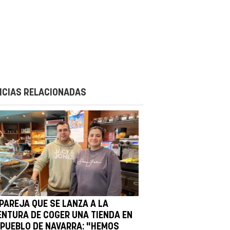
ICIAS RELACIONADAS
 PAREJA QUE SE LANZA A LA
ENTURA DE COGER UNA TIENDA EN
 PUEBLO DE NAVARRA: "HEMOS