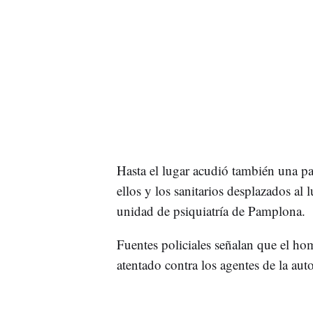
Hasta el lugar acudió también una pat
ellos y los sanitarios desplazados al l
unidad de psiquiatría de Pamplona.
Fuentes policiales señalan que el ho
atentado contra los agentes de la aut