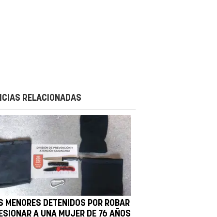
ICIAS RELACIONADAS
S MENORES DETENIDOS POR ROBAR
LESIONAR A UNA MUJER DE 76 AÑOS