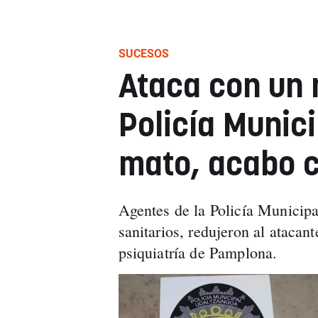
SUCESOS
Ataca con un 
Policía Munici
mato, acabo 
Agentes de la Policía Municipal
sanitarios, redujeron al atacan
psiquiatría de Pamplona.