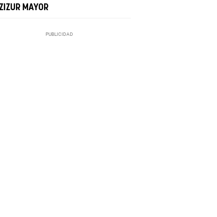
 ZIZUR MAYOR