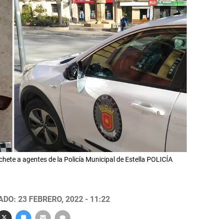
ete a agentes de la Policía Municipal de Estella POLICÍA
DO: 23 FEBRERO, 2022 - 11:22