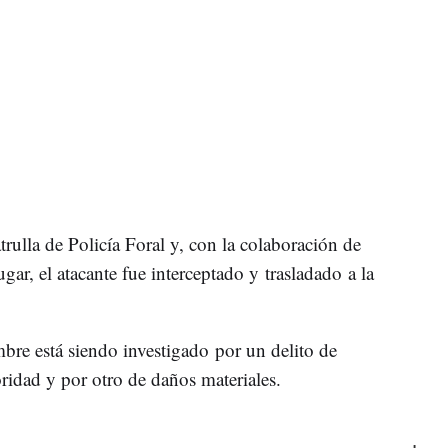
rulla de Policía Foral y, con la colaboración de
ugar, el atacante fue interceptado y trasladado a la
mbre está siendo investigado por un delito de
oridad y por otro de daños materiales.