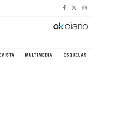
EVISTA
MULTIMEDIA
ESQUELAS