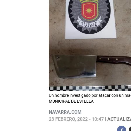
Un hombre investigado por atacar con un mach
MUNICIPAL DE ESTELLA
NAVARRA.COM
23 FEBRERO, 2022 - 10:47
| ACTUALIZA