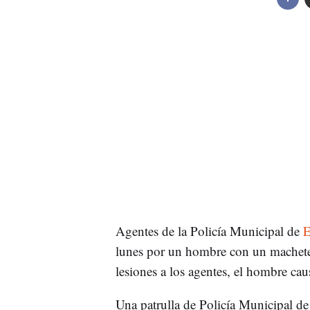
Agentes de la Policía Municipal de
E
lunes por un hombre con un machete
lesiones a los agentes, el hombre ca
Una patrulla de Policía Municipal d