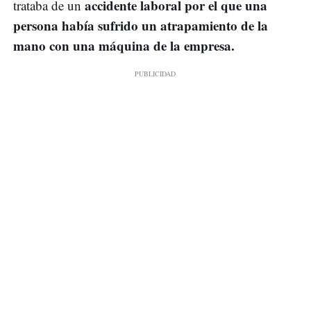
accidente laboral por el que una
trataba de un
persona había sufrido un atrapamiento de la
mano con una máquina de la empresa.