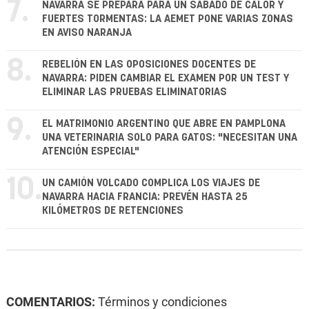
7.
NAVARRA SE PREPARA PARA UN SÁBADO DE CALOR Y
FUERTES TORMENTAS: LA AEMET PONE VARIAS ZONAS
EN AVISO NARANJA
8.
REBELIÓN EN LAS OPOSICIONES DOCENTES DE
NAVARRA: PIDEN CAMBIAR EL EXAMEN POR UN TEST Y
ELIMINAR LAS PRUEBAS ELIMINATORIAS
9.
EL MATRIMONIO ARGENTINO QUE ABRE EN PAMPLONA
UNA VETERINARIA SOLO PARA GATOS: "NECESITAN UNA
ATENCIÓN ESPECIAL"
10.
UN CAMIÓN VOLCADO COMPLICA LOS VIAJES DE
NAVARRA HACIA FRANCIA: PREVÉN HASTA 25
KILÓMETROS DE RETENCIONES
COMENTARIOS:
Términos y condiciones