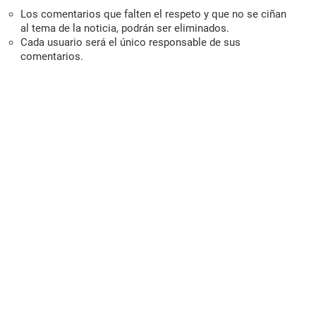
Los comentarios que falten el respeto y que no se ciñan
al tema de la noticia, podrán ser eliminados.
Cada usuario será el único responsable de sus
comentarios.