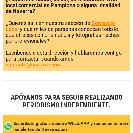
local comercial en Pamplona o alguna localidad
de Navarra?
¿Quieres salir en nuestra sección de
Comercio
Local
y que miles de personas conozcan todo lo
que ofreces con una noticia y fotografías hechas
por profesionales?
Escríbenos a esta dirección y hablaremos contigo
para contactar cuando antes:
contacto@navarra.com
APÓYANOS PARA SEGUIR REALIZANDO
PERIODISMO INDEPENDIENTE.
Suscríbete gratis a nuestro WhatsAPP y recibe en tu móvil
las alertas de Navarra.com