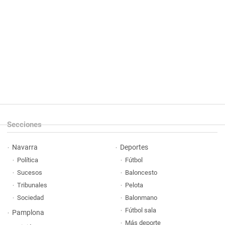
Secciones
Navarra
Deportes
Política
Fútbol
Sucesos
Baloncesto
Tribunales
Pelota
Sociedad
Balonmano
Fútbol sala
Pamplona
Más deporte