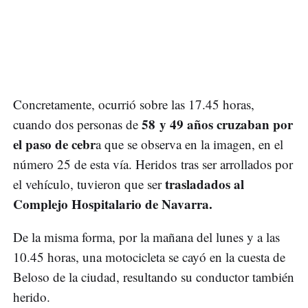
Concretamente, ocurrió sobre las 17.45 horas,
58 y 49 años cruzaban por
cuando dos personas de
el paso de cebr
a que se observa en la imagen, en el
número 25 de esta vía. Heridos tras ser arrollados por
trasladados al
el vehículo, tuvieron que ser
Complejo Hospitalario de Navarra.
De la misma forma, por la mañana del lunes y a las
10.45 horas, una motocicleta se cayó en la cuesta de
Beloso de la ciudad, resultando su conductor también
herido.