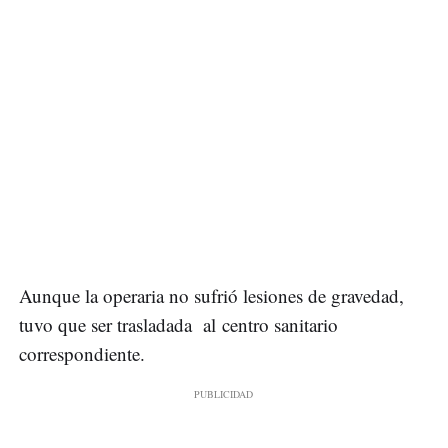
Aunque la operaria no sufrió lesiones de gravedad,
tuvo que ser trasladada al centro sanitario
correspondiente.