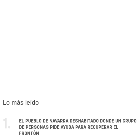
Lo más leído
1.
EL PUEBLO DE NAVARRA DESHABITADO DONDE UN GRUPO
DE PERSONAS PIDE AYUDA PARA RECUPERAR EL
FRONTÓN