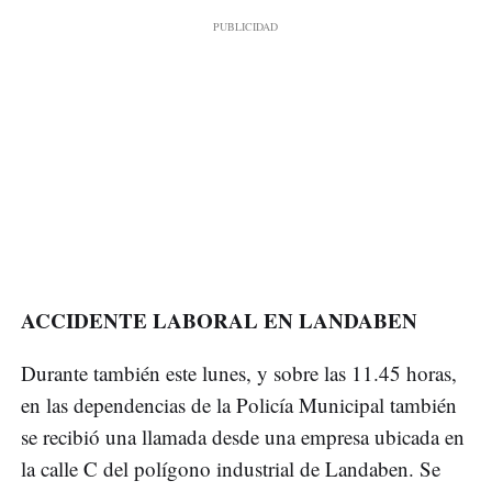
ACCIDENTE LABORAL EN LANDABEN
Durante también este lunes, y sobre las 11.45 horas,
en las dependencias de la Policía Municipal también
se recibió una llamada desde una empresa ubicada en
la calle C del polígono industrial de Landaben. Se