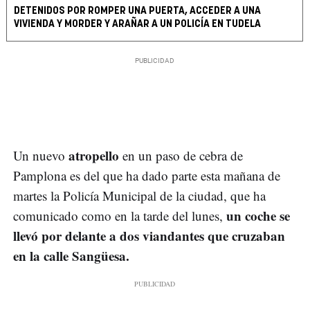
DETENIDOS POR ROMPER UNA PUERTA, ACCEDER A UNA
VIVIENDA Y MORDER Y ARAÑAR A UN POLICÍA EN TUDELA
atropello
Un nuevo
en un paso de cebra de
Pamplona es del que ha dado parte esta mañana de
martes la Policía Municipal de la ciudad, que ha
un coche se
comunicado como en la tarde del lunes,
llevó por delante a dos viandantes que cruzaban
en la calle Sangüesa.