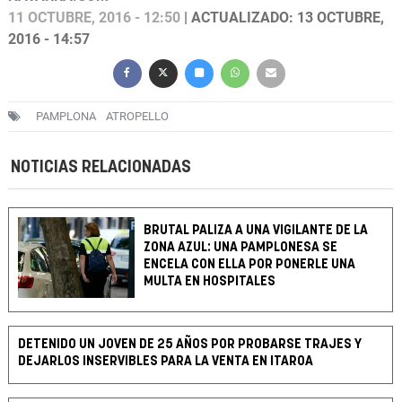
11 OCTUBRE, 2016 - 12:50
| ACTUALIZADO: 13 OCTUBRE,
2016 - 14:57
PAMPLONA
ATROPELLO
NOTICIAS RELACIONADAS
BRUTAL PALIZA A UNA VIGILANTE DE LA
ZONA AZUL: UNA PAMPLONESA SE
ENCELA CON ELLA POR PONERLE UNA
MULTA EN HOSPITALES
DETENIDO UN JOVEN DE 25 AÑOS POR PROBARSE TRAJES Y
DEJARLOS INSERVIBLES PARA LA VENTA EN ITAROA