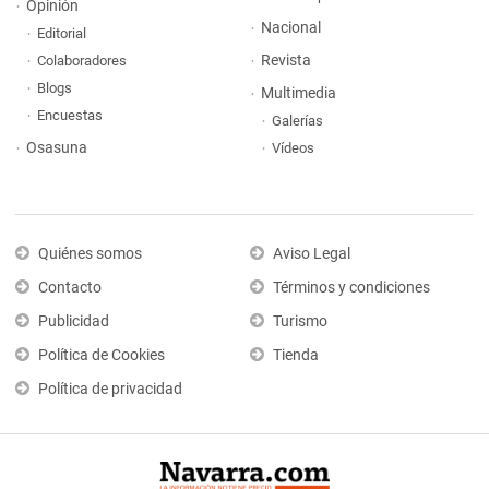
Opinión
Nacional
Editorial
Revista
Colaboradores
Blogs
Multimedia
Encuestas
Galerías
Osasuna
Vídeos
Quiénes somos
Aviso Legal
Contacto
Términos y condiciones
Publicidad
Turismo
Política de Cookies
Tienda
Política de privacidad