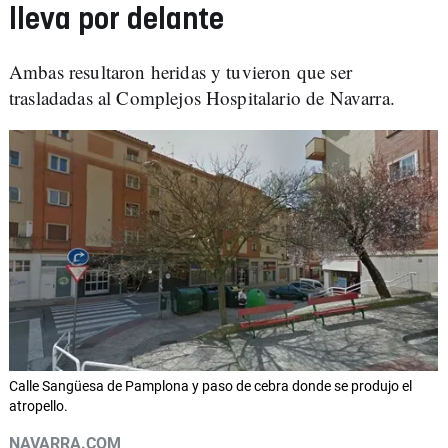
lleva por delante
Ambas resultaron heridas y tuvieron que ser
trasladadas al Complejos Hospitalario de Navarra.
Calle Sangüesa de Pamplona y paso de cebra donde se produjo el
atropello.
NAVARRA.COM