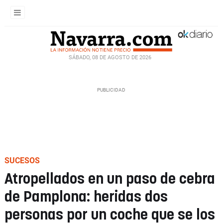
SÁBADO, 08 DE AGOSTO DE 2026
SUCESOS
Atropellados en un paso de cebra
de Pamplona: heridas dos
personas por un coche que se los