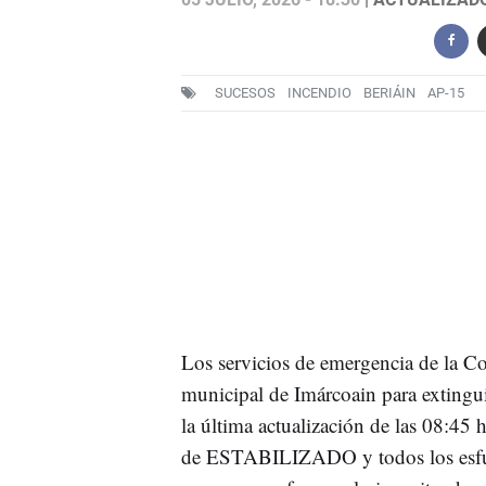
SUCESOS
INCENDIO
BERIÁIN
AP-15
Los servicios de emergencia de la C
municipal de Imárcoain para extingui
la última actualización de las 08:45 h
de ESTABILIZADO y todos los esfuerz