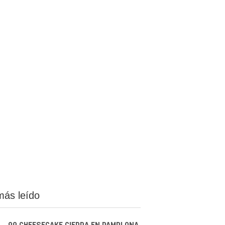
más leído