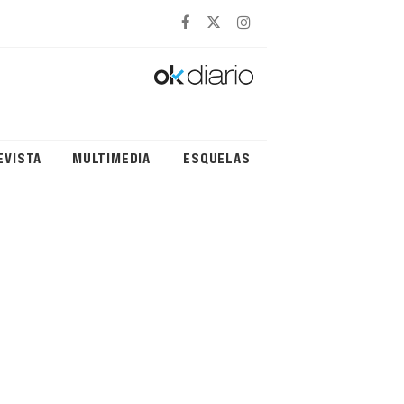
EVISTA
MULTIMEDIA
ESQUELAS