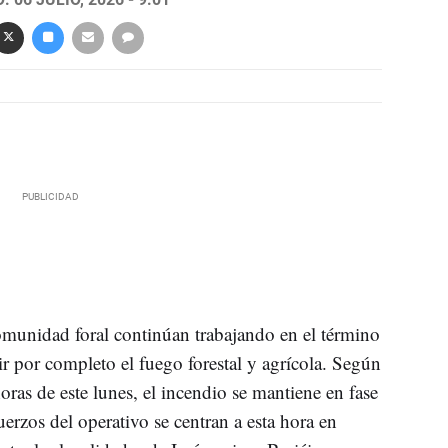
omunidad foral continúan trabajando en el término
r por completo el fuego forestal y agrícola. Según
oras de este lunes, el incendio se mantiene en fase
os del operativo se centran a esta hora en