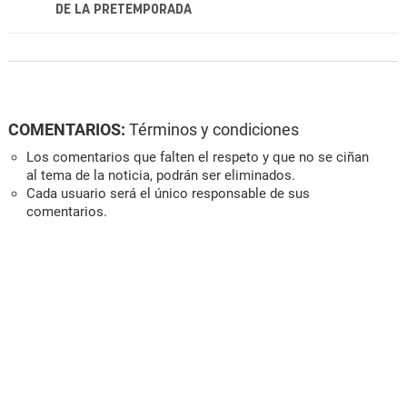
DE LA PRETEMPORADA
COMENTARIOS:
Términos y condiciones
Los comentarios que falten el respeto y que no se ciñan
al tema de la noticia, podrán ser eliminados.
Cada usuario será el único responsable de sus
comentarios.