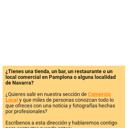
¿Tienes una tienda, un bar, un restaurante o un
local comercial en Pamplona o alguna localidad
de Navarra?
¿Quieres salir en nuestra sección de
Comercio
Local
y que miles de personas conozcan todo lo
que ofreces con una noticia y fotografías hechas
por profesionales?
Escríbenos a esta dirección y hablaremos contigo