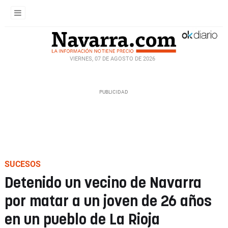
VIERNES, 07 DE AGOSTO DE 2026
SUCESOS
Detenido un vecino de Navarra
por matar a un joven de 26 años
en un pueblo de La Rioja