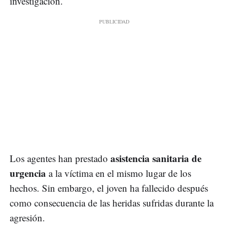
investigación.
asistencia sanitaria de
Los agentes han prestado
urgencia
a la víctima en el mismo lugar de los
hechos. Sin embargo, el joven ha fallecido después
como consecuencia de las heridas sufridas durante la
agresión.