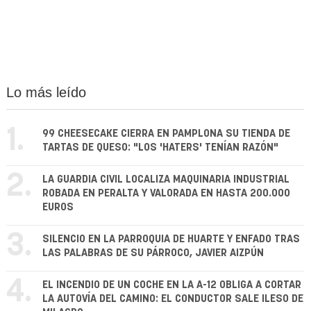
Lo más leído
1.
99 CHEESECAKE CIERRA EN PAMPLONA SU TIENDA DE
TARTAS DE QUESO: "LOS 'HATERS' TENÍAN RAZÓN"
2.
LA GUARDIA CIVIL LOCALIZA MAQUINARIA INDUSTRIAL
ROBADA EN PERALTA Y VALORADA EN HASTA 200.000
EUROS
3.
SILENCIO EN LA PARROQUIA DE HUARTE Y ENFADO TRAS
LAS PALABRAS DE SU PÁRROCO, JAVIER AIZPÚN
4.
EL INCENDIO DE UN COCHE EN LA A-12 OBLIGA A CORTAR
LA AUTOVÍA DEL CAMINO: EL CONDUCTOR SALE ILESO DE