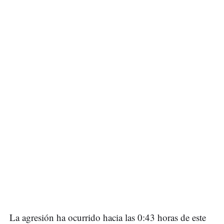
La agresión ha ocurrido hacia las 0:43 horas de este