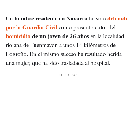
hombre residente en Navarra
detenido
Un
ha sido
por la Guardia Civil
como presunto autor del
homicidio
de un joven de 26 años
en la localidad
riojana de Fuenmayor, a unos 14 kilómetros de
Logroño. En el mismo suceso ha resultado herida
una mujer, que ha sido trasladada al hospital.