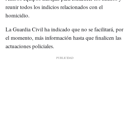
reunir todos los indicios relacionados con el
homicidio.
La Guardia Civil ha indicado que no se facilitará, por
el momento, más información hasta que finalicen las
actuaciones policiales.