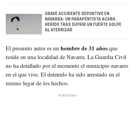
GRAVE ACCIDENTE DEPORTIVO EN
NAVARRA: UN PARAPENTISTA ACABA
HERIDO TRAS SUFRIR UN FUERTE GOLPE
AL ATERRIZAR
hombre de 31 años
El presunto autor es un
que
reside en una localidad de Navarra. La Guardia Civil
no ha detallado por el momento el municipio navarro
en el que vive. El detenido ha sido arrestado en el
mismo lugar de los hechos.