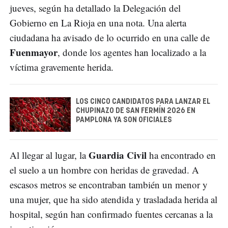
jueves, según ha detallado la Delegación del
Gobierno en La Rioja en una nota. Una alerta
ciudadana ha avisado de lo ocurrido en una calle de
Fuenmayor
, donde los agentes han localizado a la
víctima gravemente herida.
LOS CINCO CANDIDATOS PARA LANZAR EL
CHUPINAZO DE SAN FERMÍN 2026 EN
PAMPLONA YA SON OFICIALES
Guardia Civil
Al llegar al lugar, la
ha encontrado en
el suelo a un hombre con heridas de gravedad. A
escasos metros se encontraban también un menor y
una mujer, que ha sido atendida y trasladada herida al
hospital, según han confirmado fuentes cercanas a la