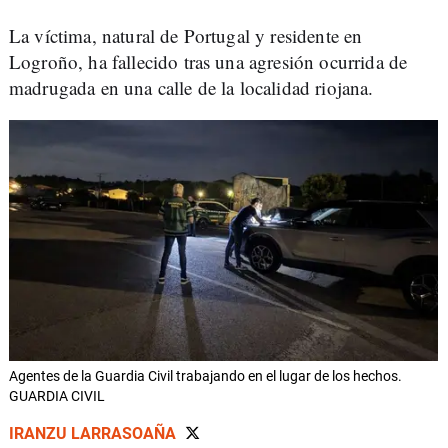
La víctima, natural de Portugal y residente en
Logroño, ha fallecido tras una agresión ocurrida de
madrugada en una calle de la localidad riojana.
Agentes de la Guardia Civil trabajando en el lugar de los hechos.
GUARDIA CIVIL
IRANZU LARRASOAÑA