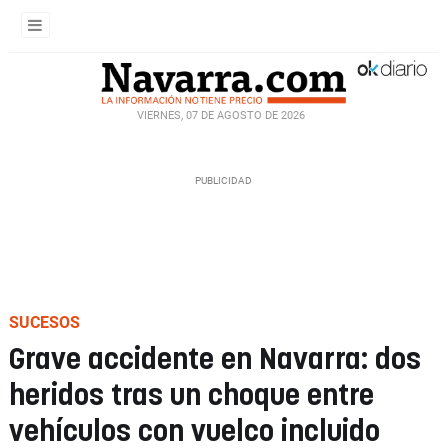
VIERNES, 07 DE AGOSTO DE 2026
SUCESOS
Grave accidente en Navarra: dos
heridos tras un choque entre
vehículos con vuelco incluido