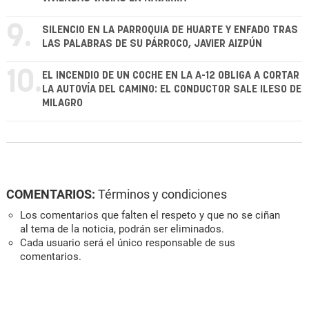
9.
SILENCIO EN LA PARROQUIA DE HUARTE Y ENFADO TRAS
LAS PALABRAS DE SU PÁRROCO, JAVIER AIZPÚN
10.
EL INCENDIO DE UN COCHE EN LA A-12 OBLIGA A CORTAR
LA AUTOVÍA DEL CAMINO: EL CONDUCTOR SALE ILESO DE
MILAGRO
COMENTARIOS:
Términos y condiciones
Los comentarios que falten el respeto y que no se ciñan
al tema de la noticia, podrán ser eliminados.
Cada usuario será el único responsable de sus
comentarios.