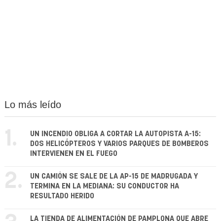
Lo más leído
1.
UN INCENDIO OBLIGA A CORTAR LA AUTOPISTA A-15:
DOS HELICÓPTEROS Y VARIOS PARQUES DE BOMBEROS
INTERVIENEN EN EL FUEGO
2.
UN CAMIÓN SE SALE DE LA AP-15 DE MADRUGADA Y
TERMINA EN LA MEDIANA: SU CONDUCTOR HA
RESULTADO HERIDO
LA TIENDA DE ALIMENTACIÓN DE PAMPLONA QUE ABRE