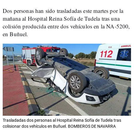
Dos personas han sido trasladadas este martes por la
mañana al Hospital Reina Sofía de Tudela tras una
colisión producida entre dos vehículos en la NA-5200,
en Buñuel.
Trasladadas dos personas al Hospital Reina Sofía de Tudela tras
colisionar dos vehículos en Buñuel. BOMBEROS DE NAVARRA