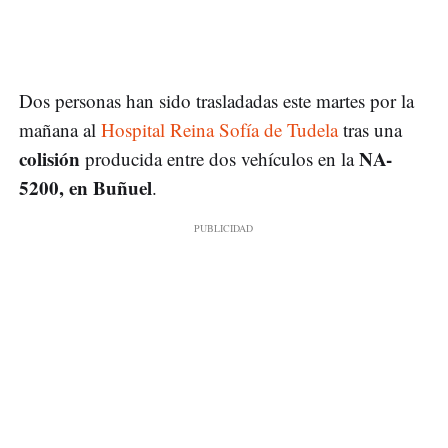
Dos personas han sido trasladadas este martes por la
mañana al
Hospital Reina Sofía de Tudela
tras una
colisión
NA-
producida entre dos vehículos en la
5200, en Buñuel
.