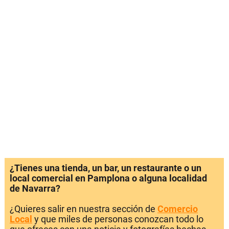
¿Tienes una tienda, un bar, un restaurante o un
local comercial en Pamplona o alguna localidad
de Navarra?
¿Quieres salir en nuestra sección de
Comercio
Local
y que miles de personas conozcan todo lo