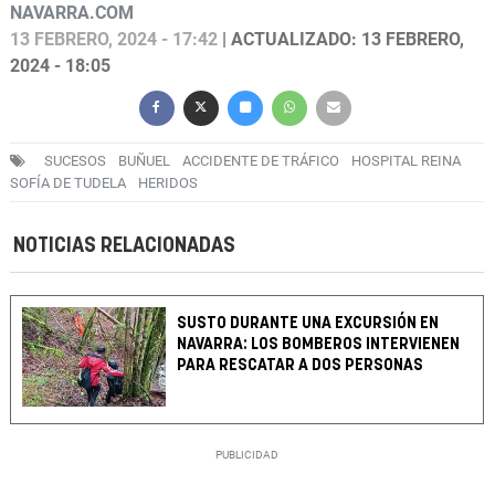
NAVARRA.COM
13 FEBRERO, 2024 - 17:42
| ACTUALIZADO: 13 FEBRERO,
2024 - 18:05
SUCESOS
BUÑUEL
ACCIDENTE DE TRÁFICO
HOSPITAL REINA
SOFÍA DE TUDELA
HERIDOS
NOTICIAS RELACIONADAS
SUSTO DURANTE UNA EXCURSIÓN EN
NAVARRA: LOS BOMBEROS INTERVIENEN
PARA RESCATAR A DOS PERSONAS