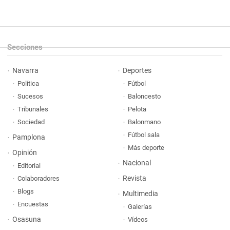
Secciones
Navarra
Deportes
Política
Fútbol
Sucesos
Baloncesto
Tribunales
Pelota
Sociedad
Balonmano
Fútbol sala
Pamplona
Más deporte
Opinión
Nacional
Editorial
Revista
Colaboradores
Blogs
Multimedia
Encuestas
Galerías
Osasuna
Vídeos