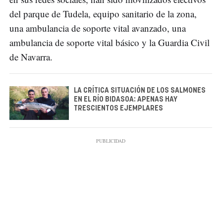
del parque de Tudela, equipo sanitario de la zona,
una ambulancia de soporte vital avanzado, una
ambulancia de soporte vital básico y la Guardia Civil
de Navarra.
LA CRÍTICA SITUACIÓN DE LOS SALMONES
EN EL RÍO BIDASOA: APENAS HAY
TRESCIENTOS EJEMPLARES