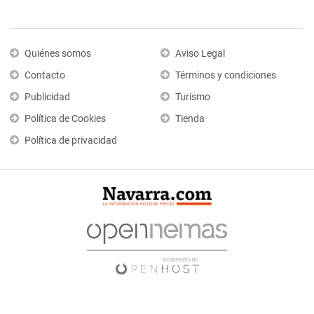
Quiénes somos
Aviso Legal
Contacto
Términos y condiciones
Publicidad
Turismo
Política de Cookies
Tienda
Política de privacidad