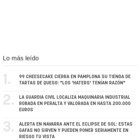
Lo más leído
1.
99 CHEESECAKE CIERRA EN PAMPLONA SU TIENDA DE
TARTAS DE QUESO: "LOS 'HATERS' TENÍAN RAZÓN"
2.
LA GUARDIA CIVIL LOCALIZA MAQUINARIA INDUSTRIAL
ROBADA EN PERALTA Y VALORADA EN HASTA 200.000
EUROS
3.
ALERTA EN NAVARRA ANTE EL ECLIPSE DE SOL: ESTAS
GAFAS NO SIRVEN Y PUEDEN PONER SERIAMENTE EN
RIESGO TU VISTA