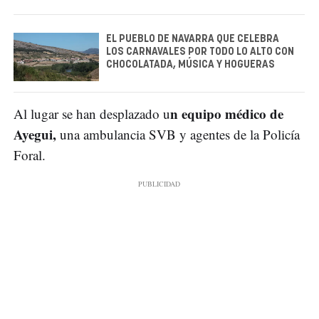
EL PUEBLO DE NAVARRA QUE CELEBRA
LOS CARNAVALES POR TODO LO ALTO CON
CHOCOLATADA, MÚSICA Y HOGUERAS
n equipo médico de
Al lugar se han desplazado u
Ayegui,
una ambulancia SVB y agentes de la Policía
Foral.