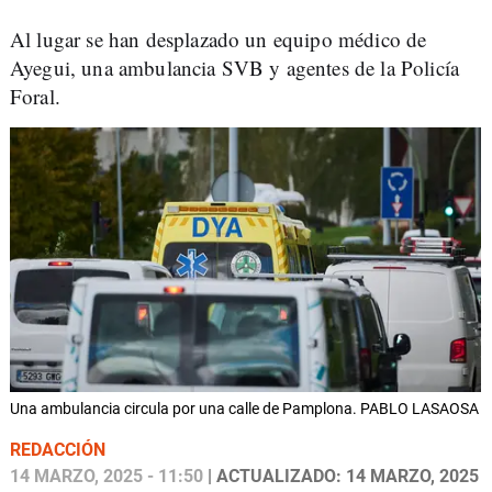
Al lugar se han desplazado un equipo médico de
Ayegui, una ambulancia SVB y agentes de la Policía
Foral.
Una ambulancia circula por una calle de Pamplona. PABLO LASAOSA
REDACCIÓN
14 MARZO, 2025 - 11:50
| ACTUALIZADO: 14 MARZO, 2025