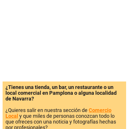
¿Tienes una tienda, un bar, un restaurante o un
local comercial en Pamplona o alguna localidad
de Navarra?
¿Quieres salir en nuestra sección de
Comercio
Local
y que miles de personas conozcan todo lo
que ofreces con una noticia y fotografías hechas
por profesionales?