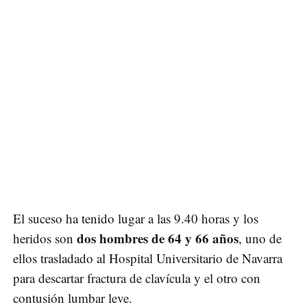
El suceso ha tenido lugar a las 9.40 horas y los
dos hombres de 64 y 66 años
heridos son
, uno de
ellos trasladado al Hospital Universitario de Navarra
para descartar fractura de clavícula y el otro con
contusión lumbar leve.