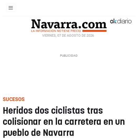
VIERNES, 07 DE AGOSTO DE 2026
SUCESOS
Heridos dos ciclistas tras
colisionar en la carretera en un
pueblo de Navarra