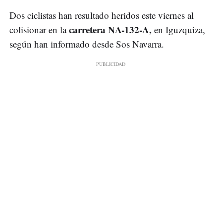
Dos ciclistas han resultado heridos este viernes al
carretera NA-132-A,
colisionar en la
en Iguzquiza,
según han informado desde Sos Navarra.