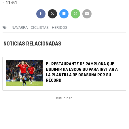
- 11:51
NAVARRA
CICLISTAS
HERIDOS
NOTICIAS RELACIONADAS
EL RESTAURANTE DE PAMPLONA QUE
BUDIMIR HA ESCOGIDO PARA INVITAR A
LA PLANTILLA DE OSASUNA POR SU
RÉCORD