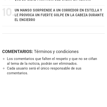
10.
UN MANSO SORPRENDE A UN CORREDOR EN ESTELLA Y
LE PROVOCA UN FUERTE GOLPE EN LA CABEZA DURANTE
EL ENCIERRO
COMENTARIOS:
Términos y condiciones
Los comentarios que falten el respeto y que no se ciñan
al tema de la noticia, podrán ser eliminados.
Cada usuario será el único responsable de sus
comentarios.