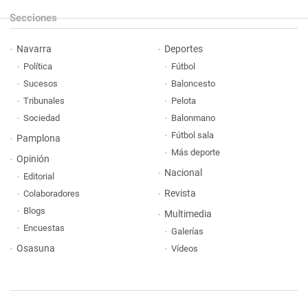
Secciones
Navarra
Deportes
Política
Fútbol
Sucesos
Baloncesto
Tribunales
Pelota
Sociedad
Balonmano
Fútbol sala
Pamplona
Más deporte
Opinión
Nacional
Editorial
Revista
Colaboradores
Blogs
Multimedia
Encuestas
Galerías
Osasuna
Vídeos