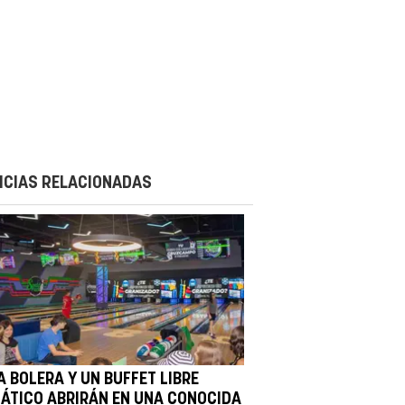
ICIAS RELACIONADAS
A BOLERA Y UN BUFFET LIBRE
IÁTICO ABRIRÁN EN UNA CONOCIDA