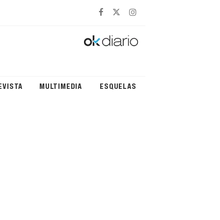
EVISTA
MULTIMEDIA
ESQUELAS