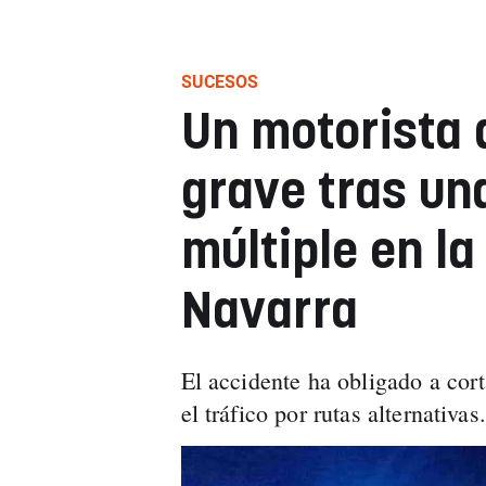
SUCESOS
Un motorista 
grave tras una
múltiple en la
Navarra
El accidente ha obligado a cort
el tráfico por rutas alternativas.