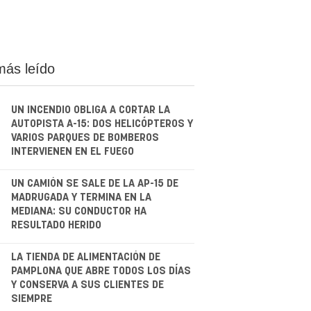
más leído
UN INCENDIO OBLIGA A CORTAR LA
AUTOPISTA A-15: DOS HELICÓPTEROS Y
VARIOS PARQUES DE BOMBEROS
INTERVIENEN EN EL FUEGO
.
UN CAMIÓN SE SALE DE LA AP-15 DE
MADRUGADA Y TERMINA EN LA
MEDIANA: SU CONDUCTOR HA
RESULTADO HERIDO
.
LA TIENDA DE ALIMENTACIÓN DE
PAMPLONA QUE ABRE TODOS LOS DÍAS
Y CONSERVA A SUS CLIENTES DE
SIEMPRE