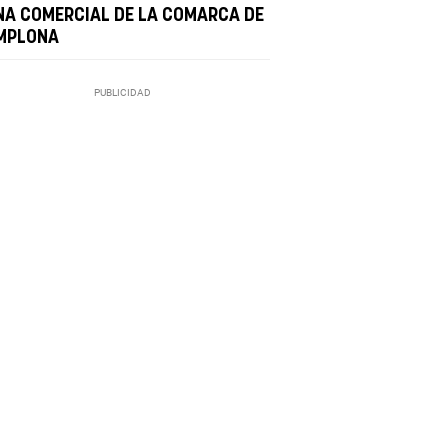
NA COMERCIAL DE LA COMARCA DE
MPLONA