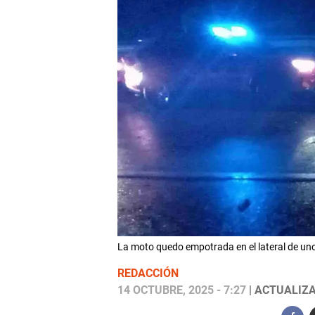
La moto quedo empotrada en el lateral de un
REDACCIÓN
14 OCTUBRE, 2025 - 7:27
| ACTUALIZA