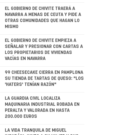
.
EL GOBIERNO DE CHIVITE TRAERÁ A
NAVARRA A MENAS DE CEUTA Y PIDE A
OTRAS COMUNIDADES QUE HAGAN LO
MISMO
.
EL GOBIERNO DE CHIVITE EMPIEZA A
SEÑALAR Y PRESIONAR CON CARTAS A
LOS PROPIETARIOS DE VIVIENDAS
VACÍAS EN NAVARRA
.
99 CHEESECAKE CIERRA EN PAMPLONA
SU TIENDA DE TARTAS DE QUESO: "LOS
'HATERS' TENÍAN RAZÓN"
LA GUARDIA CIVIL LOCALIZA
MAQUINARIA INDUSTRIAL ROBADA EN
PERALTA Y VALORADA EN HASTA
200.000 EUROS
.
LA VIDA TRANQUILA DE MIGUEL