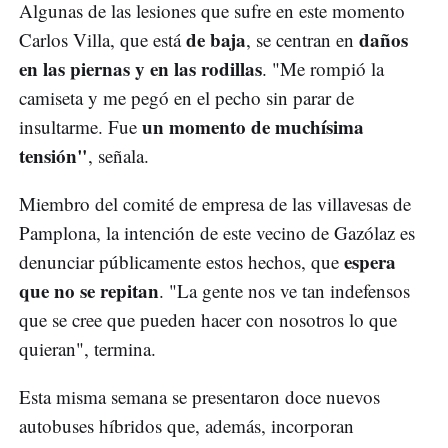
Algunas de las lesiones que sufre en este momento
de baja
daños
Carlos Villa, que está
, se centran en
en las piernas y en las rodillas
. "Me rompió la
camiseta y me pegó en el pecho sin parar de
un momento de muchísima
insultarme. Fue
tensión"
, señala.
Miembro del comité de empresa de las villavesas de
Pamplona, la intención de este vecino de Gazólaz es
espera
denunciar públicamente estos hechos, que
que no se repitan
. "La gente nos ve tan indefensos
que se cree que pueden hacer con nosotros lo que
quieran", termina.
Esta misma semana se presentaron doce nuevos
autobuses híbridos que, además, incorporan