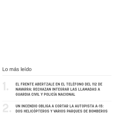
Lo más leído
1.
EL FRENTE ABERTZALE EN EL TELÉFONO DEL 112 DE
NAVARRA: RECHAZAN INTEGRAR LAS LLAMADAS A
GUARDIA CIVIL Y POLICÍA NACIONAL
2.
UN INCENDIO OBLIGA A CORTAR LA AUTOPISTA A-15:
DOS HELICÓPTEROS Y VARIOS PARQUES DE BOMBEROS