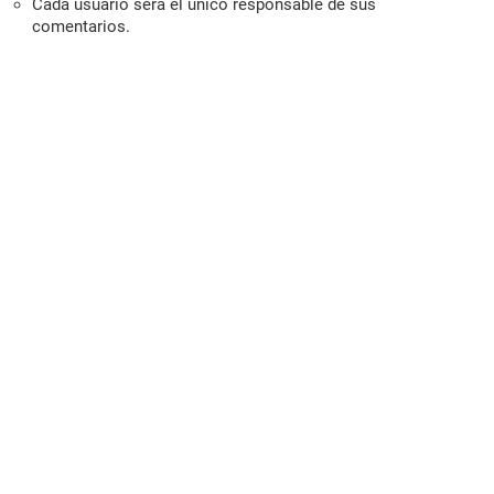
Cada usuario será el único responsable de sus
comentarios.