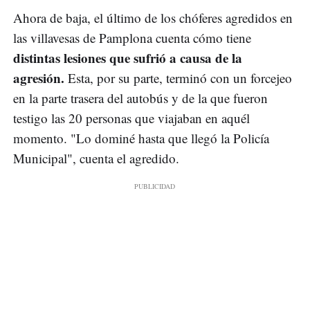
Ahora de baja, el último de los chóferes agredidos en
las villavesas de Pamplona cuenta cómo tiene
distintas lesiones que sufrió a causa de la
agresión.
Esta, por su parte, terminó con un forcejeo
en la parte trasera del autobús y de la que fueron
testigo las 20 personas que viajaban en aquél
momento. "Lo dominé hasta que llegó la Policía
Municipal", cuenta el agredido.