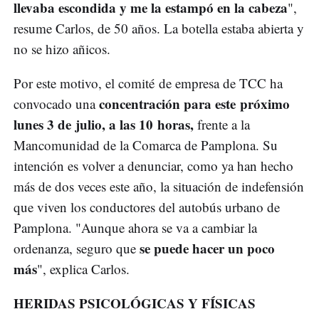
llevaba escondida y me la estampó en la cabeza
",
resume Carlos, de 50 años. La botella estaba abierta y
no se hizo añicos.
Por este motivo, el comité de empresa de TCC ha
concentración para este próximo
convocado una
lunes 3 de julio, a las 10 horas,
frente a la
Mancomunidad de la Comarca de Pamplona. Su
intención es volver a denunciar, como ya han hecho
más de dos veces este año, la situación de indefensión
que viven los conductores del autobús urbano de
Pamplona. "Aunque ahora se va a cambiar la
se puede hacer un poco
ordenanza, seguro que
más
", explica Carlos.
HERIDAS PSICOLÓGICAS Y FÍSICAS