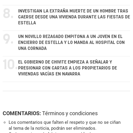
8.
INVESTIGAN LA EXTRAÑA MUERTE DE UN HOMBRE TRAS
CAERSE DESDE UNA VIVIENDA DURANTE LAS FIESTAS DE
ESTELLA
9.
UN NOVILLO REZAGADO EMPITONA A UN JOVEN EN EL
ENCIERRO DE ESTELLA Y LO MANDA AL HOSPITAL CON
UNA CORNADA
10.
EL GOBIERNO DE CHIVITE EMPIEZA A SEÑALAR Y
PRESIONAR CON CARTAS A LOS PROPIETARIOS DE
VIVIENDAS VACÍAS EN NAVARRA
COMENTARIOS:
Términos y condiciones
Los comentarios que falten el respeto y que no se ciñan
al tema de la noticia, podrán ser eliminados.