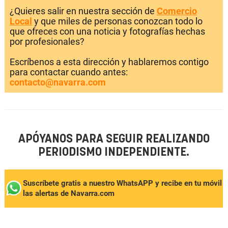
¿Quieres salir en nuestra sección de
Comercio
Local
y que miles de personas conozcan todo lo
que ofreces con una noticia y fotografías hechas
por profesionales?
Escríbenos a esta dirección y hablaremos contigo
para contactar cuando antes:
contacto@navarra.com
APÓYANOS PARA SEGUIR REALIZANDO
PERIODISMO INDEPENDIENTE.
Suscríbete gratis a nuestro WhatsAPP y recibe en tu móvil
las alertas de Navarra.com