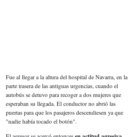
Fue al llegar a la altura del hospital de Navarra, en la
parte trasera de las antiguas urgencias, cuando el
autobús se detuvo para recoger a dos mujeres que
esperaban su llegada. El conductor no abrió las
puertas para que los pasajeros descendiesen ya que
"nadie había tocado el botón".
en actitud agresiva
El agresor se acercó entonces