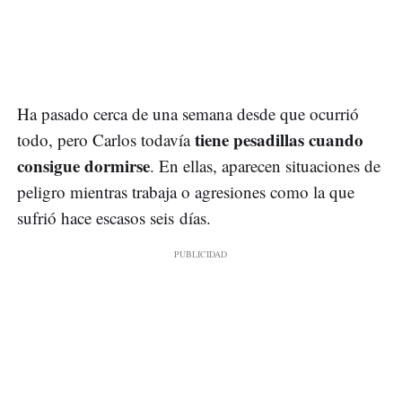
Ha pasado cerca de una semana desde que ocurrió
tiene pesadillas cuando
todo, pero Carlos todavía
consigue dormirse
. En ellas, aparecen situaciones de
peligro mientras trabaja o agresiones como la que
sufrió hace escasos seis días.