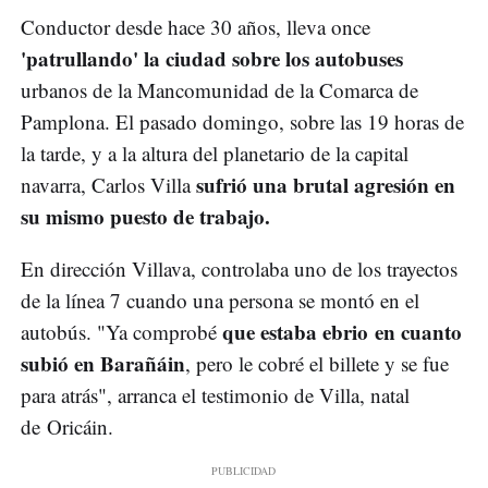
Conductor desde hace 30 años, lleva once
'patrullando' la ciudad sobre los autobuses
urbanos de la Mancomunidad de la Comarca de
Pamplona. El pasado domingo, sobre las 19 horas de
la tarde, y a la altura del planetario de la capital
sufrió una brutal agresión en
navarra, Carlos Villa
su mismo puesto de trabajo.
En dirección Villava, controlaba uno de los trayectos
de la línea 7 cuando una persona se montó en el
que estaba ebrio en cuanto
autobús. "Ya comprobé
subió en Barañáin
, pero le cobré el billete y se fue
para atrás", arranca el testimonio de Villa, natal
de Oricáin.