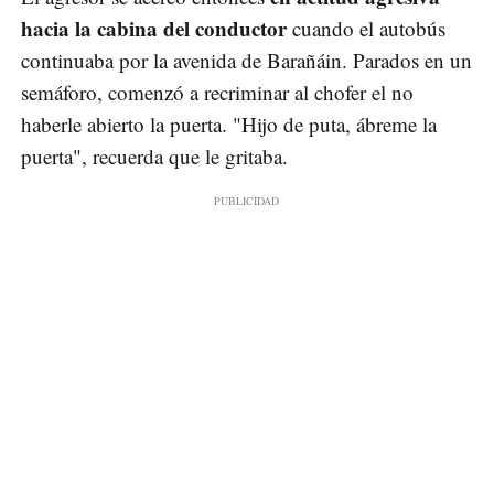
hacia la cabina del conductor
cuando el autobús
continuaba por la avenida de Barañáin. Parados en un
semáforo, comenzó a recriminar al chofer el no
haberle abierto la puerta. "Hijo de puta, ábreme la
puerta", recuerda que le gritaba.