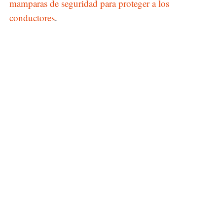
mamparas de seguridad para proteger a los
conductores
.