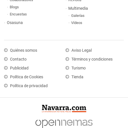
Blogs
Multimedia
Encuestas
Galerías
Osasuna
Vídeos
Quiénes somos
Aviso Legal
Contacto
Términos y condiciones
Publicidad
Turismo
Política de Cookies
Tienda
Política de privacidad