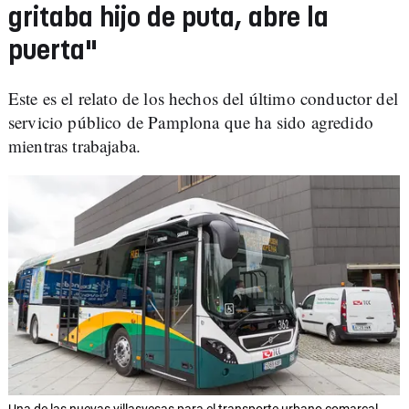
gritaba hijo de puta, abre la
puerta"
Este es el relato de los hechos del último conductor del
servicio público de Pamplona que ha sido agredido
mientras trabajaba.