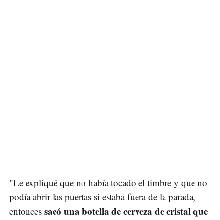
"Le expliqué que no había tocado el timbre y que no
podía abrir las puertas si estaba fuera de la parada,
sacó una botella de cerveza de cristal que
entonces