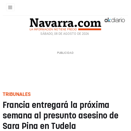
SÁBADO, 08 DE AGOSTO DE 2026
TRIBUNALES
Francia entregará la próxima
semana al presunto asesino de
Sara Pina en Tudela