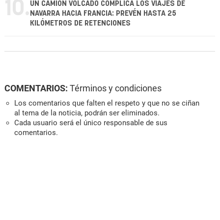
10.
UN CAMIÓN VOLCADO COMPLICA LOS VIAJES DE
NAVARRA HACIA FRANCIA: PREVÉN HASTA 25
KILÓMETROS DE RETENCIONES
COMENTARIOS:
Términos y condiciones
Los comentarios que falten el respeto y que no se ciñan
al tema de la noticia, podrán ser eliminados.
Cada usuario será el único responsable de sus
comentarios.