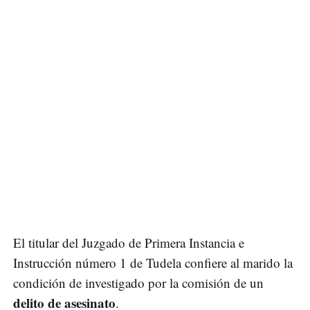
El titular del Juzgado de Primera Instancia e
Instrucción número 1 de Tudela confiere al marido la
condición de investigado por la comisión de un
delito de asesinato
.