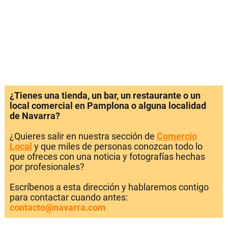
¿Tienes una tienda, un bar, un restaurante o un
local comercial en Pamplona o alguna localidad
de Navarra?
¿Quieres salir en nuestra sección de
Comercio
Local
y que miles de personas conozcan todo lo
que ofreces con una noticia y fotografías hechas
por profesionales?
Escríbenos a esta dirección y hablaremos contigo
para contactar cuando antes:
contacto@navarra.com