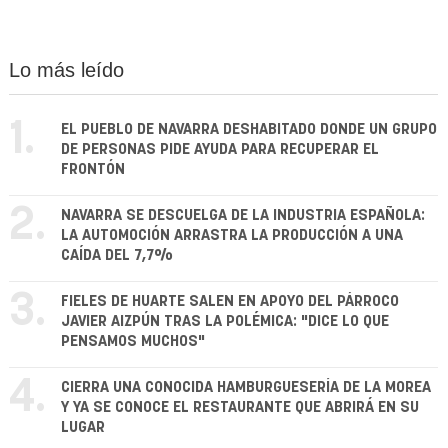
Lo más leído
1.
EL PUEBLO DE NAVARRA DESHABITADO DONDE UN GRUPO
DE PERSONAS PIDE AYUDA PARA RECUPERAR EL
FRONTÓN
2.
NAVARRA SE DESCUELGA DE LA INDUSTRIA ESPAÑOLA:
LA AUTOMOCIÓN ARRASTRA LA PRODUCCIÓN A UNA
CAÍDA DEL 7,7%
3.
FIELES DE HUARTE SALEN EN APOYO DEL PÁRROCO
JAVIER AIZPÚN TRAS LA POLÉMICA: "DICE LO QUE
PENSAMOS MUCHOS"
4.
CIERRA UNA CONOCIDA HAMBURGUESERÍA DE LA MOREA
Y YA SE CONOCE EL RESTAURANTE QUE ABRIRÁ EN SU
LUGAR