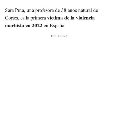
Sara Pina, una profesora de 38 años natural de
víctima de la violencia
Cortes, es la primera
machista en 2022
en España.