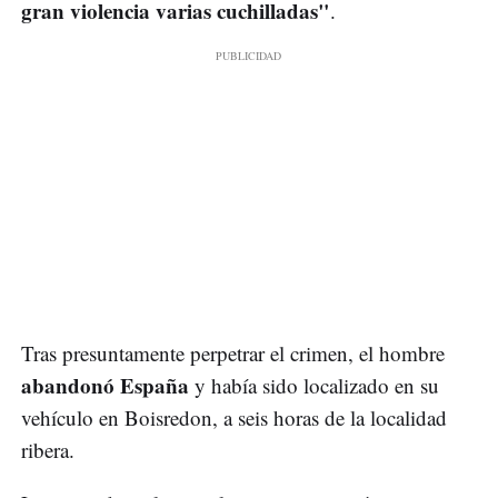
gran violencia varias cuchilladas"
.
Tras presuntamente perpetrar el crimen, el hombre
abandonó España
y había sido localizado en su
vehículo en Boisredon, a seis horas de la localidad
ribera.