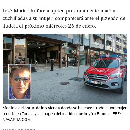
José María Uruñuela, quien presuntamente mató a
cuchilladas a su mujer, comparecerá ante el juzgado de
Tudela el próximo miércoles 26 de enero.
Montaje del portal de la vivienda donde se ha encontrado a una mujer
muerta en Tudela y la imagen del marido, que huyó a Francia. EFE/
NAVARRA.COM