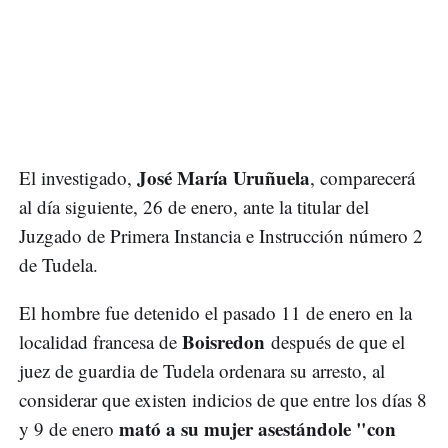
José María Uruñuela
El investigado,
, comparecerá
al día siguiente, 26 de enero, ante la titular del
Juzgado de Primera Instancia e Instrucción número 2
de Tudela.
El hombre fue detenido el pasado 11 de enero en la
Boisredon
localidad francesa de
después de que el
juez de guardia de Tudela ordenara su arresto, al
considerar que existen indicios de que entre los días 8
mató a su mujer asestándole "con
y 9 de enero