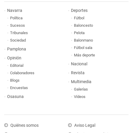
Navarra
Deportes
Política
Fútbol
Sucesos
Baloncesto
Tribunales
Pelota
Sociedad
Balonmano
Fútbol sala
Pamplona
Más deporte
Opinión
Nacional
Editorial
Revista
Colaboradores
Blogs
Multimedia
Encuestas
Galerías
Osasuna
Vídeos
Quiénes somos
Aviso Legal