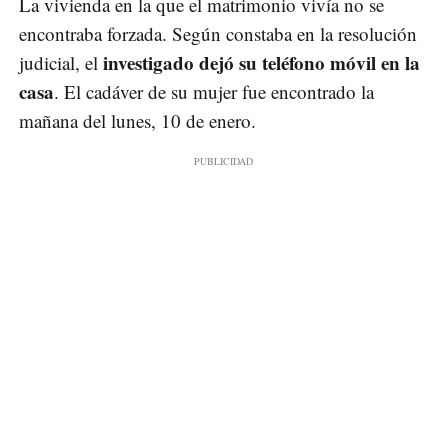
La vivienda en la que el matrimonio vivía no se
encontraba forzada. Según constaba en la resolución
investigado dejó su teléfono móvil en la
judicial, el
casa
. El cadáver de su mujer fue encontrado la
mañana del lunes, 10 de enero.