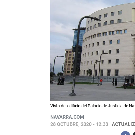
Vista del edificio del Palacio de Justicia de 
NAVARRA.COM
28 OCTUBRE, 2020 - 12:33
| ACTUALIZ