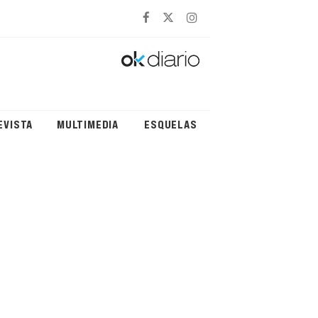
EVISTA
MULTIMEDIA
ESQUELAS