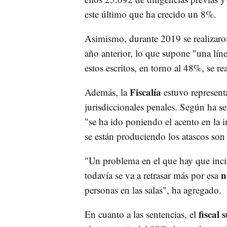
este último que ha crecido un 8%.
Asimismo, durante 2019 se realizaron
año anterior, lo que supone "una lí
estos escritos, en torno al 48%, se r
Fiscalía
Además, la
estuvo represent
jurisdiccionales penales. Según ha s
"se ha ido poniendo el acento en la
se están produciendo los atascos son
"Un problema en el que hay que inci
n
todavía se va a retrasar más por esa
personas en las salas", ha agregado.
fiscal 
En cuanto a las sentencias, el