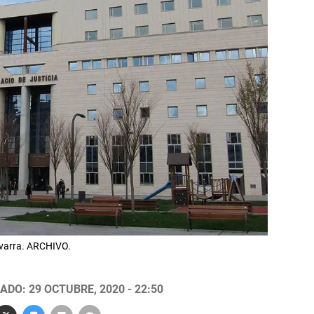
Navarra. ARCHIVO.
ADO: 29 OCTUBRE, 2020 - 22:50