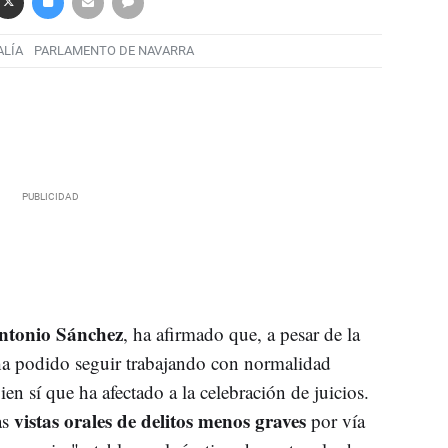
ALÍA
PARLAMENTO DE NAVARRA
ntonio Sánchez
, ha afirmado que, a pesar de la
ha podido seguir trabajando con normalidad
bien sí que ha afectado a la celebración de juicios.
vistas orales de delitos menos graves
as
por vía