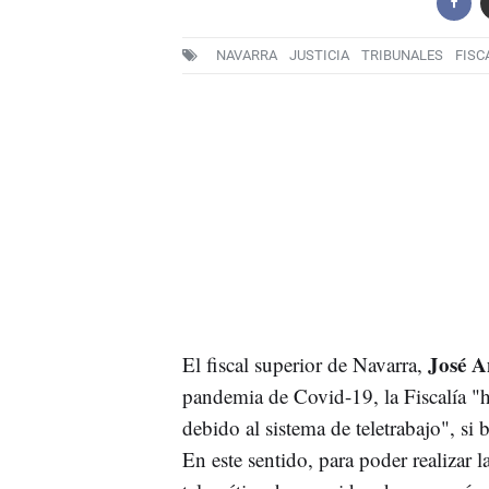
NAVARRA
JUSTICIA
TRIBUNALES
FISC
José A
El fiscal superior de Navarra,
pandemia de Covid-19, la Fiscalía "
debido al sistema de teletrabajo", si 
En este sentido, para poder realizar l