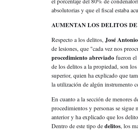
el porcentaje del 80% de condenator
absolutorias y que el fiscal estaba a
AUMENTAN LOS DELITOS DE
José Antonio
Respecto a los delitos,
de lesiones, que "cada vez nos preoc
procedimiento abreviado
fueron el
de los delitos a la propiedad, son lo
superior, quien ha explicado que tam
la utilización de algún instrumento 
En cuanto a la sección de menores de
procedimientos y personas se sigue 
anterior y ha explicado que los delit
delitos
Dentro de este tipo de
, los m