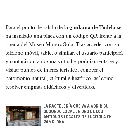
gimkana de Tudela
Para el punto de salida de la
se
ha instalado una placa con un código QR frente a la
puerta del Museo Muñoz Sola. Tras acceder con su
teléfono móvil, tablet o similar, el usuario participará
y contará con autoguía virtual y podrá orientarse y
visitar puntos de interés turístico, conocer el
patrimonio natural, cultural e histórico, así como
resolver enigmas didácticos y divertidos.
LA PASTELERÍA QUE VA A ABRIR SU
SEGUNDO LOCAL EN UNO DE LOS
ANTIGUOS LOCALES DE ZUCITOLA EN
PAMPLONA