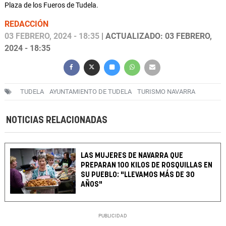
Plaza de los Fueros de Tudela.
REDACCIÓN
03 FEBRERO, 2024 - 18:35
| ACTUALIZADO: 03 FEBRERO,
2024 - 18:35
TUDELA
AYUNTAMIENTO DE TUDELA
TURISMO NAVARRA
NOTICIAS RELACIONADAS
LAS MUJERES DE NAVARRA QUE
PREPARAN 100 KILOS DE ROSQUILLAS EN
SU PUEBLO: "LLEVAMOS MÁS DE 30
AÑOS"