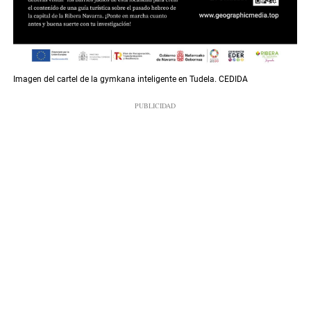
Imagen del cartel de la gymkana inteligente en Tudela. CEDIDA