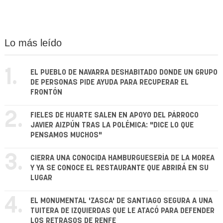
Lo más leído
1.
EL PUEBLO DE NAVARRA DESHABITADO DONDE UN GRUPO
DE PERSONAS PIDE AYUDA PARA RECUPERAR EL
FRONTÓN
2.
FIELES DE HUARTE SALEN EN APOYO DEL PÁRROCO
JAVIER AIZPÚN TRAS LA POLÉMICA: "DICE LO QUE
PENSAMOS MUCHOS"
3.
CIERRA UNA CONOCIDA HAMBURGUESERÍA DE LA MOREA
Y YA SE CONOCE EL RESTAURANTE QUE ABRIRÁ EN SU
LUGAR
4.
EL MONUMENTAL 'ZASCA' DE SANTIAGO SEGURA A UNA
TUITERA DE IZQUIERDAS QUE LE ATACÓ PARA DEFENDER
LOS RETRASOS DE RENFE