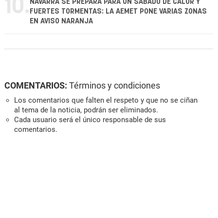
10.
NAVARRA SE PREPARA PARA UN SÁBADO DE CALOR Y
FUERTES TORMENTAS: LA AEMET PONE VARIAS ZONAS
EN AVISO NARANJA
COMENTARIOS:
Términos y condiciones
Los comentarios que falten el respeto y que no se ciñan
al tema de la noticia, podrán ser eliminados.
Cada usuario será el único responsable de sus
comentarios.