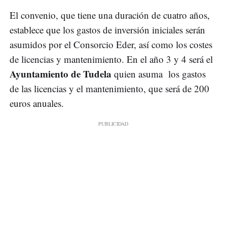
El convenio, que tiene una duración de cuatro años,
establece que los gastos de inversión iniciales serán
asumidos por el Consorcio Eder, así como los costes
de licencias y mantenimiento. En el año 3 y 4 será el
Ayuntamiento de Tudela
quien asuma los gastos
de las licencias y el mantenimiento, que será de 200
euros anuales.