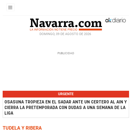
DOMINGO, 09 DE AGOSTO DE 2026
URGENTE
OSASUNA TROPIEZA EN EL SADAR ANTE UN CERTERO AL AIN Y
CIERRA LA PRETEMPORADA CON DUDAS A UNA SEMANA DE LA
LIGA
TUDELA Y RIBERA