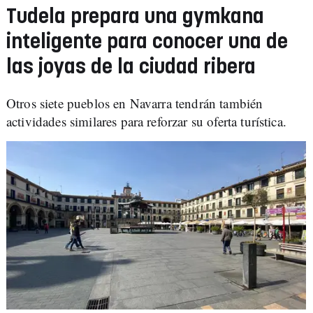
Tudela prepara una gymkana
inteligente para conocer una de
las joyas de la ciudad ribera
Otros siete pueblos en Navarra tendrán también
actividades similares para reforzar su oferta turística.