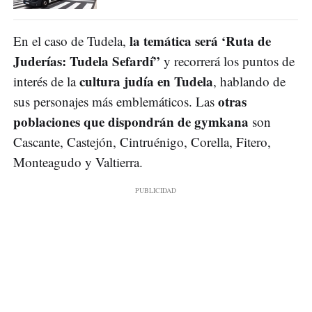
la temática será ‘Ruta de
En el caso de Tudela,
Juderías: Tudela Sefardí”
y recorrerá los puntos de
cultura judía en Tudela
interés de la
, hablando de
otras
sus personajes más emblemáticos. Las
poblaciones que dispondrán de gymkana
son
Cascante, Castejón, Cintruénigo, Corella, Fitero,
Monteagudo y Valtierra.