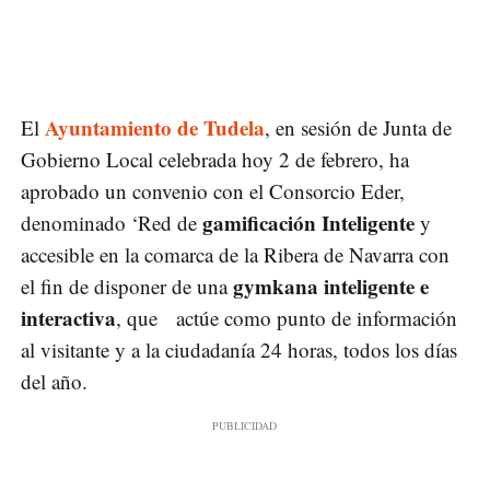
Ayuntamiento de Tudela
El
, en sesión de Junta de
Gobierno Local celebrada hoy 2 de febrero, ha
aprobado un convenio con el Consorcio Eder,
gamificación Inteligente
denominado ‘Red de
y
accesible en la comarca de la Ribera de Navarra con
gymkana inteligente e
el fin de disponer de una
interactiva
, que actúe como punto de información
al visitante y a la ciudadanía 24 horas, todos los días
del año.