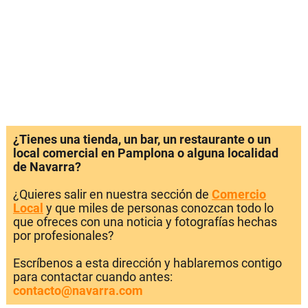
¿Tienes una tienda, un bar, un restaurante o un
local comercial en Pamplona o alguna localidad
de Navarra?
¿Quieres salir en nuestra sección de
Comercio
Local
y que miles de personas conozcan todo lo
que ofreces con una noticia y fotografías hechas
por profesionales?
Escríbenos a esta dirección y hablaremos contigo
para contactar cuando antes:
contacto@navarra.com