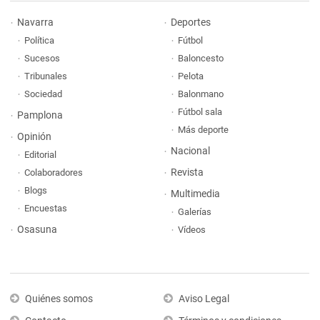
Navarra
Deportes
Política
Fútbol
Sucesos
Baloncesto
Tribunales
Pelota
Sociedad
Balonmano
Fútbol sala
Pamplona
Más deporte
Opinión
Nacional
Editorial
Revista
Colaboradores
Blogs
Multimedia
Encuestas
Galerías
Osasuna
Vídeos
Quiénes somos
Aviso Legal