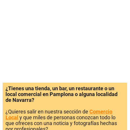
¿Tienes una tienda, un bar, un restaurante o un
local comercial en Pamplona o alguna localidad
de Navarra?
¿Quieres salir en nuestra sección de
Comercio
Local
y que miles de personas conozcan todo lo
que ofreces con una noticia y fotografías hechas
por profesionales?