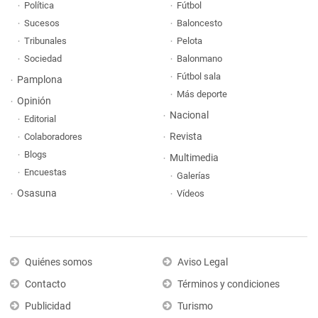
Política
Fútbol
Sucesos
Baloncesto
Tribunales
Pelota
Sociedad
Balonmano
Fútbol sala
Pamplona
Más deporte
Opinión
Nacional
Editorial
Revista
Colaboradores
Blogs
Multimedia
Encuestas
Galerías
Osasuna
Vídeos
Quiénes somos
Aviso Legal
Contacto
Términos y condiciones
Publicidad
Turismo