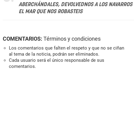
ABERCHÁNDALES, DEVOLVEDNOS A LOS NAVARROS
EL MAR QUE NOS ROBASTEIS
COMENTARIOS:
Términos y condiciones
Los comentarios que falten el respeto y que no se ciñan
al tema de la noticia, podrán ser eliminados.
Cada usuario será el único responsable de sus
comentarios.