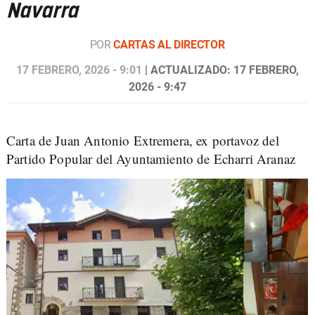
Navarra
POR
CARTAS AL DIRECTOR
17 FEBRERO, 2026 - 9:01
| ACTUALIZADO: 17 FEBRERO,
2026 - 9:47
Carta de Juan Antonio Extremera, ex portavoz del
Partido Popular del Ayuntamiento de Echarri Aranaz