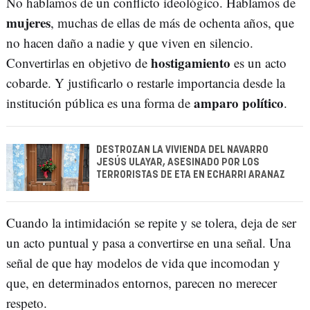
No hablamos de un conflicto ideológico. Hablamos de
mujeres
, muchas de ellas de más de ochenta años, que
no hacen daño a nadie y que viven en silencio.
hostigamiento
Convertirlas en objetivo de
es un acto
cobarde. Y justificarlo o restarle importancia desde la
amparo político
institución pública es una forma de
.
DESTROZAN LA VIVIENDA DEL NAVARRO
JESÚS ULAYAR, ASESINADO POR LOS
TERRORISTAS DE ETA EN ECHARRI ARANAZ
Cuando la intimidación se repite y se tolera, deja de ser
un acto puntual y pasa a convertirse en una señal. Una
señal de que hay modelos de vida que incomodan y
que, en determinados entornos, parecen no merecer
respeto.