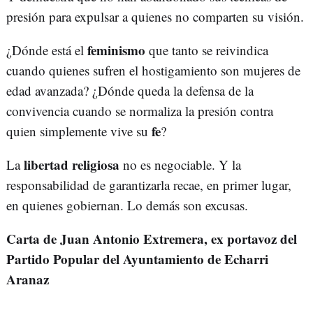
presión para expulsar a quienes no comparten su visión.
feminismo
¿Dónde está el
que tanto se reivindica
cuando quienes sufren el hostigamiento son mujeres de
edad avanzada? ¿Dónde queda la defensa de la
convivencia cuando se normaliza la presión contra
fe
quien simplemente vive su
?
libertad religiosa
La
no es negociable. Y la
responsabilidad de garantizarla recae, en primer lugar,
en quienes gobiernan. Lo demás son excusas.
Carta de Juan Antonio Extremera, ex portavoz del
Partido Popular del Ayuntamiento de Echarri
Aranaz