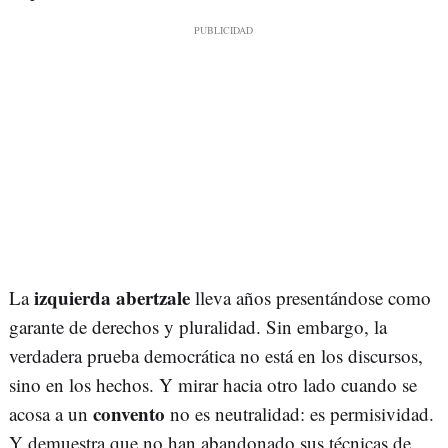
izquierda abertzale
La
lleva años presentándose como
garante de derechos y pluralidad. Sin embargo, la
verdadera prueba democrática no está en los discursos,
sino en los hechos. Y mirar hacia otro lado cuando se
convento
acosa a un
no es neutralidad: es permisividad.
Y demuestra que no han abandonado sus técnicas de