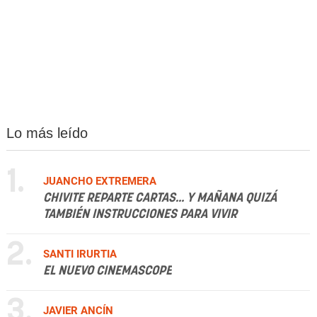
Lo más leído
1.
JUANCHO EXTREMERA
CHIVITE REPARTE CARTAS... Y MAÑANA QUIZÁ
TAMBIÉN INSTRUCCIONES PARA VIVIR
2.
SANTI IRURTIA
EL NUEVO CINEMASCOPE
3.
JAVIER ANCÍN