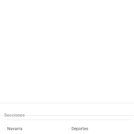
Secciones
Navarra
Deportes