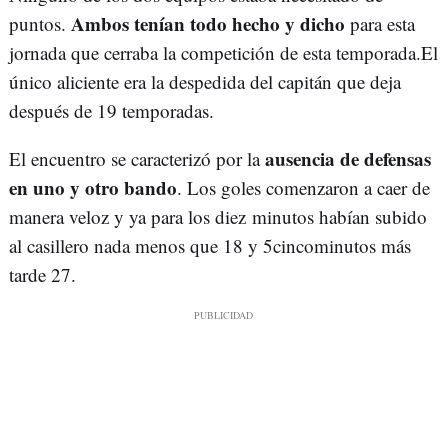
Ambos tenían todo hecho y dicho
puntos.
para esta
jornada que cerraba la competición de esta temporada.El
único aliciente era la despedida del capitán que deja
después de 19 temporadas.
ausencia de defensas
El encuentro se caracterizó por la
en uno y otro bando
. Los goles comenzaron a caer de
manera veloz y ya para los diez minutos habían subido
al casillero nada menos que 18 y 5cincominutos más
tarde 27.