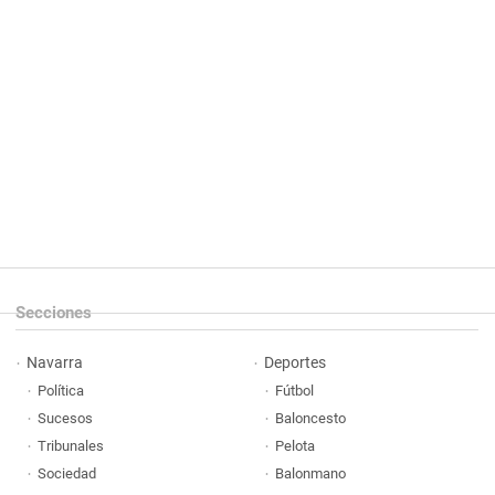
Secciones
Navarra
Deportes
Política
Fútbol
Sucesos
Baloncesto
Tribunales
Pelota
Sociedad
Balonmano