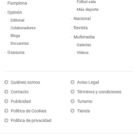
Fútbol sala
Pamplona
Más deporte
Opinión
Nacional
Editorial
Revista
Colaboradores
Blogs
Multimedia
Encuestas
Galerías
Osasuna
Vídeos
Quiénes somos
Aviso Legal
Contacto
Términos y condiciones
Publicidad
Turismo
Política de Cookies
Tienda
Política de privacidad