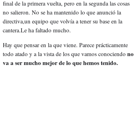
final de la primera vuelta, pero en la segunda las cosas
no salieron. No se ha mantenido lo que anunció la
directiva,un equipo que volvía a tener su base en la
cantera.Le ha faltado mucho.
Hay que pensar en la que viene. Parece prácticamente
no
todo atado y a la vista de los que vamos conociendo
va a ser mucho mejor de lo que hemos tenido.