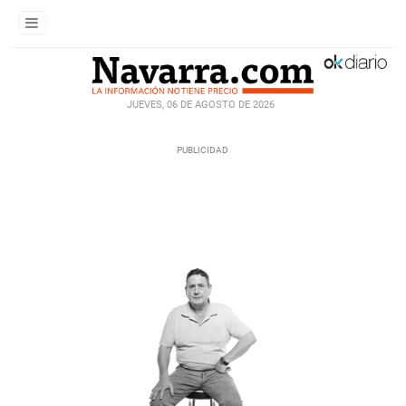
JUEVES, 06 DE AGOSTO DE 2026