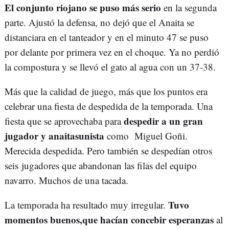
El conjunto riojano se puso más serio
en la segunda
parte. Ajustó la defensa, no dejó que el Anaita se
distanciara en el tanteador y en el minuto 47 se puso
por delante por primera vez en el choque. Ya no perdió
la compostura y se llevó el gato al agua con un 37-38.
Más que la calidad de juego, más que los puntos era
celebrar una fiesta de despedida de la temporada. Una
despedir a un gran
fiesta que se aprovechaba para
jugador y anaitasunista
como Miguel Goñi.
Merecida despedida. Pero también se despedían otros
seis jugadores que abandonan las filas del equipo
navarro. Muchos de una tacada.
Tuvo
La temporada ha resultado muy irregular.
momentos buenos,que hacían concebir esperanzas
al