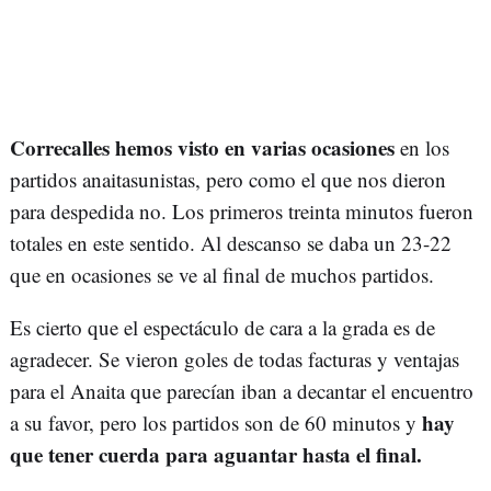
Correcalles hemos visto en varias ocasiones
en los
partidos anaitasunistas, pero como el que nos dieron
para despedida no. Los primeros treinta minutos fueron
totales en este sentido. Al descanso se daba un 23-22
que en ocasiones se ve al final de muchos partidos.
Es cierto que el espectáculo de cara a la grada es de
agradecer. Se vieron goles de todas facturas y ventajas
para el Anaita que parecían iban a decantar el encuentro
hay
a su favor, pero los partidos son de 60 minutos y
que tener cuerda para aguantar hasta el final.