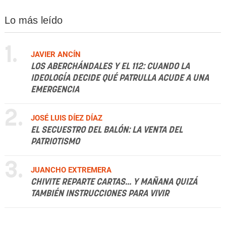
Lo más leído
1.
JAVIER ANCÍN
LOS ABERCHÁNDALES Y EL 112: CUANDO LA
IDEOLOGÍA DECIDE QUÉ PATRULLA ACUDE A UNA
EMERGENCIA
2.
JOSÉ LUIS DÍEZ DÍAZ
EL SECUESTRO DEL BALÓN: LA VENTA DEL
PATRIOTISMO
3.
JUANCHO EXTREMERA
CHIVITE REPARTE CARTAS... Y MAÑANA QUIZÁ
TAMBIÉN INSTRUCCIONES PARA VIVIR