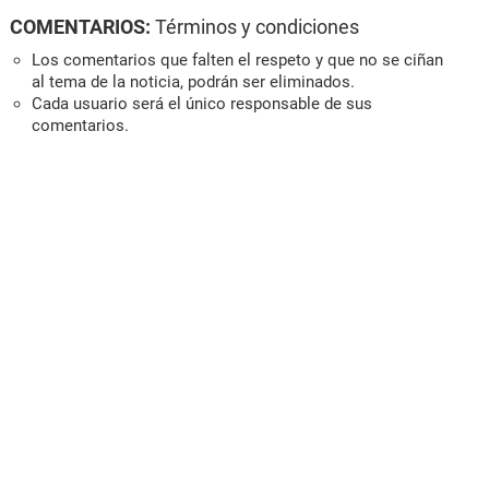
COMENTARIOS:
Términos y condiciones
Los comentarios que falten el respeto y que no se ciñan
al tema de la noticia, podrán ser eliminados.
Cada usuario será el único responsable de sus
comentarios.