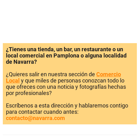
¿Tienes una tienda, un bar, un restaurante o un
local comercial en Pamplona o alguna localidad
de Navarra?
¿Quieres salir en nuestra sección de
Comercio
Local
y que miles de personas conozcan todo lo
que ofreces con una noticia y fotografías hechas
por profesionales?
Escríbenos a esta dirección y hablaremos contigo
para contactar cuando antes:
contacto@navarra.com