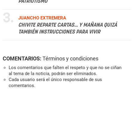
PATRIOTISMO
3.
JUANCHO EXTREMERA
CHIVITE REPARTE CARTAS... Y MAÑANA QUIZÁ
TAMBIÉN INSTRUCCIONES PARA VIVIR
COMENTARIOS:
Términos y condiciones
Los comentarios que falten el respeto y que no se ciñan
al tema de la noticia, podrán ser eliminados.
Cada usuario será el único responsable de sus
comentarios.