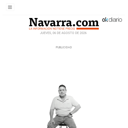
JUEVES, 06 DE AGOSTO DE 2026