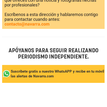
que ofreces con una noticia y fotografías hechas
por profesionales?
Escríbenos a esta dirección y hablaremos contigo
para contactar cuando antes:
contacto@navarra.com
APÓYANOS PARA SEGUIR REALIZANDO
PERIODISMO INDEPENDIENTE.
Suscríbete gratis a nuestro WhatsAPP y recibe en tu móvil
las alertas de Navarra.com