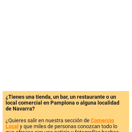
¿Tienes una tienda, un bar, un restaurante o un
local comercial en Pamplona o alguna localidad
de Navarra?
¿Quieres salir en nuestra sección de
Comercio
Local
y que miles de personas conozcan todo lo