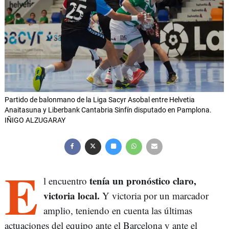
Partido de balonmano de la Liga Sacyr Asobal entre Helvetia
Anaitasuna y Liberbank Cantabria Sinfín disputado en Pamplona.
IÑIGO ALZUGARAY
E
tenía un pronóstico claro,
l encuentro
victoria local.
Y victoria por un marcador
amplio, teniendo en cuenta las últimas
actuaciones del equipo ante el Barcelona y ante el