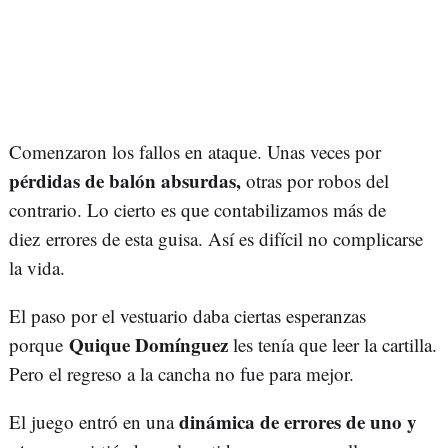
Comenzaron los fallos en ataque. Unas veces por
pérdidas de balón absurdas,
otras por robos del
contrario. Lo cierto es que contabilizamos más de
diez errores de esta guisa. Así es difícil no complicarse
la vida.
El paso por el vestuario daba ciertas esperanzas
Quique Domínguez
porque
les tenía que leer la cartilla.
Pero el regreso a la cancha no fue para mejor.
dinámica de errores de uno y
El juego entró en una