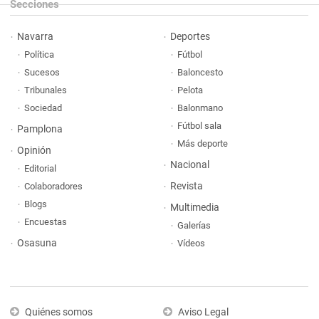
Secciones
Navarra
Deportes
Política
Fútbol
Sucesos
Baloncesto
Tribunales
Pelota
Sociedad
Balonmano
Fútbol sala
Pamplona
Más deporte
Opinión
Nacional
Editorial
Revista
Colaboradores
Blogs
Multimedia
Encuestas
Galerías
Osasuna
Vídeos
Quiénes somos
Aviso Legal