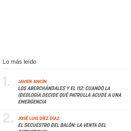
Lo más leído
1.
JAVIER ANCÍN
LOS ABERCHÁNDALES Y EL 112: CUANDO LA
IDEOLOGÍA DECIDE QUÉ PATRULLA ACUDE A UNA
EMERGENCIA
2.
JOSÉ LUIS DÍEZ DÍAZ
EL SECUESTRO DEL BALÓN: LA VENTA DEL