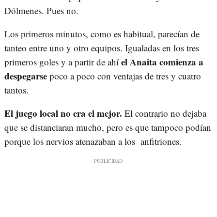
Dólmenes. Pues no.
Los primeros minutos, como es habitual, parecían de
tanteo entre uno y otro equipos. Igualadas en los tres
el Anaita comienza a
primeros goles y a partir de ahí
despegarse
poco a poco con ventajas de tres y cuatro
tantos.
El juego local no era el mejor.
El contrario no dejaba
que se distanciaran mucho, pero es que tampoco podían
porque los nervios atenazaban a los anfitriones.