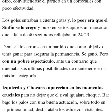
otro
, convirtiéndose el partido en un correcalles con
poco efectividad.
lo peor era que el
Los goles entraban a cuenta gotas y,
Sinfín se lo creyó
y puso en serios apuros un marcador
que a falta de 40 segundos reflejaba un 24-23.
Demasiados errores en un partido que como objetivo
tenía ganar para asegurar la permanencia. Se ganó. Pero
con un pobre espectáculo,
ante un contrario que
quemaba sus últimas posibilidades de mantenerse en la
máxima categoría.
Izquierdo y Chocarro aparecían en los momentos
cruciales
para no dejar que el rival igualara choque. Bar
bajo los palos con una buena actuación, sobre todo en
la primera mitad, desbarataba los esfuerzos visitantes.