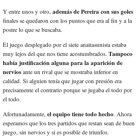
además de Pereira con sus goles
Y entre unos y otro,
finales se quedaron con los puntos que era al fin y a la
postre lo que se buscaba.
El juego desplegado por el siete anaitasunista estaba
Tampoco
muy lejos del que nos tiene acostumbrados.
había justificación alguna para la aparición de
nervios
ante un rival que se mostraba inferior en
calidad. Si alguien tenía que jugar con presión era
precisamente el contrario porque se jugaba el todo por
el todo.
el equipo tiene todo hecho
Afortunadamente,
. Ahora
esperamos que los tres partidos que restan sean de buen
juego, sin nervios y si es posible de triunfos.