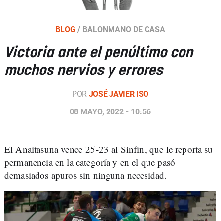
BLOG
/
BALONMANO DE CASA
Victoria ante el penúltimo con
muchos nervios y errores
POR
JOSÉ JAVIER ISO
08 MAYO, 2022 - 10:56
El Anaitasuna vence 25-23 al Sinfín, que le reporta su
permanencia en la categoría y en el que pasó
demasiados apuros sin ninguna necesidad.