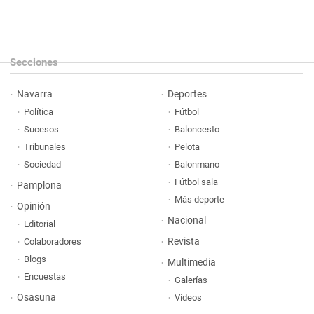
Secciones
Navarra
Deportes
Política
Fútbol
Sucesos
Baloncesto
Tribunales
Pelota
Sociedad
Balonmano
Fútbol sala
Pamplona
Más deporte
Opinión
Nacional
Editorial
Revista
Colaboradores
Blogs
Multimedia
Encuestas
Galerías
Osasuna
Vídeos