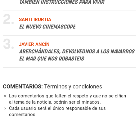
TAMBIÉN INSTRUCCIONES PARA VIVIR
2.
SANTI IRURTIA
EL NUEVO CINEMASCOPE
3.
JAVIER ANCÍN
ABERCHÁNDALES, DEVOLVEDNOS A LOS NAVARROS
EL MAR QUE NOS ROBASTEIS
COMENTARIOS:
Términos y condiciones
Los comentarios que falten el respeto y que no se ciñan
al tema de la noticia, podrán ser eliminados.
Cada usuario será el único responsable de sus
comentarios.