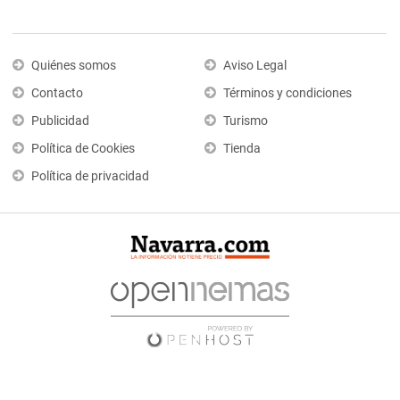
Quiénes somos
Aviso Legal
Contacto
Términos y condiciones
Publicidad
Turismo
Política de Cookies
Tienda
Política de privacidad