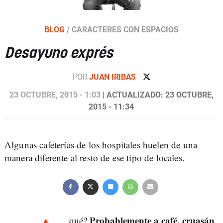
BLOG
/
CARACTERES CON ESPACIOS
Desayuno exprés
POR
JUAN IRIBAS
23 OCTUBRE, 2015 - 1:03
| ACTUALIZADO: 23 OCTUBRE,
2015 - 11:34
Algunas cafeterías de los hospitales huelen de una
manera diferente al resto de ese tipo de locales.
Probablemente a café, cruasán
qué?