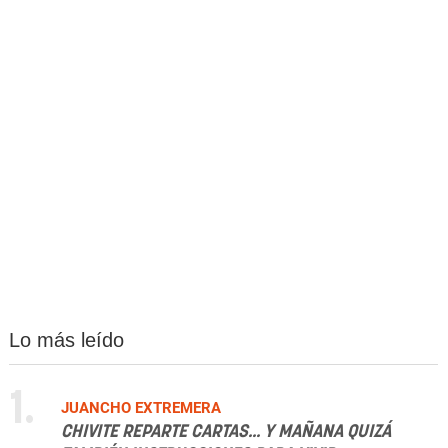
Lo más leído
1.
JUANCHO EXTREMERA
CHIVITE REPARTE CARTAS... Y MAÑANA QUIZÁ