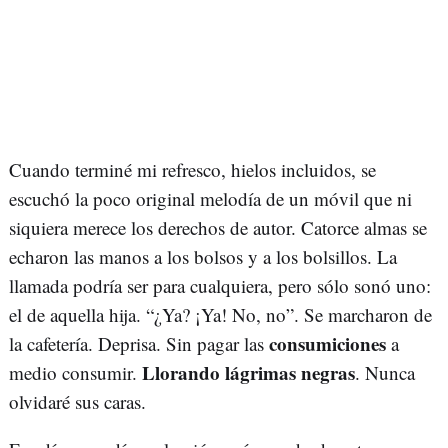
Cuando terminé mi refresco, hielos incluidos, se
escuchó la poco original melodía de un móvil que ni
siquiera merece los derechos de autor. Catorce almas se
echaron las manos a los bolsos y a los bolsillos. La
llamada podría ser para cualquiera, pero sólo sonó uno:
el de aquella hija. “¿Ya? ¡Ya! No, no”. Se marcharon de
consumiciones
la cafetería. Deprisa. Sin pagar las
a
Llorando lágrimas negras
medio consumir.
. Nunca
olvidaré sus caras.