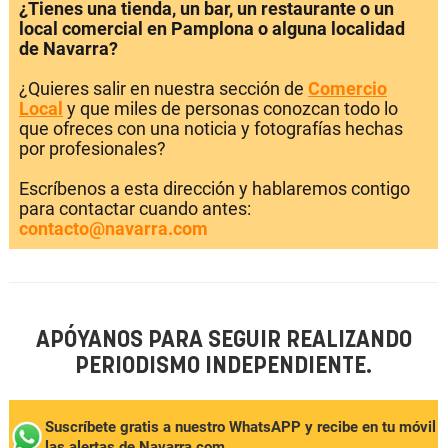
¿Tienes una tienda, un bar, un restaurante o un
local comercial en Pamplona o alguna localidad
de Navarra?
¿Quieres salir en nuestra sección de
Comercio
Local
y que miles de personas conozcan todo lo
que ofreces con una noticia y fotografías hechas
por profesionales?
Escríbenos a esta dirección y hablaremos contigo
para contactar cuando antes:
contacto@navarra.com
APÓYANOS PARA SEGUIR REALIZANDO
PERIODISMO INDEPENDIENTE.
Suscríbete gratis a nuestro WhatsAPP y recibe en tu móvil
las alertas de Navarra.com