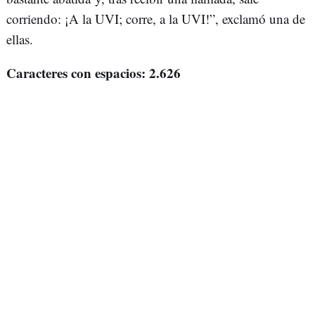
corriendo: ¡A la UVI; corre, a la UVI!”, exclamó una de
ellas.
Caracteres con espacios: 2.626