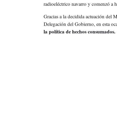
radioeléctrico navarro y comenzó a ha
Gracias a la decidida actuación del M
Delegación del Gobierno, en esta oc
la política de hechos consumados.