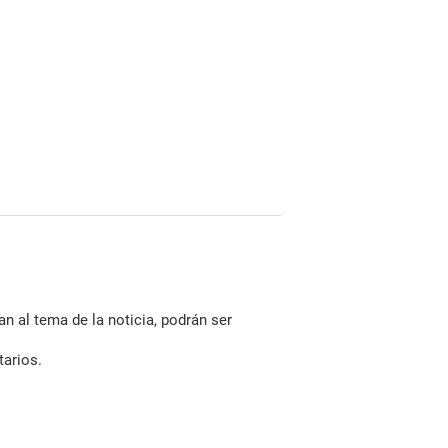
n al tema de la noticia, podrán ser
tarios.