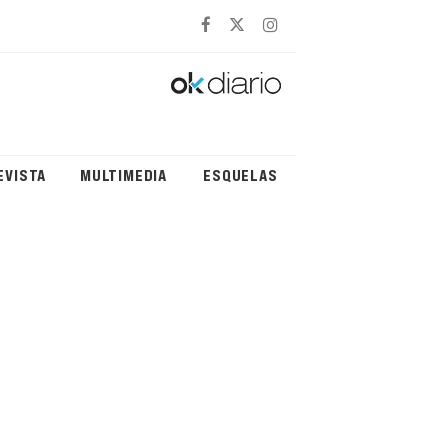
EVISTA
MULTIMEDIA
ESQUELAS