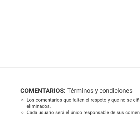
COMENTARIOS:
Términos y condiciones
Los comentarios que falten el respeto y que no se ciña
eliminados.
Cada usuario será el único responsable de sus comen