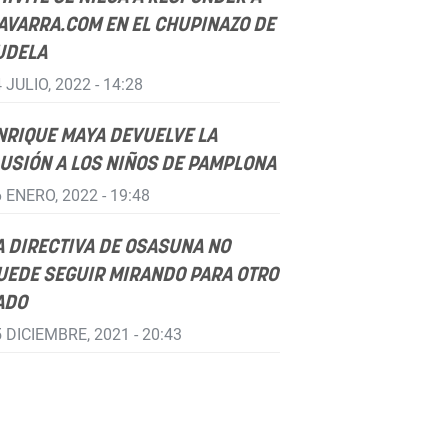
AVARRA.COM EN EL CHUPINAZO DE
UDELA
 JULIO, 2022 - 14:28
NRIQUE MAYA DEVUELVE LA
LUSIÓN A LOS NIÑOS DE PAMPLONA
 ENERO, 2022 - 19:48
A DIRECTIVA DE OSASUNA NO
UEDE SEGUIR MIRANDO PARA OTRO
ADO
 DICIEMBRE, 2021 - 20:43