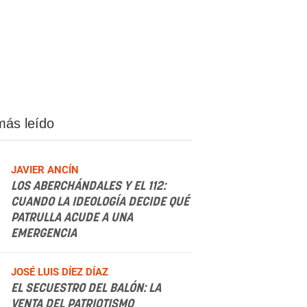
más leído
JAVIER ANCÍN
LOS ABERCHÁNDALES Y EL 112:
CUANDO LA IDEOLOGÍA DECIDE QUÉ
PATRULLA ACUDE A UNA
EMERGENCIA
.
JOSÉ LUIS DÍEZ DÍAZ
EL SECUESTRO DEL BALÓN: LA
VENTA DEL PATRIOTISMO