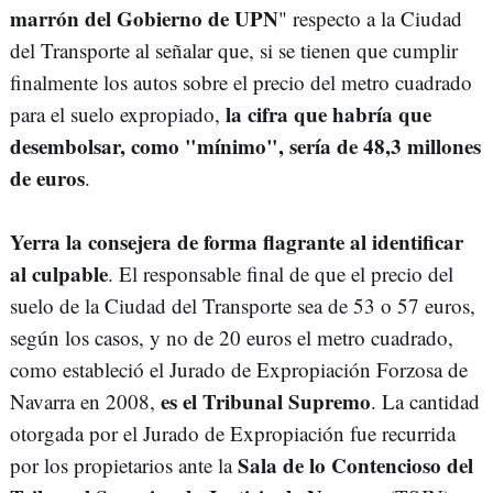
marrón del Gobierno de UPN
" respecto a la Ciudad
del Transporte al señalar que, si se tienen que cumplir
finalmente los autos sobre el precio del metro cuadrado
la cifra que habría que
para el suelo expropiado,
desembolsar, como "mínimo", sería de 48,3 millones
de euros
.
Yerra la consejera de forma flagrante al identificar
al culpable
. El responsable final de que el precio del
suelo de la Ciudad del Transporte sea de 53 o 57 euros,
según los casos, y no de 20 euros el metro cuadrado,
como estableció el Jurado de Expropiación Forzosa de
es el Tribunal Supremo
Navarra en 2008,
. La cantidad
otorgada por el Jurado de Expropiación fue recurrida
Sala de lo Contencioso del
por los propietarios ante la