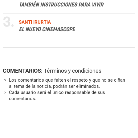
TAMBIÉN INSTRUCCIONES PARA VIVIR
3.
SANTI IRURTIA
EL NUEVO CINEMASCOPE
COMENTARIOS:
Términos y condiciones
Los comentarios que falten el respeto y que no se ciñan
al tema de la noticia, podrán ser eliminados.
Cada usuario será el único responsable de sus
comentarios.