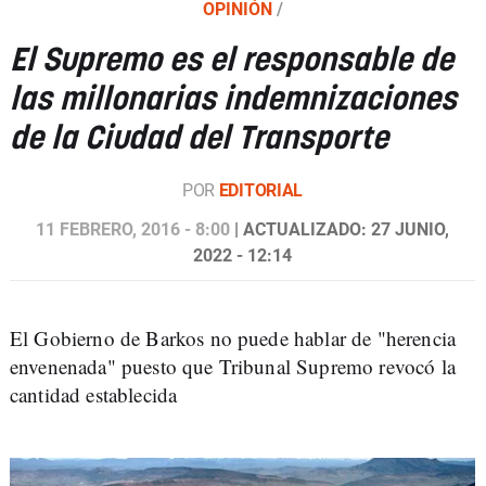
OPINIÓN
/
El Supremo es el responsable de
las millonarias indemnizaciones
de la Ciudad del Transporte
POR
EDITORIAL
11 FEBRERO, 2016 - 8:00
| ACTUALIZADO: 27 JUNIO,
2022 - 12:14
El Gobierno de Barkos no puede hablar de "herencia
envenenada" puesto que Tribunal Supremo revocó la
cantidad establecida