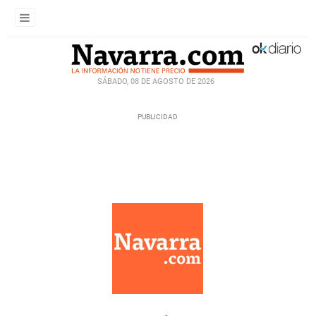
SÁBADO, 08 DE AGOSTO DE 2026