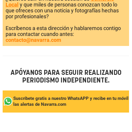
Local
y que miles de personas conozcan todo lo
que ofreces con una noticia y fotografías hechas
por profesionales?
Escríbenos a esta dirección y hablaremos contigo
para contactar cuando antes:
contacto@navarra.com
APÓYANOS PARA SEGUIR REALIZANDO
PERIODISMO INDEPENDIENTE.
Suscríbete gratis a nuestro WhatsAPP y recibe en tu móvil
las alertas de Navarra.com