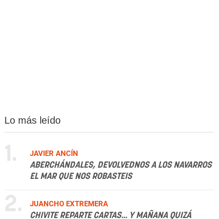
Lo más leído
1.
JAVIER ANCÍN
ABERCHÁNDALES, DEVOLVEDNOS A LOS NAVARROS
EL MAR QUE NOS ROBASTEIS
2.
JUANCHO EXTREMERA
CHIVITE REPARTE CARTAS... Y MAÑANA QUIZÁ