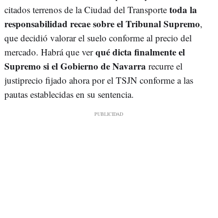
toda la
citados terrenos de la Ciudad del Transporte
responsabilidad recae sobre el Tribunal Supremo
,
que decidió valorar el suelo conforme al precio del
qué dicta finalmente el
mercado. Habrá que ver
Supremo si el Gobierno de Navarra
recurre el
justiprecio fijado ahora por el TSJN conforme a las
pautas establecidas en su sentencia.