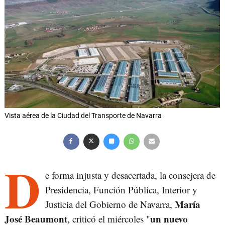
Vista aérea de la Ciudad del Transporte de Navarra
D
e forma injusta y desacertada, la consejera de
Presidencia, Función Pública, Interior y
María
Justicia del Gobierno de Navarra,
José Beaumont
un nuevo
, criticó el miércoles "