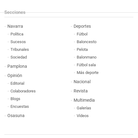
Secciones
Navarra
Deportes
Política
Fútbol
Sucesos
Baloncesto
Tribunales
Pelota
Sociedad
Balonmano
Fútbol sala
Pamplona
Más deporte
Opinión
Nacional
Editorial
Revista
Colaboradores
Blogs
Multimedia
Encuestas
Galerías
Osasuna
Vídeos