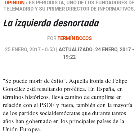
OPINIÓN
/
ES PERIODISTA, UNO DE LOS FUNDADORES DE
TELEMADRID Y SU PRIMER DIRECTOR DE INFORMATIVOS.
La izquierda desnortada
POR
FERMÍN BOCOS
25 ENERO, 2017 - 8:53
| ACTUALIZADO: 24 ENERO, 2017 -
19:22
"Se puede morir de éxito". Aquella ironía de Felipe
González está resultando profética. En España, en
términos históricos, lleva camino de cumplirse en
relación con el PSOE y fuera, también con la mayoría
de los partidos socialdemócratas que durante tantos
años han gobernado en los principales países de la
Unión Europea.