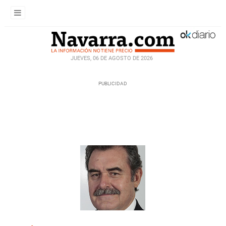
JUEVES, 06 DE AGOSTO DE 2026