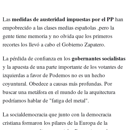
medidas de austeridad impuestas por el PP
Las
han
empobrecido a las clases medias españolas ,pero la
gente tiene memoria y no olvida que los primeros
recortes los llevó a cabo el Gobierno Zapatero.
gobernantes socialistas
La pérdida de confianza en los
y la apuesta de una parte importante de los votantes de
izquierdas a favor de Podemos no es un hecho
coyuntural. Obedece a causas más profundas. Por
buscar una metáfora en el mundo de la arquitectura
podríamos hablar de "fatiga del metal".
La socialdemocracia que junto con la democracia
cristiana formaron los pilares de la Europa de la