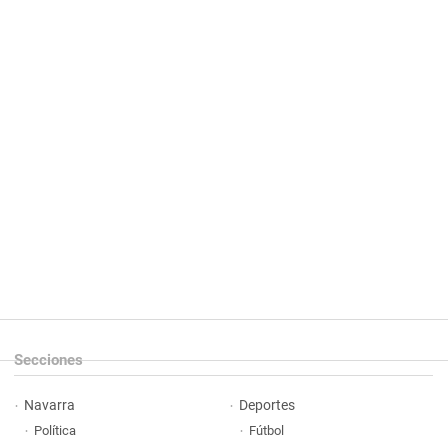
Secciones
Navarra
Deportes
Política
Fútbol