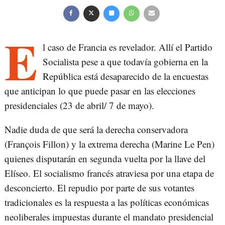
E
l caso de Francia es revelador. Allí el Partido
Socialista pese a que todavía gobierna en la
República está desaparecido de la encuestas
que anticipan lo que puede pasar en las elecciones
presidenciales (23 de abril/ 7 de mayo).
Nadie duda de que será la derecha conservadora
(François Fillon) y la extrema derecha (Marine Le Pen)
quienes disputarán en segunda vuelta por la llave del
Elíseo. El socialismo francés atraviesa por una etapa de
desconcierto. El repudio por parte de sus votantes
tradicionales es la respuesta a las políticas económicas
neoliberales impuestas durante el mandato presidencial