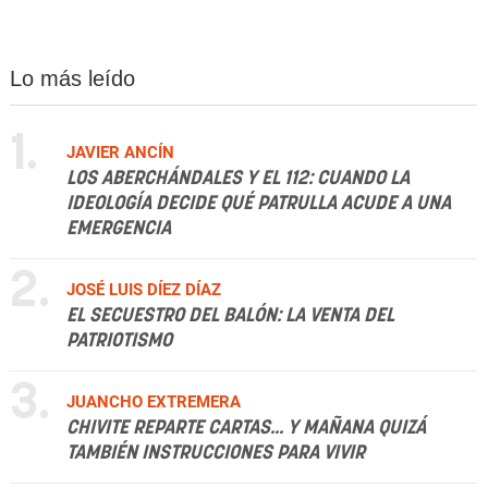
Lo más leído
1.
JAVIER ANCÍN
LOS ABERCHÁNDALES Y EL 112: CUANDO LA
IDEOLOGÍA DECIDE QUÉ PATRULLA ACUDE A UNA
EMERGENCIA
2.
JOSÉ LUIS DÍEZ DÍAZ
EL SECUESTRO DEL BALÓN: LA VENTA DEL
PATRIOTISMO
3.
JUANCHO EXTREMERA
CHIVITE REPARTE CARTAS... Y MAÑANA QUIZÁ
TAMBIÉN INSTRUCCIONES PARA VIVIR