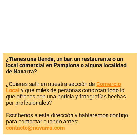
¿Tienes una tienda, un bar, un restaurante o un
local comercial en Pamplona o alguna localidad
de Navarra?
¿Quieres salir en nuestra sección de
Comercio
Local
y que miles de personas conozcan todo lo
que ofreces con una noticia y fotografías hechas
por profesionales?
Escríbenos a esta dirección y hablaremos contigo
para contactar cuando antes:
contacto@navarra.com