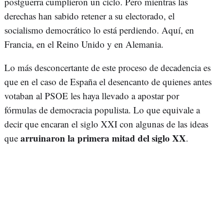
postguerra cumplieron un ciclo. Pero mientras las
derechas han sabido retener a su electorado, el
socialismo democrático lo está perdiendo. Aquí, en
Francia, en el Reino Unido y en Alemania.
Lo más desconcertante de este proceso de decadencia es
que en el caso de España el desencanto de quienes antes
votaban al PSOE les haya llevado a apostar por
fórmulas de democracia populista. Lo que equivale a
decir que encaran el siglo XXI con algunas de las ideas
arruinaron la primera mitad del siglo XX
que
.