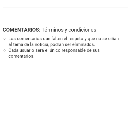
COMENTARIOS:
Términos y condiciones
Los comentarios que falten el respeto y que no se ciñan
al tema de la noticia, podrán ser eliminados.
Cada usuario será el único responsable de sus
comentarios.