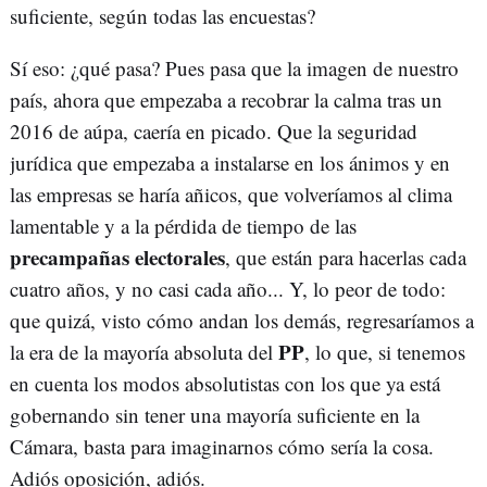
suficiente, según todas las encuestas?
Sí eso: ¿qué pasa? Pues pasa que la imagen de nuestro
país, ahora que empezaba a recobrar la calma tras un
2016 de aúpa, caería en picado. Que la seguridad
jurídica que empezaba a instalarse en los ánimos y en
las empresas se haría añicos, que volveríamos al clima
lamentable y a la pérdida de tiempo de las
precampañas electorales
, que están para hacerlas cada
cuatro años, y no casi cada año... Y, lo peor de todo:
que quizá, visto cómo andan los demás, regresaríamos a
PP
la era de la mayoría absoluta del
, lo que, si tenemos
en cuenta los modos absolutistas con los que ya está
gobernando sin tener una mayoría suficiente en la
Cámara, basta para imaginarnos cómo sería la cosa.
Adiós oposición, adiós.