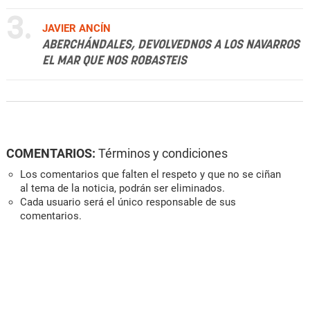
3.
JAVIER ANCÍN
ABERCHÁNDALES, DEVOLVEDNOS A LOS NAVARROS
EL MAR QUE NOS ROBASTEIS
COMENTARIOS:
Términos y condiciones
Los comentarios que falten el respeto y que no se ciñan
al tema de la noticia, podrán ser eliminados.
Cada usuario será el único responsable de sus
comentarios.