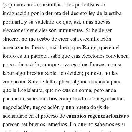
'populares' nos transmitían a los periodistas su
indignación por la derrota del decreto-ley de la estiba
portuaria y su vaticinio de que, así, unas nuevas
elecciones generales son inminentes. Si he de ser
sincero, no me acabo de creer esta escenificación
Rajoy
amenazante. Pienso, más bien, que
, que en el
fondo es un patriota, sabe que esas elecciones convienen
poco a la nación, aunque a veces otras fuerzas, con su
labor algo irresponsable, lo olviden; por eso, no las
convocará. Solo le falta aplicar alguna medicina para
que la Legislatura, que no está en coma, pero anda
pachucha, sane: muchos comprimidos de negociación,
negociación, negociación y una buena dosis de
cambios regeneracionistas
adelantarse en el proceso de
parecen ser buenos remedios. Lo que no sabemos es si