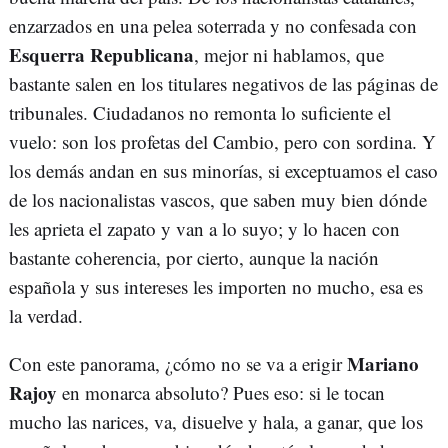
enzarzados en una pelea soterrada y no confesada con
Esquerra Republicana
, mejor ni hablamos, que
bastante salen en los titulares negativos de las páginas de
tribunales. Ciudadanos no remonta lo suficiente el
vuelo: son los profetas del Cambio, pero con sordina. Y
los demás andan en sus minorías, si exceptuamos el caso
de los nacionalistas vascos, que saben muy bien dónde
les aprieta el zapato y van a lo suyo; y lo hacen con
bastante coherencia, por cierto, aunque la nación
española y sus intereses les importen no mucho, esa es
la verdad.
Mariano
Con este panorama, ¿cómo no se va a erigir
Rajoy
en monarca absoluto? Pues eso: si le tocan
mucho las narices, va, disuelve y hala, a ganar, que los