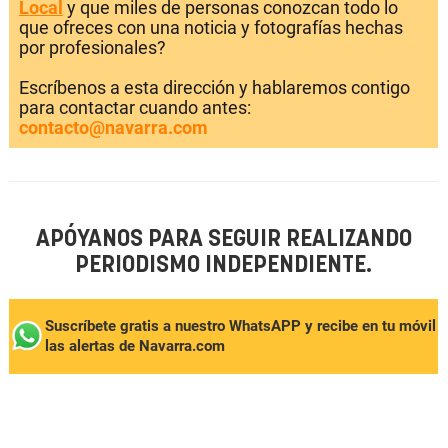
Local
y que miles de personas conozcan todo lo
que ofreces con una noticia y fotografías hechas
por profesionales?
Escríbenos a esta dirección y hablaremos contigo
para contactar cuando antes:
contacto@navarra.com
APÓYANOS PARA SEGUIR REALIZANDO
PERIODISMO INDEPENDIENTE.
Suscríbete gratis a nuestro WhatsAPP y recibe en tu móvil
las alertas de Navarra.com