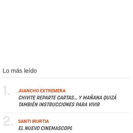
Lo más leído
1.
JUANCHO EXTREMERA
CHIVITE REPARTE CARTAS... Y MAÑANA QUIZÁ
TAMBIÉN INSTRUCCIONES PARA VIVIR
2.
SANTI IRURTIA
EL NUEVO CINEMASCOPE