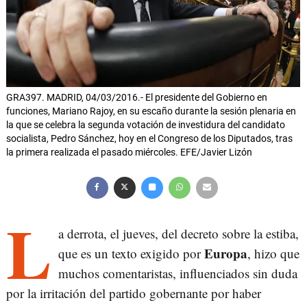
GRA397. MADRID, 04/03/2016.- El presidente del Gobierno en
funciones, Mariano Rajoy, en su escaño durante la sesión plenaria en
la que se celebra la segunda votación de investidura del candidato
socialista, Pedro Sánchez, hoy en el Congreso de los Diputados, tras
la primera realizada el pasado miércoles. EFE/Javier Lizón
L
a derrota, el jueves, del decreto sobre la estiba,
Europa
que es un texto exigido por
, hizo que
muchos comentaristas, influenciados sin duda
por la irritación del partido gobernante por haber