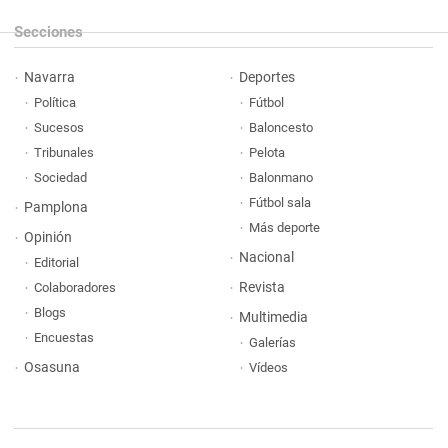
Secciones
Navarra
Deportes
Política
Fútbol
Sucesos
Baloncesto
Tribunales
Pelota
Sociedad
Balonmano
Fútbol sala
Pamplona
Más deporte
Opinión
Nacional
Editorial
Revista
Colaboradores
Blogs
Multimedia
Encuestas
Galerías
Osasuna
Vídeos