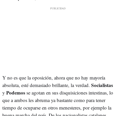
Y no es que la oposición, ahora que no hay mayoría
Socialistas
absoluta, esté demasiado brillante, la verdad.
Podemos
y
se agotan en sus disquisiciones intestinas, lo
que a ambos les abruma ya bastante como para tener
tiempo de ocuparse en otros menesteres, por ejemplo la
buena marcha del país. De los nacionalistas catalanes,