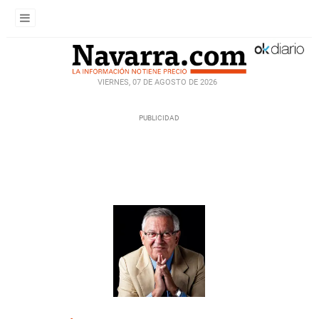
VIERNES, 07 DE AGOSTO DE 2026