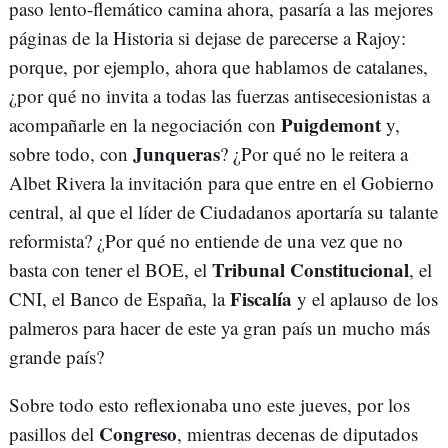
paso lento-flemático camina ahora, pasaría a las mejores
páginas de la Historia si dejase de parecerse a Rajoy:
porque, por ejemplo, ahora que hablamos de catalanes,
¿por qué no invita a todas las fuerzas antisecesionistas a
Puigdemont
acompañarle en la negociación con
y,
Junqueras
sobre todo, con
? ¿Por qué no le reitera a
Albet Rivera la invitación para que entre en el Gobierno
central, al que el líder de Ciudadanos aportaría su talante
reformista? ¿Por qué no entiende de una vez que no
Tribunal Constitucional
basta con tener el BOE, el
, el
Fiscalía
CNI, el Banco de España, la
y el aplauso de los
palmeros para hacer de este ya gran país un mucho más
grande país?
Sobre todo esto reflexionaba uno este jueves, por los
Congreso
pasillos del
, mientras decenas de diputados