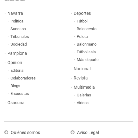
Navarra
Deportes
Política
Fútbol
Sucesos
Baloncesto
Tribunales
Pelota
Sociedad
Balonmano
Fútbol sala
Pamplona
Más deporte
Opinión
Nacional
Editorial
Revista
Colaboradores
Blogs
Multimedia
Encuestas
Galerías
Osasuna
Vídeos
Quiénes somos
Aviso Legal