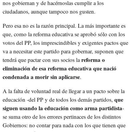
nos gobiernan y de hacérnoslas cumplir a los
ciudadanos, aunque tampoco nos gusten.
Pero esa no es la razón principal. La más importante es
que, como la reforma educativa se aprobó sólo con los
votos del PP, los imprescindibles y exigentes pactos que
va a necesitar este partido para gobernar, suponen que
reforma o
tendrá que pactar con sus socios la
eliminación de esa reforma educativa que nació
condenada a morir sin aplicarse
.
A la falta de voluntad real de llegar a un pacto sobre la
que
educación -del PP y de todos los demás partidos,
siguen usando la educación como arma partidista
-
se suma otro de los errores pertinaces de los distintos
Gobiernos: no contar para nada con los que tienen que