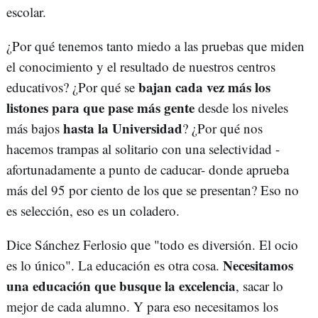
escolar.
¿Por qué tenemos tanto miedo a las pruebas que miden
el conocimiento y el resultado de nuestros centros
bajan cada vez más los
educativos? ¿Por qué se
listones para que pase más gente
desde los niveles
hasta la Universidad
más bajos
? ¿Por qué nos
hacemos trampas al solitario con una selectividad -
afortunadamente a punto de caducar- donde aprueba
más del 95 por ciento de los que se presentan? Eso no
es selección, eso es un coladero.
Dice Sánchez Ferlosio que "todo es diversión. El ocio
Necesitamos
es lo único". La educación es otra cosa.
una educación que busque la excelencia
, sacar lo
mejor de cada alumno. Y para eso necesitamos los