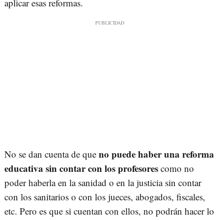
aplicar esas reformas.
no puede haber una reforma
No se dan cuenta de que
educativa sin contar con los profesores
como no
poder haberla en la sanidad o en la justicia sin contar
con los sanitarios o con los jueces, abogados, fiscales,
etc. Pero es que si cuentan con ellos, no podrán hacer lo