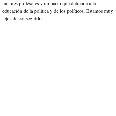
mejores profesores y un pacto que defienda a la
educación de la política y de los políticos. Estamos muy
lejos de conseguirlo.