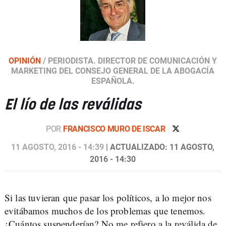
OPINIÓN
/
PERIODISTA. DIRECTOR DE COMUNICACIÓN Y
MARKETING DEL CONSEJO GENERAL DE LA ABOGACÍA
ESPAÑOLA.
El lío de las reválidas
POR
FRANCISCO MURO DE ISCAR
11 AGOSTO, 2016 - 14:39
| ACTUALIZADO: 11 AGOSTO,
2016 - 14:30
Si las tuvieran que pasar los políticos, a lo mejor nos
evitábamos muchos de los problemas que tenemos.
¿Cuántos suspenderían? No me refiero a la reválida de