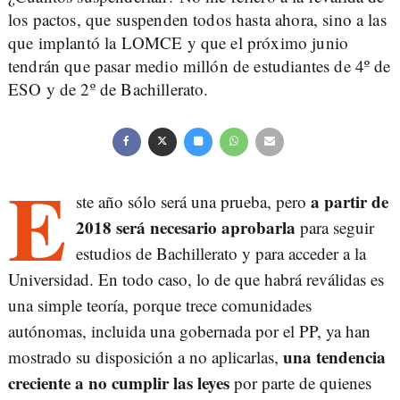
los pactos, que suspenden todos hasta ahora, sino a las
que implantó la LOMCE y que el próximo junio
tendrán que pasar medio millón de estudiantes de 4º de
ESO y de 2º de Bachillerato.
E
a partir de
ste año sólo será una prueba, pero
2018 será necesario aprobarla
para seguir
estudios de Bachillerato y para acceder a la
Universidad. En todo caso, lo de que habrá reválidas es
una simple teoría, porque trece comunidades
autónomas, incluida una gobernada por el PP, ya han
una tendencia
mostrado su disposición a no aplicarlas,
creciente a no cumplir las leyes
por parte de quienes