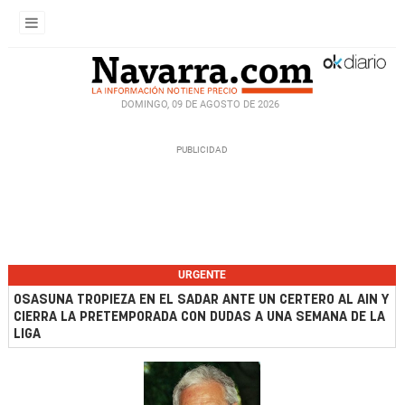
DOMINGO, 09 DE AGOSTO DE 2026
URGENTE
OSASUNA TROPIEZA EN EL SADAR ANTE UN CERTERO AL AIN Y
CIERRA LA PRETEMPORADA CON DUDAS A UNA SEMANA DE LA
LIGA