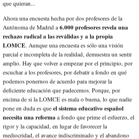
que quieran...
Ahora una encuesta hecha por dos profesores de la
6.000 profesores revela una
Autónoma de Madrid a
rechazo radical a las reválidas y a la propia
LOMCE
. Aunque una encuesta es sólo una visión
parcial e incompleta de la realidad, demuestra un sentir
amplio. Hay que volver a empezar por el principio, por
escuchar a los profesores, por debatir a fondo en qué
podemos ponernos de acuerdo para mejorar la
deficiente educación que padecemos. Porque, por
encima de si la LOMCE es mala o buena, lo que nadie
el sistema educativo español
pone en duda es que
necesita una reforma
a fondo que prime el esfuerzo, el
rigor y la capacidad, en lugar de favorecer la
mediocridad, el avance indiscriminado y el abandono