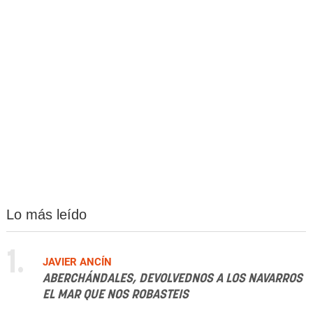
Lo más leído
1.
JAVIER ANCÍN
ABERCHÁNDALES, DEVOLVEDNOS A LOS NAVARROS
EL MAR QUE NOS ROBASTEIS