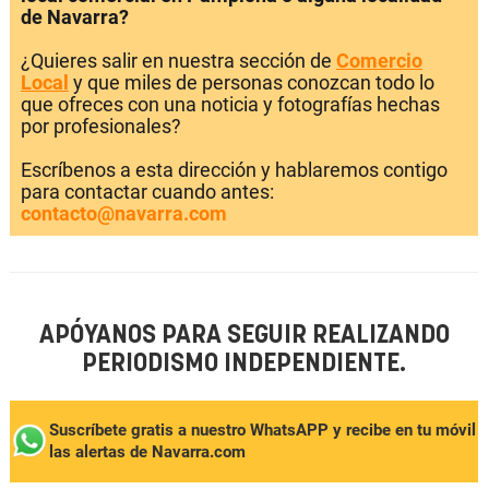
de Navarra?
¿Quieres salir en nuestra sección de
Comercio
Local
y que miles de personas conozcan todo lo
que ofreces con una noticia y fotografías hechas
por profesionales?
Escríbenos a esta dirección y hablaremos contigo
para contactar cuando antes:
contacto@navarra.com
APÓYANOS PARA SEGUIR REALIZANDO
PERIODISMO INDEPENDIENTE.
Suscríbete gratis a nuestro WhatsAPP y recibe en tu móvil
las alertas de Navarra.com