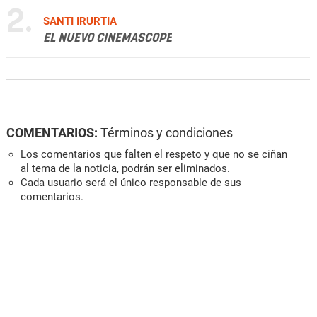
2.
SANTI IRURTIA
EL NUEVO CINEMASCOPE
COMENTARIOS:
Términos y condiciones
Los comentarios que falten el respeto y que no se ciñan
al tema de la noticia, podrán ser eliminados.
Cada usuario será el único responsable de sus
comentarios.