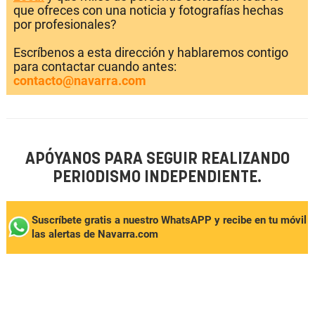
que ofreces con una noticia y fotografías hechas
por profesionales?
Escríbenos a esta dirección y hablaremos contigo
para contactar cuando antes:
contacto@navarra.com
APÓYANOS PARA SEGUIR REALIZANDO
PERIODISMO INDEPENDIENTE.
Suscríbete gratis a nuestro WhatsAPP y recibe en tu móvil
las alertas de Navarra.com