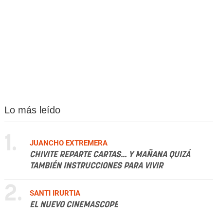
Lo más leído
1.
JUANCHO EXTREMERA
CHIVITE REPARTE CARTAS... Y MAÑANA QUIZÁ
TAMBIÉN INSTRUCCIONES PARA VIVIR
2.
SANTI IRURTIA
EL NUEVO CINEMASCOPE