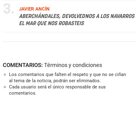
3.
JAVIER ANCÍN
ABERCHÁNDALES, DEVOLVEDNOS A LOS NAVARROS
EL MAR QUE NOS ROBASTEIS
COMENTARIOS:
Términos y condiciones
Los comentarios que falten el respeto y que no se ciñan
al tema de la noticia, podrán ser eliminados.
Cada usuario será el único responsable de sus
comentarios.