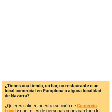
¿Tienes una tienda, un bar, un restaurante o un
local comercial en Pamplona o alguna localidad
de Navarra?
¿Quieres salir en nuestra sección de
Comercio
Local
y que miles de personas conozcan todo lo