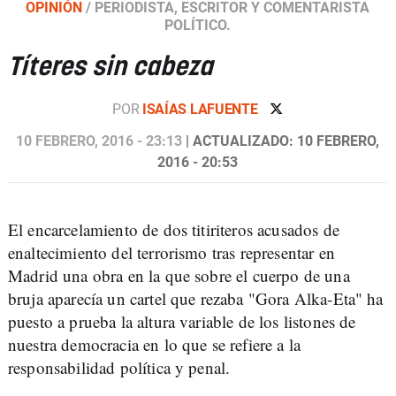
OPINIÓN
/
PERIODISTA, ESCRITOR Y COMENTARISTA
POLÍTICO.
Títeres sin cabeza
POR
ISAÍAS LAFUENTE
10 FEBRERO, 2016 - 23:13
| ACTUALIZADO: 10 FEBRERO,
2016 - 20:53
El encarcelamiento de dos titiriteros acusados de
enaltecimiento del terrorismo tras representar en
Madrid una obra en la que sobre el cuerpo de una
bruja aparecía un cartel que rezaba "Gora Alka-Eta" ha
puesto a prueba la altura variable de los listones de
nuestra democracia en lo que se refiere a la
responsabilidad política y penal.