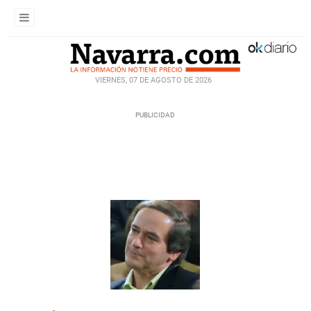
VIERNES, 07 DE AGOSTO DE 2026