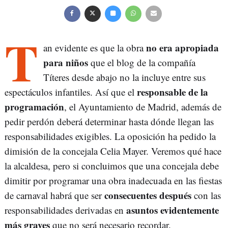
T
no era apropiada
an evidente es que la obra
para niños
que el blog de la compañía
Títeres desde abajo no la incluye entre sus
responsable de la
espectáculos infantiles. Así que el
programación
, el Ayuntamiento de Madrid, además de
pedir perdón deberá determinar hasta dónde llegan las
responsabilidades exigibles. La oposición ha pedido la
dimisión de la concejala Celia Mayer. Veremos qué hace
la alcaldesa, pero si concluimos que una concejala debe
dimitir por programar una obra inadecuada en las fiestas
consecuentes después
de carnaval habrá que ser
con las
asuntos evidentemente
responsabilidades derivadas en
más graves
que no será necesario recordar.