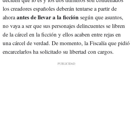
los creadores españoles deberán tentarse a partir de
antes de llevar a la ficción
ahora
según que asuntos,
no vaya a ser que sus personajes delincuentes se libren
de la cárcel en la ficción y ellos acaben entre rejas en
una cárcel de verdad. De momento, la Fiscalía que pidió
encarcelarlos ha solicitado su libertad con cargos.