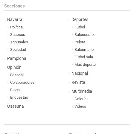
Secciones
Navarra
Deportes
Política
Fútbol
Sucesos
Baloncesto
Tribunales
Pelota
Sociedad
Balonmano
Fútbol sala
Pamplona
Más deporte
Opinión
Nacional
Editorial
Revista
Colaboradores
Blogs
Multimedia
Encuestas
Galerías
Osasuna
Vídeos