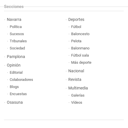
Secciones
Navarra
Deportes
Política
Fútbol
Sucesos
Baloncesto
Tribunales
Pelota
Sociedad
Balonmano
Fútbol sala
Pamplona
Más deporte
Opinión
Nacional
Editorial
Revista
Colaboradores
Blogs
Multimedia
Encuestas
Galerías
Osasuna
Vídeos