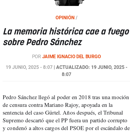
OPINIÓN
/
La memoria histórica cae a fuego
sobre Pedro Sánchez
POR
JAIME IGNACIO DEL BURGO
19 JUNIO, 2025 - 8:07
| ACTUALIZADO: 19 JUNIO, 2025 -
8:07
Pedro Sánchez llegó al poder en 2018 tras una moción
de censura contra Mariano Rajoy, apoyada en la
sentencia del caso Gürtel. Años después, el Tribunal
Supremo descartó que el PP fuera un partido corrupto
y condenó a altos cargos del PSOE por el escándalo de