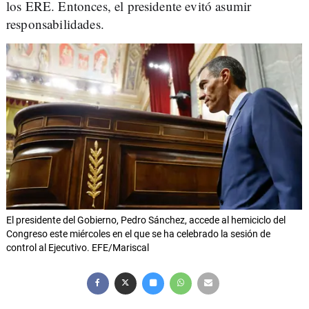
los ERE. Entonces, el presidente evitó asumir
responsabilidades.
El presidente del Gobierno, Pedro Sánchez, accede al hemiciclo del
Congreso este miércoles en el que se ha celebrado la sesión de
control al Ejecutivo. EFE/Mariscal