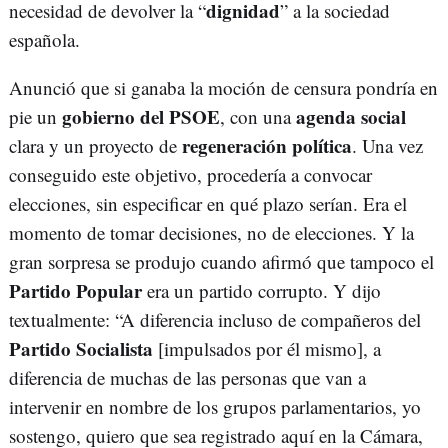
dignidad
necesidad de devolver la “
” a la sociedad
española.
Anunció que si ganaba la moción de censura pondría en
gobierno del PSOE
agenda social
pie un
, con una
regeneración política
clara y un proyecto de
. Una vez
conseguido este objetivo, procedería a convocar
elecciones, sin especificar en qué plazo serían. Era el
momento de tomar decisiones, no de elecciones. Y la
gran sorpresa se produjo cuando afirmó que tampoco el
Partido Popular
era un partido corrupto. Y dijo
textualmente: “A diferencia incluso de compañeros del
Partido Socialista
[impulsados por él mismo], a
diferencia de muchas de las personas que van a
intervenir en nombre de los grupos parlamentarios, yo
sostengo, quiero que sea registrado aquí en la Cámara,