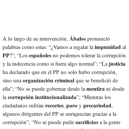
Ábalos
A lo largo de su intervención,
pronunció
impunidad
palabras como estas: “¿Vamos a regalar la
al
PP
españoles
?”; “Los
no podemos tolerar la corrupción
justicia
y la indecencia como si fuera algo normal”; “La
ha declarado que en el PP no solo hubo corrupción,
organización criminal
sino una
que se benefició de
mentira
ella”; “No se puede gobernar desde la
ni desde
corrupción institucionalizada
la
”; “Mientras los
recortes
paro
precariedad
ciudadanos sufrían
,
y
,
algunos dirigentes del PP se enriquecían gracias a la
sacrificios
corrupción”; “No se puede pedir
a la gente