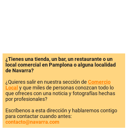
¿Tienes una tienda, un bar, un restaurante o un
local comercial en Pamplona o alguna localidad
de Navarra?
¿Quieres salir en nuestra sección de
Comercio
Local
y que miles de personas conozcan todo lo
que ofreces con una noticia y fotografías hechas
por profesionales?
Escríbenos a esta dirección y hablaremos contigo
para contactar cuando antes:
contacto@navarra.com