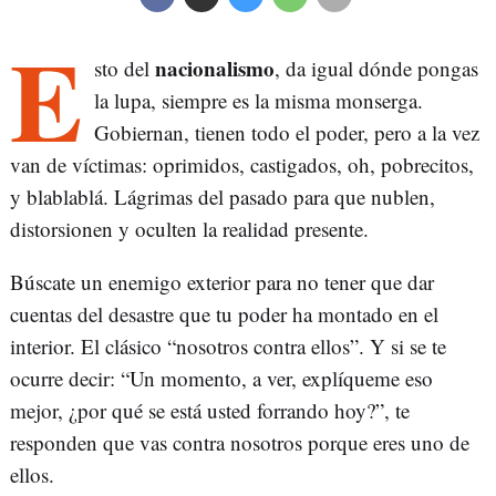
E
nacionalismo
sto del
, da igual dónde pongas
la lupa, siempre es la misma monserga.
Gobiernan, tienen todo el poder, pero a la vez
van de víctimas: oprimidos, castigados, oh, pobrecitos,
y blablablá. Lágrimas del pasado para que nublen,
distorsionen y oculten la realidad presente.
Búscate un enemigo exterior para no tener que dar
cuentas del desastre que tu poder ha montado en el
interior. El clásico “nosotros contra ellos”. Y si se te
ocurre decir: “Un momento, a ver, explíqueme eso
mejor, ¿por qué se está usted forrando hoy?”, te
responden que vas contra nosotros porque eres uno de
ellos.