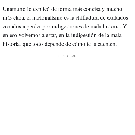
Unamuno lo explicó de forma más concisa y mucho
más clara: el nacionalismo es la chifladura de exaltados
echados a perder por indigestiones de mala historia. Y
en eso volvemos a estar, en la indigestión de la mala
historia, que todo depende de cómo te la cuenten.