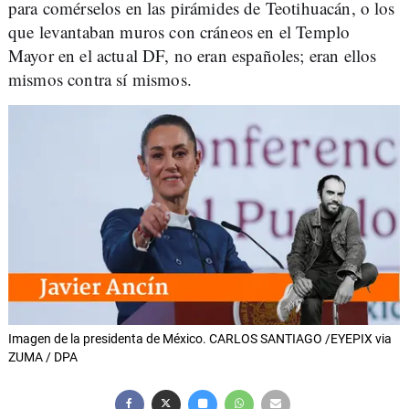
para comérselos en las pirámides de Teotihuacán, o los
que levantaban muros con cráneos en el Templo
Mayor en el actual DF, no eran españoles; eran ellos
mismos contra sí mismos.
Imagen de la presidenta de México. CARLOS SANTIAGO /EYEPIX via
ZUMA / DPA