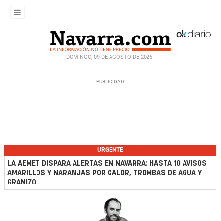
DOMINGO, 09 DE AGOSTO DE 2026
URGENTE
LA AEMET DISPARA ALERTAS EN NAVARRA: HASTA 10 AVISOS
AMARILLOS Y NARANJAS POR CALOR, TROMBAS DE AGUA Y
GRANIZO