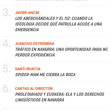
3.
JAVIER ANCÍN
LOS ABERCHÁNDALES Y EL 112: CUANDO LA
IDEOLOGÍA DECIDE QUÉ PATRULLA ACUDE A UNA
EMERGENCIA
4.
JUANCHO EXTREMERA
TRÁFICO EN NAVARRA: UNA OPORTUNIDAD PARA NO
PERDER EXPERIENCIA
5.
SANTI IRURTIA
SPIDER-MAN ME CIERRA LA BOCA
6.
CARTAS AL DIRECTOR
PROLETARIADO Y EUSKERA: ELA Y LOS DERECHOS
LINGÜÍSTICOS EN NAVARRA