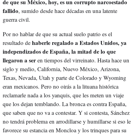
de que su México, hoy, es un corrupto narcoestado
fallido
, sumido desde hace décadas en una latente
guerra civil.
Por no hablar de que su actual suelo patrio es el
haberle regalado a Estados Unidos, ya
resultado de
independizados de España, la mitad de lo que
llegaron a ser
en tiempos del virreinato. Hasta hace un
siglo y medio, California, Nuevo México, Arizona,
Texas, Nevada, Utah y parte de Colorado y Wyoming
eran mexicanos. Pero no oirás a la lituana histórica
reclamarle nada a los yanquis, que les meten un viaje
que los dejan temblando. La bronca es contra España,
que saben que no va a contestar. Y si contesta, Sánchez
no tendrá problema en arrodillarse y humillarse si eso le
favorece su estancia en Moncloa y los trinques para su