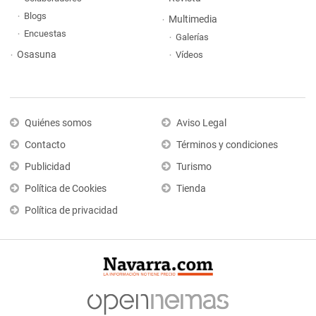
Blogs
Multimedia
Encuestas
Galerías
Osasuna
Vídeos
Quiénes somos
Aviso Legal
Contacto
Términos y condiciones
Publicidad
Turismo
Política de Cookies
Tienda
Política de privacidad