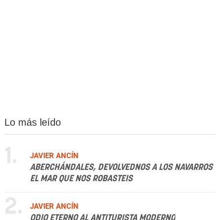
Lo más leído
1.
JAVIER ANCÍN
ABERCHÁNDALES, DEVOLVEDNOS A LOS NAVARROS
EL MAR QUE NOS ROBASTEIS
2.
JAVIER ANCÍN
ODIO ETERNO AL ANTITURISTA MODERNO