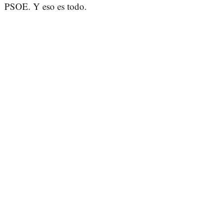
PSOE. Y eso es todo.