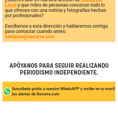
Local
y que miles de personas conozcan todo lo
que ofreces con una noticia y fotografías hechas
por profesionales?
Escríbenos a esta dirección y hablaremos contigo
para contactar cuando antes:
contacto@navarra.com
APÓYANOS PARA SEGUIR REALIZANDO
PERIODISMO INDEPENDIENTE.
Suscríbete gratis a nuestro WhatsAPP y recibe en tu móvil
las alertas de Navarra.com