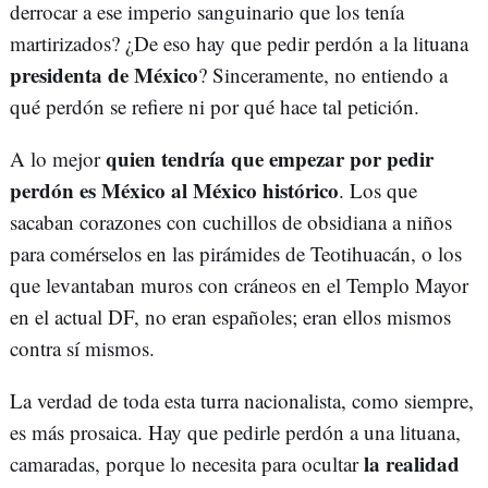
derrocar a ese imperio sanguinario que los tenía
martirizados? ¿De eso hay que pedir perdón a la lituana
presidenta de México
? Sinceramente, no entiendo a
qué perdón se refiere ni por qué hace tal petición.
quien tendría que empezar por pedir
A lo mejor
perdón es México al México histórico
. Los que
sacaban corazones con cuchillos de obsidiana a niños
para comérselos en las pirámides de Teotihuacán, o los
que levantaban muros con cráneos en el Templo Mayor
en el actual DF, no eran españoles; eran ellos mismos
contra sí mismos.
La verdad de toda esta turra nacionalista, como siempre,
es más prosaica. Hay que pedirle perdón a una lituana,
la realidad
camaradas, porque lo necesita para ocultar