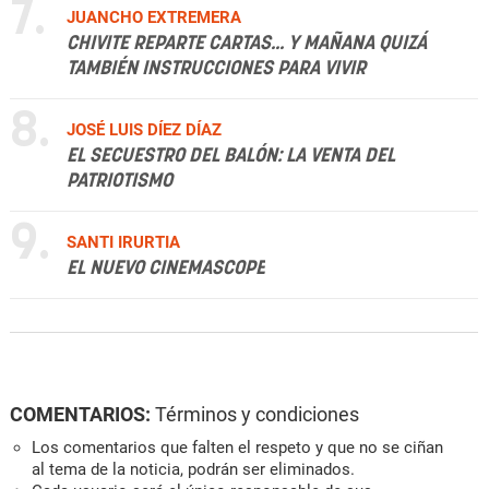
7.
JUANCHO EXTREMERA
CHIVITE REPARTE CARTAS... Y MAÑANA QUIZÁ
TAMBIÉN INSTRUCCIONES PARA VIVIR
8.
JOSÉ LUIS DÍEZ DÍAZ
EL SECUESTRO DEL BALÓN: LA VENTA DEL
PATRIOTISMO
9.
SANTI IRURTIA
EL NUEVO CINEMASCOPE
COMENTARIOS:
Términos y condiciones
Los comentarios que falten el respeto y que no se ciñan
al tema de la noticia, podrán ser eliminados.