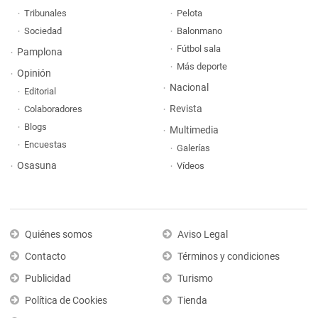
Tribunales
Pelota
Sociedad
Balonmano
Fútbol sala
Pamplona
Más deporte
Opinión
Nacional
Editorial
Revista
Colaboradores
Blogs
Multimedia
Encuestas
Galerías
Osasuna
Vídeos
Quiénes somos
Aviso Legal
Contacto
Términos y condiciones
Publicidad
Turismo
Política de Cookies
Tienda