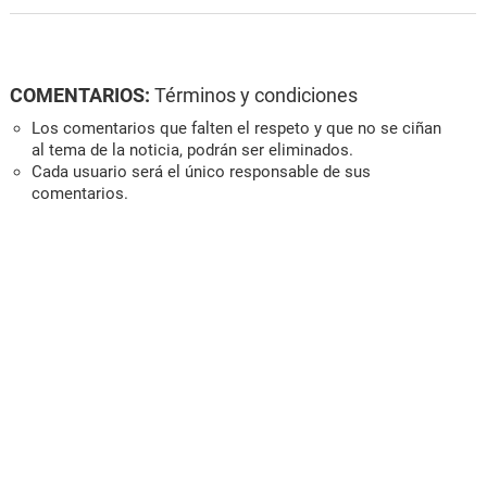
COMENTARIOS:
Términos y condiciones
Los comentarios que falten el respeto y que no se ciñan
al tema de la noticia, podrán ser eliminados.
Cada usuario será el único responsable de sus
comentarios.