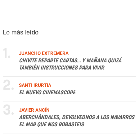
Lo más leído
1.
JUANCHO EXTREMERA
CHIVITE REPARTE CARTAS... Y MAÑANA QUIZÁ
TAMBIÉN INSTRUCCIONES PARA VIVIR
2.
SANTI IRURTIA
EL NUEVO CINEMASCOPE
3.
JAVIER ANCÍN
ABERCHÁNDALES, DEVOLVEDNOS A LOS NAVARROS
EL MAR QUE NOS ROBASTEIS