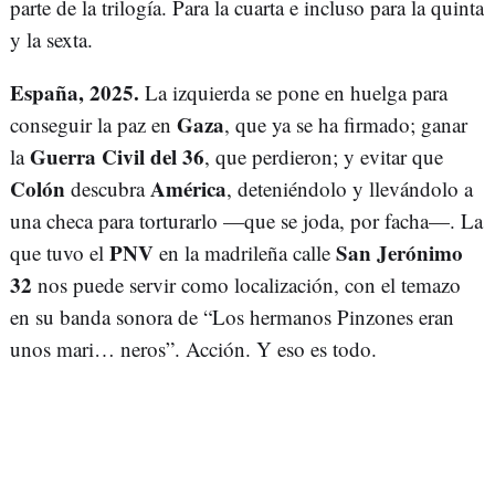
parte de la trilogía. Para la cuarta e incluso para la quinta
y la sexta.
España, 2025.
La izquierda se pone en huelga para
Gaza
conseguir la paz en
, que ya se ha firmado; ganar
Guerra Civil del 36
la
, que perdieron; y evitar que
Colón
América
descubra
, deteniéndolo y llevándolo a
una checa para torturarlo —que se joda, por facha—. La
PNV
San Jerónimo
que tuvo el
en la madrileña calle
32
nos puede servir como localización, con el temazo
en su banda sonora de “Los hermanos Pinzones eran
unos mari… neros”. Acción. Y eso es todo.