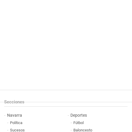
Secciones
Navarra
Deportes
Política
Fútbol
Sucesos
Baloncesto