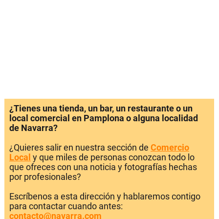
¿Tienes una tienda, un bar, un restaurante o un
local comercial en Pamplona o alguna localidad
de Navarra?
¿Quieres salir en nuestra sección de
Comercio
Local
y que miles de personas conozcan todo lo
que ofreces con una noticia y fotografías hechas
por profesionales?
Escríbenos a esta dirección y hablaremos contigo
para contactar cuando antes:
contacto@navarra.com