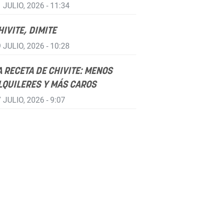
 JULIO, 2026 - 11:34
HIVITE, DIMITE
 JULIO, 2026 - 10:28
A RECETA DE CHIVITE: MENOS
LQUILERES Y MÁS CAROS
 JULIO, 2026 - 9:07