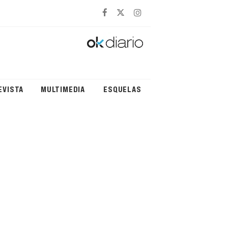
EVISTA
MULTIMEDIA
ESQUELAS