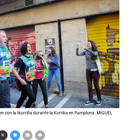
ren con la Ikurriña durante la Korrika en Pamplona. MIGUEL