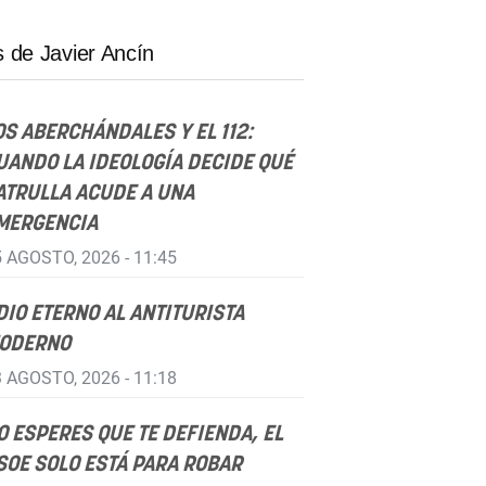
 de Javier Ancín
OS ABERCHÁNDALES Y EL 112:
UANDO LA IDEOLOGÍA DECIDE QUÉ
ATRULLA ACUDE A UNA
MERGENCIA
 AGOSTO, 2026 - 11:45
DIO ETERNO AL ANTITURISTA
ODERNO
 AGOSTO, 2026 - 11:18
O ESPERES QUE TE DEFIENDA, EL
SOE SOLO ESTÁ PARA ROBAR