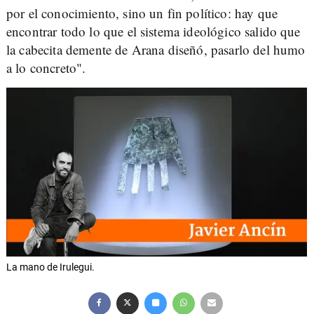
por el conocimiento, sino un fin político: hay que
encontrar todo lo que el sistema ideológico salido que
la cabecita demente de Arana diseñó, pasarlo del humo
a lo concreto".
La mano de Irulegui.