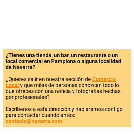
¿Tienes una tienda, un bar, un restaurante o un
local comercial en Pamplona o alguna localidad
de Navarra?
¿Quieres salir en nuestra sección de
Comercio
Local
y que miles de personas conozcan todo lo
que ofreces con una noticia y fotografías hechas
por profesionales?
Escríbenos a esta dirección y hablaremos contigo
para contactar cuando antes:
contacto@navarra.com