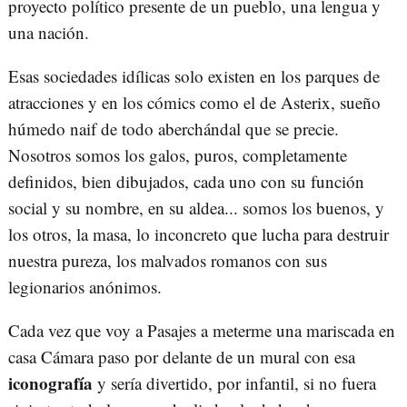
proyecto político presente de un pueblo, una lengua y
una nación.
Esas sociedades idílicas solo existen en los parques de
atracciones y en los cómics como el de Asterix, sueño
húmedo naif de todo aberchándal que se precie.
Nosotros somos los galos, puros, completamente
definidos, bien dibujados, cada uno con su función
social y su nombre, en su aldea... somos los buenos, y
los otros, la masa, lo inconcreto que lucha para destruir
nuestra pureza, los malvados romanos con sus
legionarios anónimos.
Cada vez que voy a Pasajes a meterme una mariscada en
casa Cámara paso por delante de un mural con esa
iconografía
y sería divertido, por infantil, si no fuera