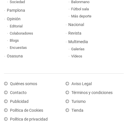
Sociedad
Balonmano
Fútbol sala
Pamplona
Más deporte
Opinión
Nacional
Editorial
Revista
Colaboradores
Blogs
Multimedia
Encuestas
Galerías
Osasuna
Vídeos
Quiénes somos
Aviso Legal
Contacto
Términos y condiciones
Publicidad
Turismo
Política de Cookies
Tienda
Política de privacidad