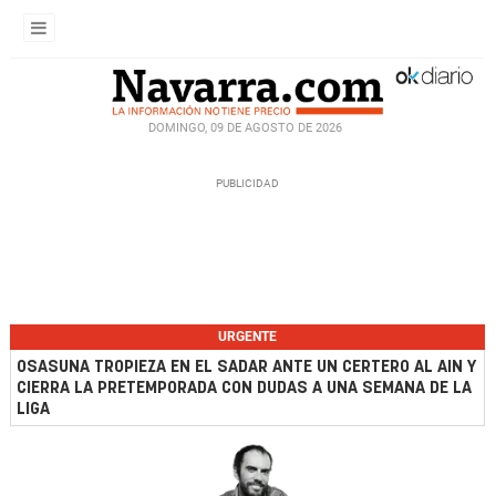
DOMINGO, 09 DE AGOSTO DE 2026
URGENTE
OSASUNA TROPIEZA EN EL SADAR ANTE UN CERTERO AL AIN Y
CIERRA LA PRETEMPORADA CON DUDAS A UNA SEMANA DE LA
LIGA