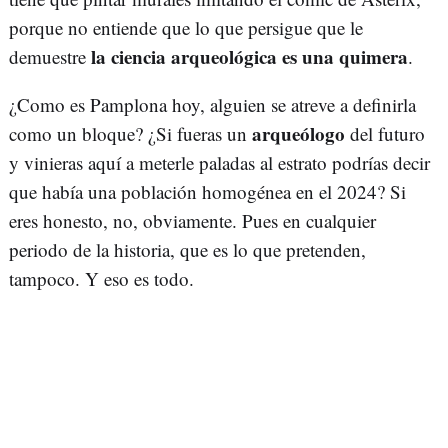
porque no entiende que lo que persigue que le
la ciencia arqueológica es una quimera
demuestre
.
¿Como es Pamplona hoy, alguien se atreve a definirla
arqueólogo
como un bloque? ¿Si fueras un
del futuro
y vinieras aquí a meterle paladas al estrato podrías decir
que había una población homogénea en el 2024? Si
eres honesto, no, obviamente. Pues en cualquier
periodo de la historia, que es lo que pretenden,
tampoco. Y eso es todo.