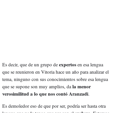
expertos
Es decir, que de un grupo de
en esa lengua
que se reunieron en Vitoria hace un año para analizar el
tema, ninguno con sus conocimientos sobre esa lengua
la menor
que se supone son muy amplios, da
verosimilitud a lo que nos contó Aranzadi
.
Es demoledor eso de que por ser, podría ser hasta otra