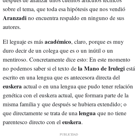
sobre el tema, que toda esa hipótesis que nos vendió
Aranzadi
no encuentra respaldo en ninguno de sus
autores.
académico
El leguaje es más
, claro, porque es muy
duro decir de un colega que es o un inútil o un
mentiroso. Concretamente dice esto: En este momento
la Mano de Irulegi
no podemos saber si el texto de
está
escrito en una lengua que es antecesora directa del
euskera
actual o en una lengua que pudo tener relación
genética con el euskera actual, que formara parte de la
misma familia y que después se hubiera extendido; o
lengua
que directamente se trata de una
que no tiene
euskera
parentesco directo con el
.