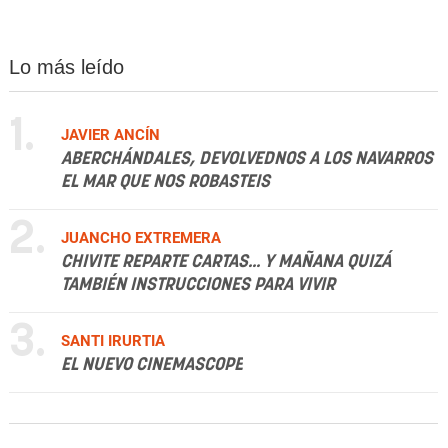
Lo más leído
1.
JAVIER ANCÍN
ABERCHÁNDALES, DEVOLVEDNOS A LOS NAVARROS
EL MAR QUE NOS ROBASTEIS
2.
JUANCHO EXTREMERA
CHIVITE REPARTE CARTAS... Y MAÑANA QUIZÁ
TAMBIÉN INSTRUCCIONES PARA VIVIR
3.
SANTI IRURTIA
EL NUEVO CINEMASCOPE