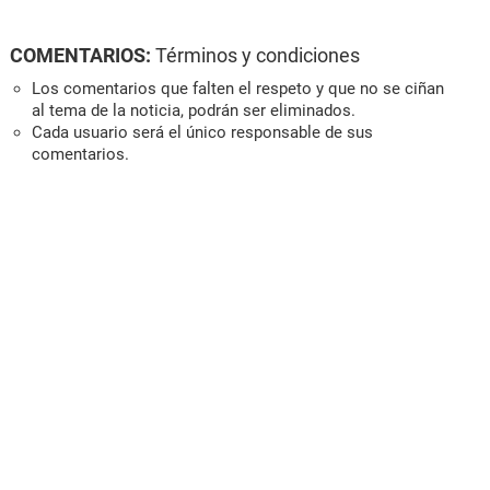
COMENTARIOS:
Términos y condiciones
Los comentarios que falten el respeto y que no se ciñan
al tema de la noticia, podrán ser eliminados.
Cada usuario será el único responsable de sus
comentarios.