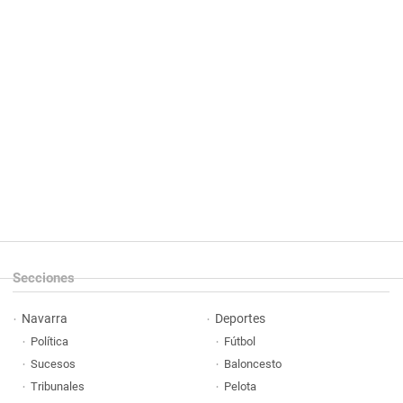
Secciones
Navarra
Deportes
Política
Fútbol
Sucesos
Baloncesto
Tribunales
Pelota