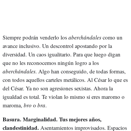
Siempre podrán venderlo los
aberchándales
como un
avance inclusivo. Un descontrol apostando por la
diversidad. Un caos igualitario. Para que luego digan
que no les reconocemos ningún logro a los
aberchándales
. Algo han conseguido, de todas formas,
con todos aquellos carteles metálicos. Al César lo que es
del César. Ya no son agresiones sexistas. Ahora la
igualdad es total. Te violan lo mismo si eres maromo o
maroma,
bro
o
bra
.
Basura. Marginalidad. Tus mejores años,
clandestinidad.
Asentamientos improvisados. Espacios