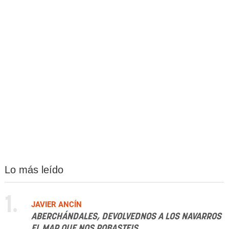
Lo más leído
1.
JAVIER ANCÍN
ABERCHÁNDALES, DEVOLVEDNOS A LOS NAVARROS
EL MAR QUE NOS ROBASTEIS