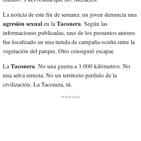
La noticia de este fin de semana: un joven denuncia una
agresión sexual
Taconera
en la
. Según las
informaciones publicadas, uno de los presuntos autores
fue localizado en una tienda de campaña oculta entre la
vegetación del parque. Otro consiguió escapar.
Taconera
La
. No una guerra a 3.000 kilómetros. No
una selva remota. No un territorio perdido de la
civilización. La Taconera, tú.