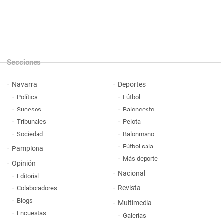
Secciones
Navarra
Deportes
Política
Fútbol
Sucesos
Baloncesto
Tribunales
Pelota
Sociedad
Balonmano
Fútbol sala
Pamplona
Más deporte
Opinión
Nacional
Editorial
Revista
Colaboradores
Blogs
Multimedia
Encuestas
Galerías