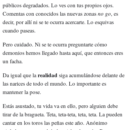
públicos degradados. Lo ves con tus propios ojos.
Comentas con conocidos las nuevas zonas
no go
, es
decir, por allí ni se te ocurra acercarte. Lo esquivas
cuando paseas.
Pero cuidado. Ni se te ocurra preguntarte cómo
demonios hemos llegado hasta aquí, que entonces eres
un facha.
realidad
Da igual que la
siga acumulándose delante de
las narices de todo el mundo. Lo importante es
mantener la pose.
Estás asustado, tu vida va en ello, pero alguien debe
tirar de la bragueta. Teta, teta-teta, teta, teta. La pueden
cantar en los toros las peñas este año. Anónimo