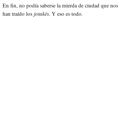
En fin, no podía saberse la mierda de ciudad que nos
han traído los
jotakés
. Y eso es todo.