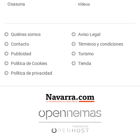
Osasuna
Vídeos
Quiénes somos
Aviso Legal
Contacto
Términos y condiciones
Publicidad
Turismo
Política de Cookies
Tienda
Política de privacidad