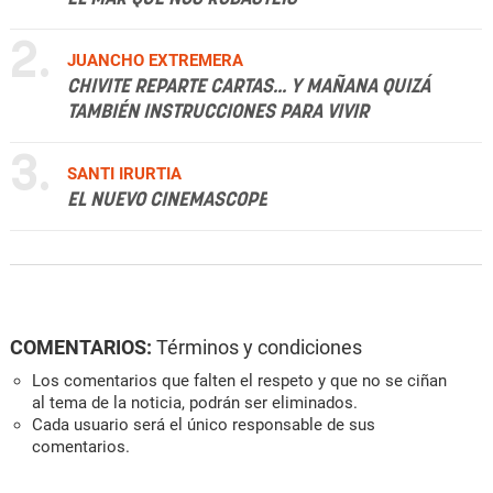
2.
JUANCHO EXTREMERA
CHIVITE REPARTE CARTAS... Y MAÑANA QUIZÁ
TAMBIÉN INSTRUCCIONES PARA VIVIR
3.
SANTI IRURTIA
EL NUEVO CINEMASCOPE
COMENTARIOS:
Términos y condiciones
Los comentarios que falten el respeto y que no se ciñan
al tema de la noticia, podrán ser eliminados.
Cada usuario será el único responsable de sus
comentarios.