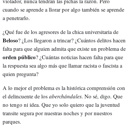
violador, nunca tendrán las pichas la razón. Pero
cuando se aprende a llorar por algo también se aprende
a penetrarlo.
¿Qué fue de los agresores de la chica universitaria de
Beloso
? ¿Los llegaron a trincar? ¿Cuántos delitos hacen
falta para que alguien admita que existe un problema de
orden público
? ¿Cuántas noticias hacen falta para que
la respuesta sea algo más que llamar racista o fascista a
quien pregunta?
A lo mejor el problema es la histórica comprensión con
el delincuente de los
aberchándales
. No sé, digo. Que
no tengo ni idea. Que yo solo quiero que la juventud
transite segura por nuestras noches y por nuestros
parques.