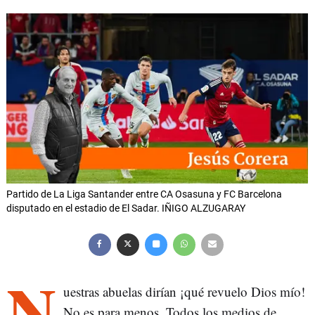
Partido de La Liga Santander entre CA Osasuna y FC Barcelona
disputado en el estadio de El Sadar. IÑIGO ALZUGARAY
N
uestras abuelas dirían ¡qué revuelo Dios mío!
No es para menos. Todos los medios de