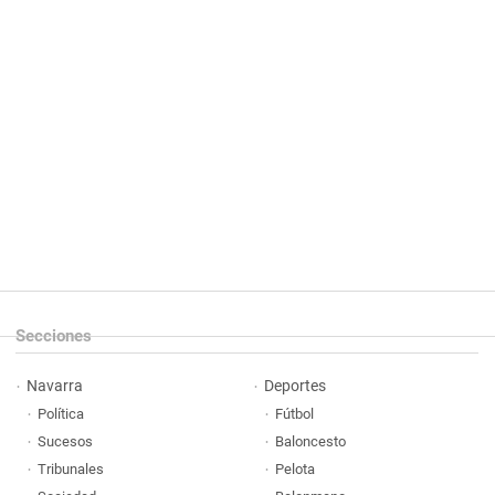
Secciones
Navarra
Deportes
Política
Fútbol
Sucesos
Baloncesto
Tribunales
Pelota