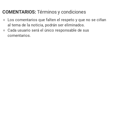
COMENTARIOS:
Términos y condiciones
Los comentarios que falten el respeto y que no se ciñan
al tema de la noticia, podrán ser eliminados.
Cada usuario será el único responsable de sus
comentarios.