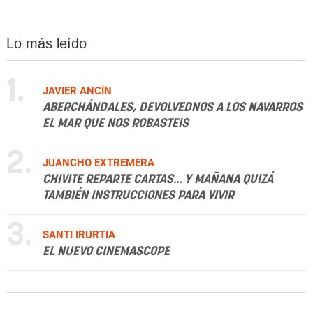
Lo más leído
1.
JAVIER ANCÍN
ABERCHÁNDALES, DEVOLVEDNOS A LOS NAVARROS
EL MAR QUE NOS ROBASTEIS
2.
JUANCHO EXTREMERA
CHIVITE REPARTE CARTAS... Y MAÑANA QUIZÁ
TAMBIÉN INSTRUCCIONES PARA VIVIR
3.
SANTI IRURTIA
EL NUEVO CINEMASCOPE