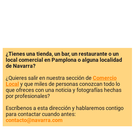
¿Tienes una tienda, un bar, un restaurante o un
local comercial en Pamplona o alguna localidad
de Navarra?
¿Quieres salir en nuestra sección de
Comercio
Local
y que miles de personas conozcan todo lo
que ofreces con una noticia y fotografías hechas
por profesionales?
Escríbenos a esta dirección y hablaremos contigo
para contactar cuando antes:
contacto@navarra.com