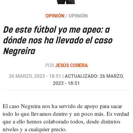
OPINIÓN
/
OPINIÓN
De este fútbol yo me apeo: a
dónde nos ha llevado el caso
Negreira
POR
JESÚS CORERA
26 MARZO, 2023 - 18:51
| ACTUALIZADO: 26 MARZO,
2023 - 18:51
El caso Negreira nos ha servido de apoyo para sacar
todo lo que llevamos dentro y un poco más. Es verdad
que a ello hemos colaborado todos, desde distintos
niveles y a cualquier precio.