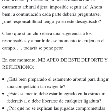
estamento arbitral dijera: imposible seguir así. Ahora
bien, a continuación cada parte debería preguntarse,
¿qué responsabilidad tengo yo en este desaguisado?
Claro que si un club eleva una sugerencia a los
responsables y a partir de ese momento te crujen en el
campo… , todavía se pone peor.
En este momento, ME APEO DE ESTE DEPORTE Y
REFLEXIONO:
¿Está bien preparado el estamento arbitral para dirigir
una competición tan exigente?
¿Este estamento debe estar integrado en la estructura
federativa, o debe liberarse de cualquier ligadura?
¿Por qué no se explican las jugadas comprometidas