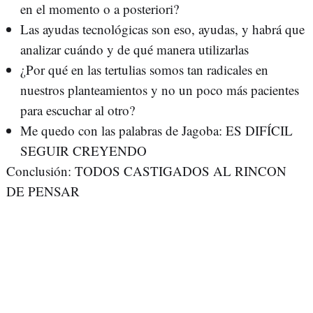
en el momento o a posteriori?
Las ayudas tecnológicas son eso, ayudas, y habrá que
analizar cuándo y de qué manera utilizarlas
¿Por qué en las tertulias somos tan radicales en
nuestros planteamientos y no un poco más pacientes
para escuchar al otro?
Me quedo con las palabras de Jagoba: ES DIFÍCIL
SEGUIR CREYENDO
Conclusión: TODOS CASTIGADOS AL RINCON
DE PENSAR