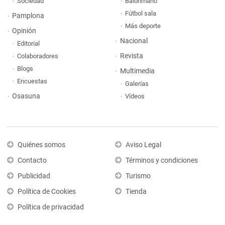
Sociedad
Balonmano
Fútbol sala
Pamplona
Más deporte
Opinión
Nacional
Editorial
Revista
Colaboradores
Blogs
Multimedia
Encuestas
Galerías
Osasuna
Vídeos
Quiénes somos
Aviso Legal
Contacto
Términos y condiciones
Publicidad
Turismo
Política de Cookies
Tienda
Política de privacidad