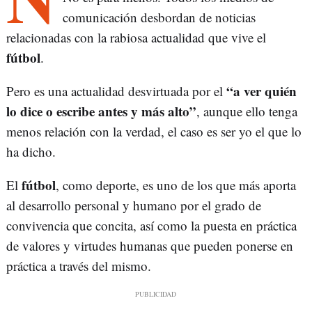
comunicación desbordan de noticias
relacionadas con la rabiosa actualidad que vive el
fútbol
.
“a ver quién
Pero es una actualidad desvirtuada por el
lo dice o escribe antes y más alto”
, aunque ello tenga
menos relación con la verdad, el caso es ser yo el que lo
ha dicho.
fútbol
El
, como deporte, es uno de los que más aporta
al desarrollo personal y humano por el grado de
convivencia que concita, así como la puesta en práctica
de valores y virtudes humanas que pueden ponerse en
práctica a través del mismo.