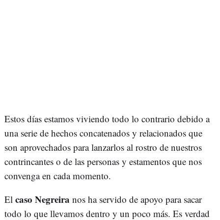
Estos días estamos viviendo todo lo contrario debido a
una serie de hechos concatenados y relacionados que
son aprovechados para lanzarlos al rostro de nuestros
contrincantes o de las personas y estamentos que nos
convenga en cada momento.
caso Negreira
El
nos ha servido de apoyo para sacar
todo lo que llevamos dentro y un poco más. Es verdad