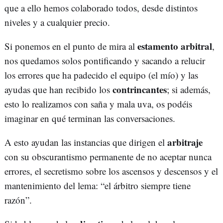
que a ello hemos colaborado todos, desde distintos
niveles y a cualquier precio.
estamento arbitral
Si ponemos en el punto de mira al
,
nos quedamos solos pontificando y sacando a relucir
los errores que ha padecido el equipo (el mío) y las
contrincantes
ayudas que han recibido los
; si además,
esto lo realizamos con saña y mala uva, os podéis
imaginar en qué terminan las conversaciones.
arbitraje
A esto ayudan las instancias que dirigen el
con su obscurantismo permanente de no aceptar nunca
errores, el secretismo sobre los ascensos y descensos y el
mantenimiento del lema: “el árbitro siempre tiene
razón”.