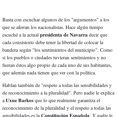
Basta con escuchar algunos de los "argumentos" a los
que se aferran los nacionalistas. Hace algún tiempo
presidenta de Navarra
escuché a la actual
decir que
cada consistorio debe tener la libertad de colocar la
bandera según "los sentimientos del municipio". Como
si los pueblos o ciudades tuvieran sentimientos y no
fueran éstos algo propio de cada uno de sus habitantes,
que además nada tienen que ver con la política.
Hablan también de "respeto a todas las sensibilidades y
de reconocimiento a la pluralidad". Pero nadie le explica
Uxue Barkos
a
que lo que realmente garantiza el
reconocimiento de la pluralidad y el respeto a todas las
Constitución Española
sensibilidades es la
. Y nadie le