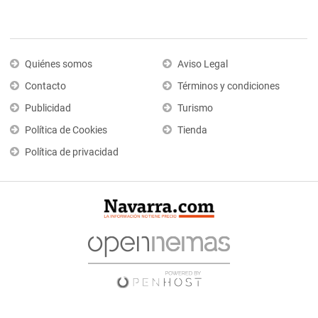
Quiénes somos
Aviso Legal
Contacto
Términos y condiciones
Publicidad
Turismo
Política de Cookies
Tienda
Política de privacidad