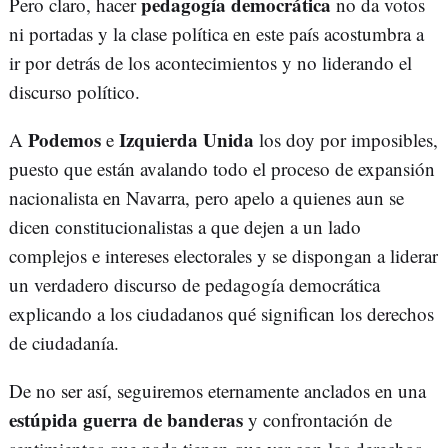
pedagogía democrática
Pero claro, hacer
no da votos
ni portadas y la clase política en este país acostumbra a
ir por detrás de los acontecimientos y no liderando el
discurso político.
Podemos
Izquierda Unida
A
e
los doy por imposibles,
puesto que están avalando todo el proceso de expansión
nacionalista en Navarra, pero apelo a quienes aun se
dicen constitucionalistas a que dejen a un lado
complejos e intereses electorales y se dispongan a liderar
un verdadero discurso de pedagogía democrática
explicando a los ciudadanos qué significan los derechos
de ciudadanía.
De no ser así, seguiremos eternamente anclados en una
estúpida guerra de banderas
y confrontación de