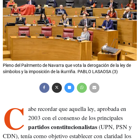
Pleno del Palrmento de Navarra que vota la derogación de la ley de
símbolos y la imposición de la ikurriña. PABLO LASAOSA (3)
C
abe recordar que aquella ley, aprobada en
2003 con el consenso de los principales
partidos constitucionalistas
(UPN, PSN y
CDN), tenía como objetivo establecer con claridad los