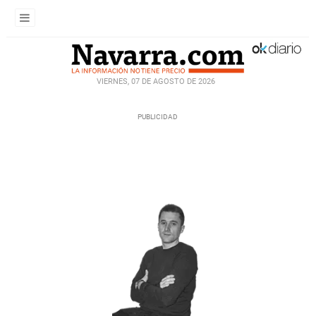
VIERNES, 07 DE AGOSTO DE 2026