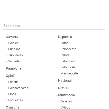
Secciones
Navarra
Deportes
Política
Fútbol
Sucesos
Baloncesto
Tribunales
Pelota
Sociedad
Balonmano
Fútbol sala
Pamplona
Más deporte
Opinión
Nacional
Editorial
Revista
Colaboradores
Blogs
Multimedia
Encuestas
Galerías
Osasuna
Vídeos