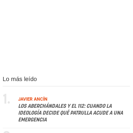
Lo más leído
1.
JAVIER ANCÍN
LOS ABERCHÁNDALES Y EL 112: CUANDO LA
IDEOLOGÍA DECIDE QUÉ PATRULLA ACUDE A UNA
EMERGENCIA