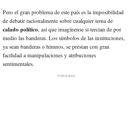
Pero el gran problema de este país es la imposibilidad
de debatir racionalmente sobre cualquier tema de
calado político
, así que imagínense si tercian de por
medio las banderas. Los símbolos de las instituciones,
ya sean banderas o himnos, se prestan con gran
facilidad a manipulaciones y atribuciones
sentimentales.