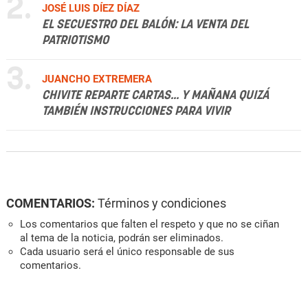
2.
JOSÉ LUIS DÍEZ DÍAZ
EL SECUESTRO DEL BALÓN: LA VENTA DEL
PATRIOTISMO
3.
JUANCHO EXTREMERA
CHIVITE REPARTE CARTAS... Y MAÑANA QUIZÁ
TAMBIÉN INSTRUCCIONES PARA VIVIR
COMENTARIOS:
Términos y condiciones
Los comentarios que falten el respeto y que no se ciñan
al tema de la noticia, podrán ser eliminados.
Cada usuario será el único responsable de sus
comentarios.