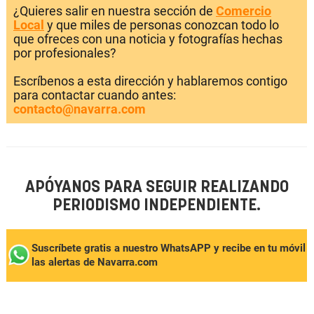
¿Quieres salir en nuestra sección de
Comercio
Local
y que miles de personas conozcan todo lo
que ofreces con una noticia y fotografías hechas
por profesionales?
Escríbenos a esta dirección y hablaremos contigo
para contactar cuando antes:
contacto@navarra.com
APÓYANOS PARA SEGUIR REALIZANDO
PERIODISMO INDEPENDIENTE.
Suscríbete gratis a nuestro WhatsAPP y recibe en tu móvil
las alertas de Navarra.com