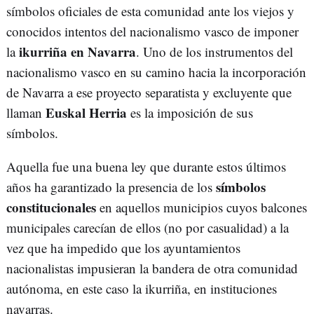
símbolos oficiales de esta comunidad ante los viejos y
conocidos intentos del nacionalismo vasco de imponer
ikurriña en Navarra
la
. Uno de los instrumentos del
nacionalismo vasco en su camino hacia la incorporación
de Navarra a ese proyecto separatista y excluyente que
Euskal Herria
llaman
es la imposición de sus
símbolos.
Aquella fue una buena ley que durante estos últimos
símbolos
años ha garantizado la presencia de los
constitucionales
en aquellos municipios cuyos balcones
municipales carecían de ellos (no por casualidad) a la
vez que ha impedido que los ayuntamientos
nacionalistas impusieran la bandera de otra comunidad
autónoma, en este caso la ikurriña, en instituciones
navarras.