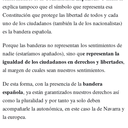
explica tampoco que el símbolo que representa esa
Constitución que protege las libertad de todos y cada
uno de los ciudadanos (también la de los nacionalistas)
es la bandera española.
Porque las banderas no representan los sentimientos de
e representan la
nadie (estaríamos apañados), sino qu
igualdad de los ciudadanos en derechos y libertades
,
al margen de cuales sean nuestros sentimientos.
bandera
De esta forma, con la presencia de la
española
, ya están garantizados nuestros derechos así
como la pluralidad y por tanto ya solo deben
acompañarle la autonómica, en este caso la de Navarra y
la europea.