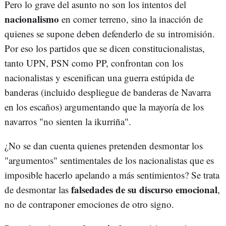
Pero lo grave del asunto no son los intentos del
nacionalismo
en comer terreno, sino la inacción de
quienes se supone deben defenderlo de su intromisión.
Por eso los partidos que se dicen constitucionalistas,
tanto UPN, PSN como PP, confrontan con los
nacionalistas y escenifican una guerra estúpida de
banderas (incluido despliegue de banderas de Navarra
en los escaños) argumentando que la mayoría de los
navarros "no sienten la ikurriña".
¿No se dan cuenta quienes pretenden desmontar los
"argumentos" sentimentales de los nacionalistas que es
imposible hacerlo apelando a más sentimientos? Se trata
falsedades de su discurso emocional
de desmontar las
,
no de contraponer emociones de otro signo.