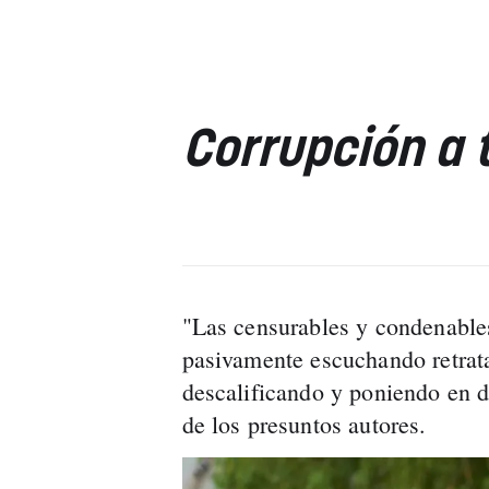
Corrupción a 
"Las censurables y condenable
pasivamente escuchando retrata
descalificando y poniendo en 
de los presuntos autores.