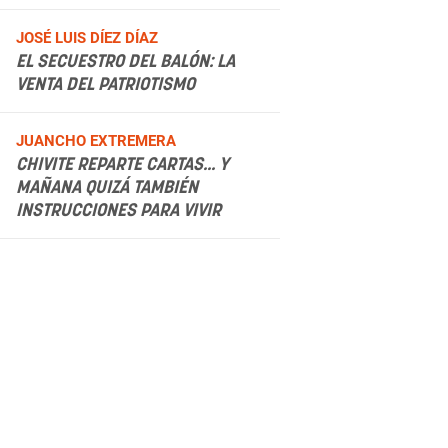
.
JOSÉ LUIS DÍEZ DÍAZ
EL SECUESTRO DEL BALÓN: LA
VENTA DEL PATRIOTISMO
.
JUANCHO EXTREMERA
CHIVITE REPARTE CARTAS... Y
MAÑANA QUIZÁ TAMBIÉN
INSTRUCCIONES PARA VIVIR