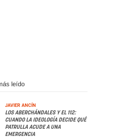
más leído
JAVIER ANCÍN
LOS ABERCHÁNDALES Y EL 112:
CUANDO LA IDEOLOGÍA DECIDE QUÉ
PATRULLA ACUDE A UNA
EMERGENCIA