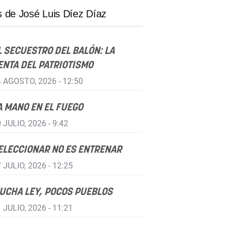
 de José Luis Díez Díaz
L SECUESTRO DEL BALÓN: LA
ENTA DEL PATRIOTISMO
 AGOSTO, 2026 - 12:50
A MANO EN EL FUEGO
 JULIO, 2026 - 9:42
ELECCIONAR NO ES ENTRENAR
 JULIO, 2026 - 12:25
UCHA LEY, POCOS PUEBLOS
 JULIO, 2026 - 11:21