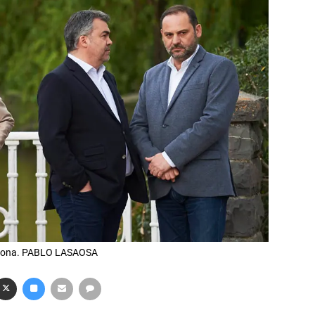
mplona. PABLO LASAOSA