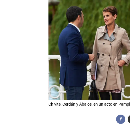
Chivite, Cerdán y Ábalos, en un acto en Pa