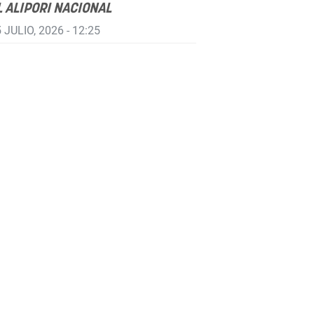
L ALIPORI NACIONAL
 JULIO, 2026 - 12:25