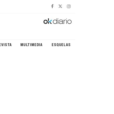
EVISTA
MULTIMEDIA
ESQUELAS