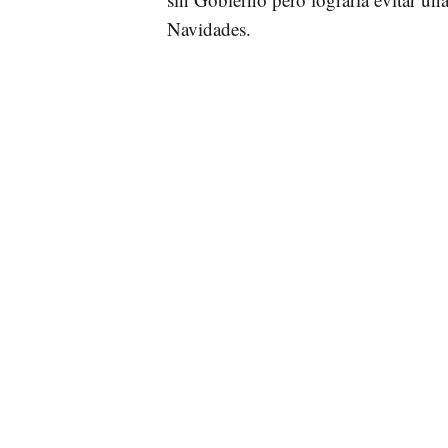
Navidades.