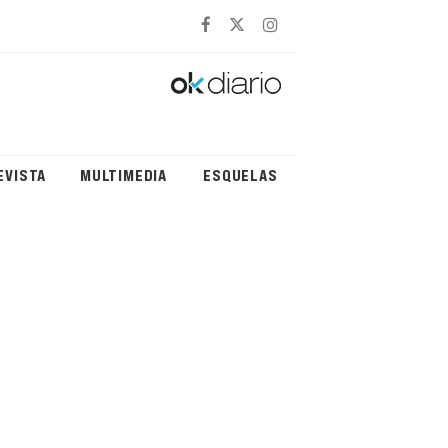
EVISTA
MULTIMEDIA
ESQUELAS