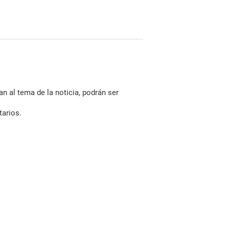
n al tema de la noticia, podrán ser
tarios.