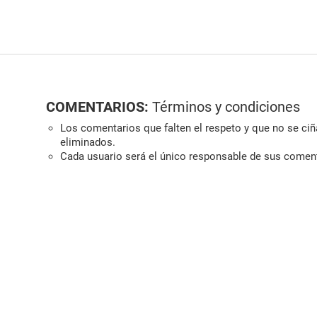
COMENTARIOS:
Términos y condiciones
Los comentarios que falten el respeto y que no se ciña
eliminados.
Cada usuario será el único responsable de sus comen