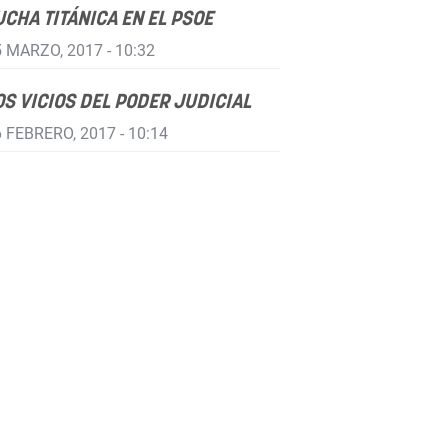
UCHA TITÁNICA EN EL PSOE
 MARZO, 2017 - 10:32
OS VICIOS DEL PODER JUDICIAL
 FEBRERO, 2017 - 10:14