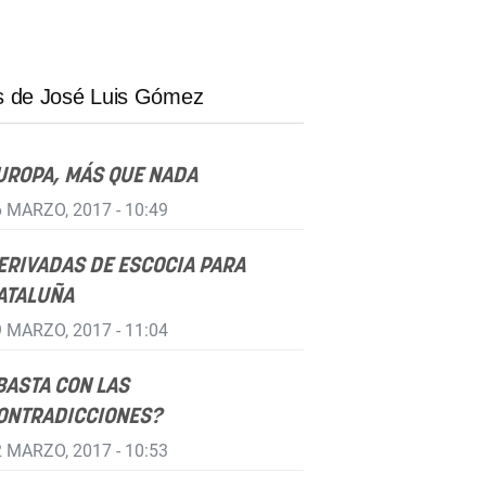
 de José Luis Gómez
UROPA, MÁS QUE NADA
 MARZO, 2017 - 10:49
ERIVADAS DE ESCOCIA PARA
ATALUÑA
 MARZO, 2017 - 11:04
BASTA CON LAS
ONTRADICCIONES?
 MARZO, 2017 - 10:53