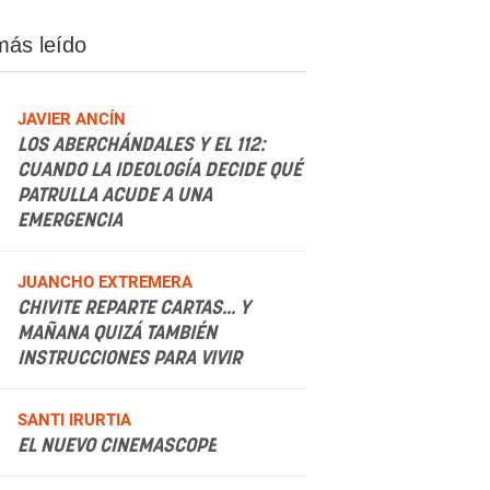
más leído
JAVIER ANCÍN
LOS ABERCHÁNDALES Y EL 112:
CUANDO LA IDEOLOGÍA DECIDE QUÉ
PATRULLA ACUDE A UNA
EMERGENCIA
.
JUANCHO EXTREMERA
CHIVITE REPARTE CARTAS... Y
MAÑANA QUIZÁ TAMBIÉN
INSTRUCCIONES PARA VIVIR
.
SANTI IRURTIA
EL NUEVO CINEMASCOPE