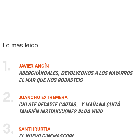
Lo más leído
1.
JAVIER ANCÍN
ABERCHÁNDALES, DEVOLVEDNOS A LOS NAVARROS
EL MAR QUE NOS ROBASTEIS
2.
JUANCHO EXTREMERA
CHIVITE REPARTE CARTAS... Y MAÑANA QUIZÁ
TAMBIÉN INSTRUCCIONES PARA VIVIR
3.
SANTI IRURTIA
EL NUEVO CINEMASCOPE