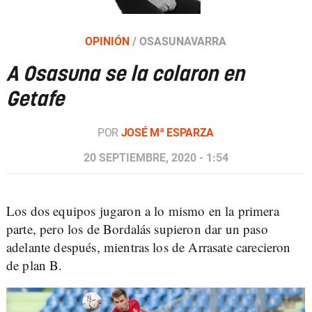
OPINIÓN
/
OSASUNAVARRA
A Osasuna se la colaron en
Getafe
POR
JOSÉ Mª ESPARZA
20 SEPTIEMBRE, 2020 - 1:54
Los dos equipos jugaron a lo mismo en la primera
parte, pero los de Bordalás supieron dar un paso
adelante después, mientras los de Arrasate carecieron
de plan B.