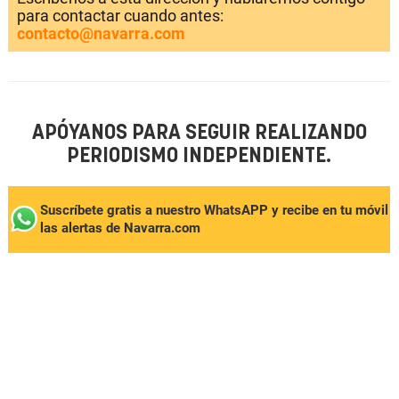
para contactar cuando antes:
contacto@navarra.com
APÓYANOS PARA SEGUIR REALIZANDO
PERIODISMO INDEPENDIENTE.
Suscríbete gratis a nuestro WhatsAPP y recibe en tu móvil
las alertas de Navarra.com