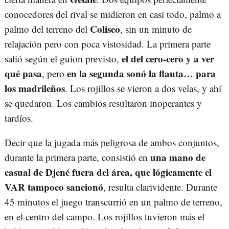
conocedores del rival se midieron en casi todo, palmo a
Coliseo
palmo del terreno del
, sin un minuto de
relajación pero con poca vistosidad. La primera parte
el del cero-cero y a ver
salió según el guion previsto,
qué pasa
en la segunda sonó la flauta… para
, pero
los madrileños
. Los rojillos se vieron a dos velas, y ahí
se quedaron. Los cambios resultaron inoperantes y
tardíos.
Decir que la jugada más peligrosa de ambos conjuntos,
una mano de
durante la primera parte, consistió en
casual de Djené fuera del área, que lógicamente el
VAR tampoco sancionó
, resulta clarividente. Durante
45 minutos el juego transcurrió en un palmo de terreno,
en el centro del campo. Los rojillos tuvieron más el