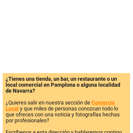
¿Tienes una tienda, un bar, un restaurante o un
local comercial en Pamplona o alguna localidad
de Navarra?
¿Quieres salir en nuestra sección de
Comercio
Local
y que miles de personas conozcan todo lo
que ofreces con una noticia y fotografías hechas
por profesionales?
Escríbenos a esta dirección y hablaremos contigo