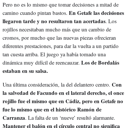
Pero no es lo mismo que tomar decisiones a mitad de
En Getafe las decisiones
camino cuando pintan bastos.
llegaron tarde y no resultaron tan acertadas
. Los
rojillos necesitaban mucho más que un cambio de
cromos, por mucho que las nuevas piezas ofrecieran
diferentes prestaciones, para dar la vuelta a un partido
tan cuesta arriba. El juego ya había tomado una
Los de Bordalás
dinámica muy difícil de reencauzar.
estaban en su salsa.
Con
Una última consideración, la del delantero centro.
la salvedad de Facundo en el lateral derecho, el once
rojillo fue el mismo que en Cádiz, pero en Getafe no
fue lo mismo que en el histórico Ramón de
Carranza
. La falta de un ‘nueve’ resultó alarmante.
Mantener el balón en el círculo central no significa