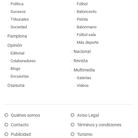
Política
Fútbol
Sucesos
Baloncesto
Tribunales
Pelota
Sociedad
Balonmano
Fútbol sala
Pamplona
Más deporte
Opinión
Nacional
Editorial
Revista
Colaboradores
Blogs
Multimedia
Encuestas
Galerías
Osasuna
Vídeos
Quiénes somos
Aviso Legal
Contacto
Términos y condiciones
Publicidad
Turismo