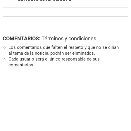
COMENTARIOS:
Términos y condiciones
Los comentarios que falten el respeto y que no se ciñan
al tema de la noticia, podrán ser eliminados.
Cada usuario será el único responsable de sus
comentarios.