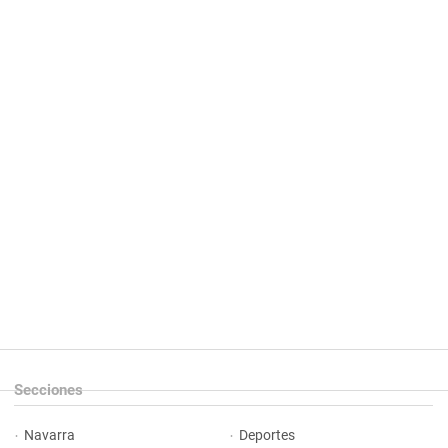
Secciones
Navarra
Deportes