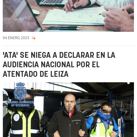
04 ENERO, 2023
'ATA' SE NIEGA A DECLARAR EN LA
AUDIENCIA NACIONAL POR EL
ATENTADO DE LEIZA