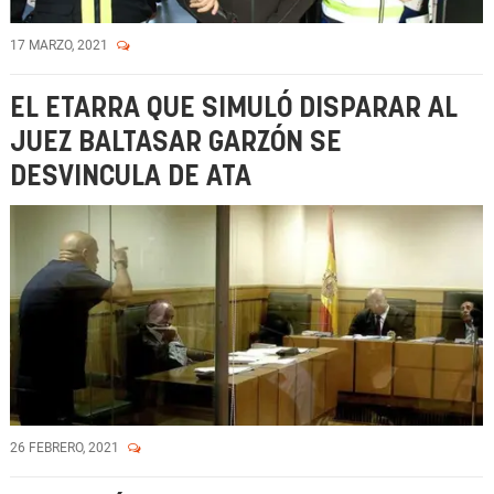
17 MARZO, 2021
EL ETARRA QUE SIMULÓ DISPARAR AL
JUEZ BALTASAR GARZÓN SE
DESVINCULA DE ATA
26 FEBRERO, 2021