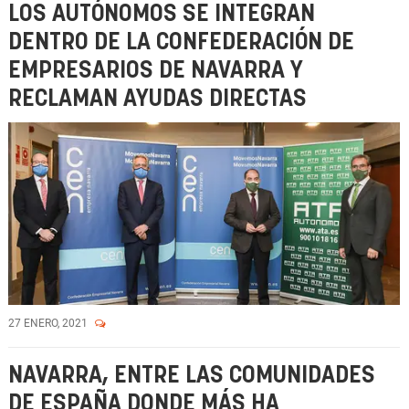
LOS AUTÓNOMOS SE INTEGRAN
DENTRO DE LA CONFEDERACIÓN DE
EMPRESARIOS DE NAVARRA Y
RECLAMAN AYUDAS DIRECTAS
27 ENERO, 2021
NAVARRA, ENTRE LAS COMUNIDADES
DE ESPAÑA DONDE MÁS HA