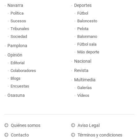
Navarra
Deportes
Política
Fútbol
Sucesos
Baloncesto
Tribunales
Pelota
Sociedad
Balonmano
Fútbol sala
Pamplona
Más deporte
Opinión
Nacional
Editorial
Revista
Colaboradores
Blogs
Multimedia
Encuestas
Galerías
Osasuna
Vídeos
Quiénes somos
Aviso Legal
Contacto
Términos y condiciones