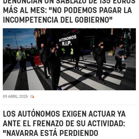
DENUNCIAN UN SABLAZO DE 135 EUROS
MÁS AL MES: "NO PODEMOS PAGAR LA
INCOMPETENCIA DEL GOBIERNO"
09 ABRIL, 2026
LOS AUTÓNOMOS EXIGEN ACTUAR YA
ANTE EL FRENAZO DE SU ACTIVIDAD:
"NAVARRA ESTÁ PERDIENDO