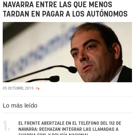
NAVARRA ENTRE LAS QUE MENOS
TARDAN EN PAGAR A LOS AUTÓNOMOS
05 OCTUBRE, 2015
Lo más leído
1.
EL FRENTE ABERTZALE EN EL TELÉFONO DEL 112 DE
NAVARRA: RECHAZAN INTEGRAR LAS LLAMADAS A