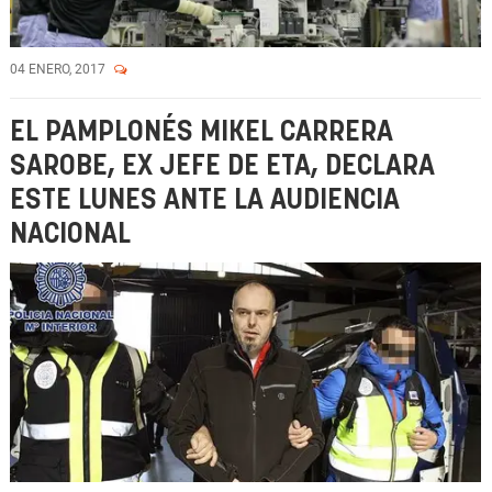
04 ENERO, 2017
EL PAMPLONÉS MIKEL CARRERA
SAROBE, EX JEFE DE ETA, DECLARA
ESTE LUNES ANTE LA AUDIENCIA
NACIONAL