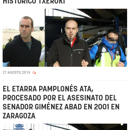
HISTÓRICO TXEROKI
27 AGOSTO, 2019
EL ETARRA PAMPLONÉS ATA,
PROCESADO POR EL ASESINATO DEL
SENADOR GIMÉNEZ ABAD EN 2001 EN
ZARAGOZA