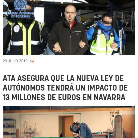
29 JULIO, 2019
ATA ASEGURA QUE LA NUEVA LEY DE
AUTÓNOMOS TENDRÁ UN IMPACTO DE
13 MILLONES DE EUROS EN NAVARRA