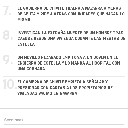
7.
EL GOBIERNO DE CHIVITE TRAERÁ A NAVARRA A MENAS
DE CEUTA Y PIDE A OTRAS COMUNIDADES QUE HAGAN LO
MISMO
8.
INVESTIGAN LA EXTRAÑA MUERTE DE UN HOMBRE TRAS
CAERSE DESDE UNA VIVIENDA DURANTE LAS FIESTAS DE
ESTELLA
9.
UN NOVILLO REZAGADO EMPITONA A UN JOVEN EN EL
ENCIERRO DE ESTELLA Y LO MANDA AL HOSPITAL CON
UNA CORNADA
10.
EL GOBIERNO DE CHIVITE EMPIEZA A SEÑALAR Y
PRESIONAR CON CARTAS A LOS PROPIETARIOS DE
VIVIENDAS VACÍAS EN NAVARRA
Secciones