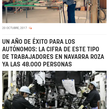
20 OCTUBRE, 2017
UN AÑO DE ÉXITO PARA LOS
AUTÓNOMOS: LA CIFRA DE ESTE TIPO
DE TRABAJADORES EN NAVARRA ROZA
YA LAS 48.000 PERSONAS