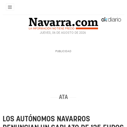
JUEVES, 06 DE AGOSTO DE 2026
ATA
LOS AUTÓNOMOS NAVARROS