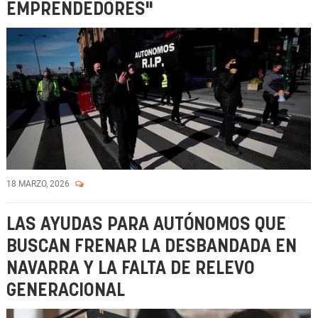
EMPRENDEDORES"
18 MARZO, 2026
LAS AYUDAS PARA AUTÓNOMOS QUE
BUSCAN FRENAR LA DESBANDADA EN
NAVARRA Y LA FALTA DE RELEVO
GENERACIONAL