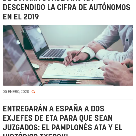
DESCENDIDO LA CIFRA DE AUTÓNOMOS
EN EL 2019
05 ENERO, 2020
ENTREGARÁN A ESPAÑA A DOS
EXJEFES DE ETA PARA QUE SEAN
JUZGADOS: EL PAMPLONÉS ATA Y EL