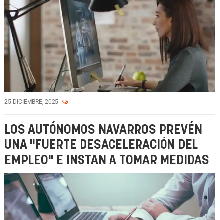
25 DICIEMBRE, 2025
LOS AUTÓNOMOS NAVARROS PREVÉN
UNA "FUERTE DESACELERACIÓN DEL
EMPLEO" E INSTAN A TOMAR MEDIDAS