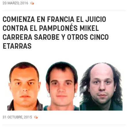
20 MARZO, 2016
COMIENZA EN FRANCIA EL JUICIO
CONTRA EL PAMPLONÉS MIKEL
CARRERA SAROBE Y OTROS CINCO
ETARRAS
31 OCTUBRE, 2015