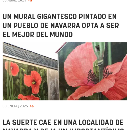
08 ABRIL, 2025
UN MURAL GIGANTESCO PINTADO EN
UN PUEBLO DE NAVARRA OPTA A SER
EL MEJOR DEL MUNDO
08 ENERO, 2025
LA SUERTE CAE EN UNA LOCALIDAD DE