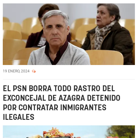
19 ENERO, 2024
EL PSN BORRA TODO RASTRO DEL
EXCONCEJAL DE AZAGRA DETENIDO
POR CONTRATAR INMIGRANTES
ILEGALES