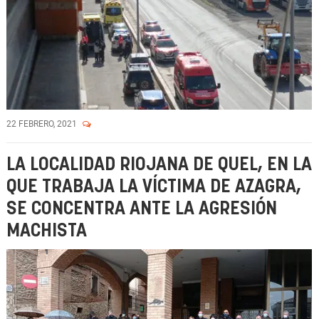
22 FEBRERO, 2021
LA LOCALIDAD RIOJANA DE QUEL, EN LA
QUE TRABAJA LA VÍCTIMA DE AZAGRA,
SE CONCENTRA ANTE LA AGRESIÓN
MACHISTA