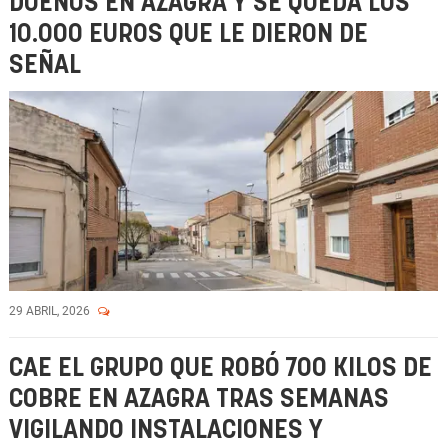
DUEÑOS EN AZAGRA Y SE QUEDA LOS
10.000 EUROS QUE LE DIERON DE
SEÑAL
29 ABRIL, 2026
CAE EL GRUPO QUE ROBÓ 700 KILOS DE
COBRE EN AZAGRA TRAS SEMANAS
VIGILANDO INSTALACIONES Y