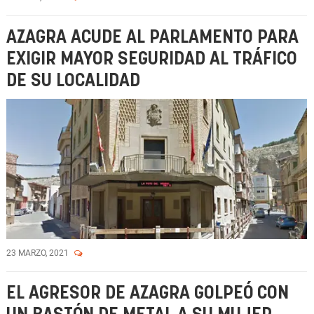
AZAGRA ACUDE AL PARLAMENTO PARA
EXIGIR MAYOR SEGURIDAD AL TRÁFICO
DE SU LOCALIDAD
23 MARZO, 2021
EL AGRESOR DE AZAGRA GOLPEÓ CON