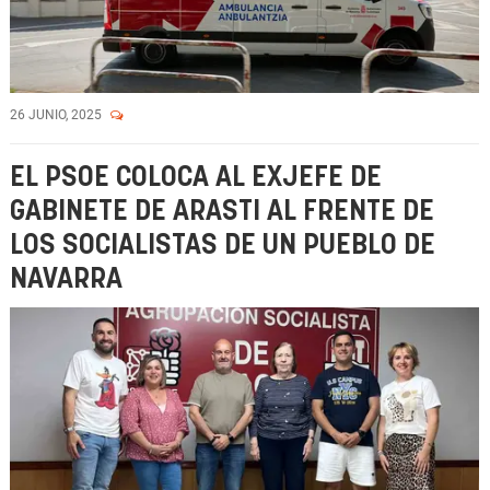
26 JUNIO, 2025
EL PSOE COLOCA AL EXJEFE DE
GABINETE DE ARASTI AL FRENTE DE
LOS SOCIALISTAS DE UN PUEBLO DE
NAVARRA