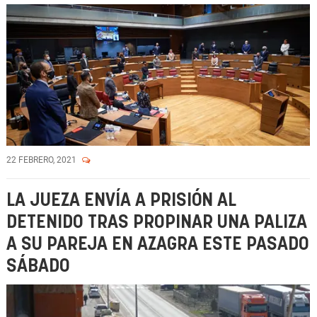
22 FEBRERO, 2021
LA JUEZA ENVÍA A PRISIÓN AL
DETENIDO TRAS PROPINAR UNA PALIZA
A SU PAREJA EN AZAGRA ESTE PASADO
SÁBADO