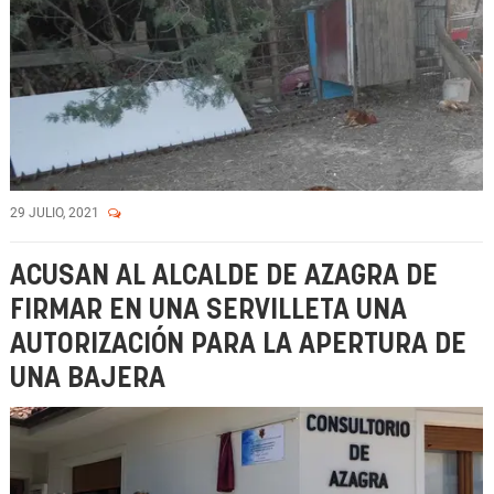
29 JULIO, 2021
ACUSAN AL ALCALDE DE AZAGRA DE
FIRMAR EN UNA SERVILLETA UNA
AUTORIZACIÓN PARA LA APERTURA DE
UNA BAJERA