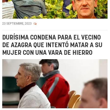
23 SEPTIEMBRE, 2023
DURÍSIMA CONDENA PARA EL VECINO
DE AZAGRA QUE INTENTÓ MATAR A SU
MUJER CON UNA VARA DE HIERRO