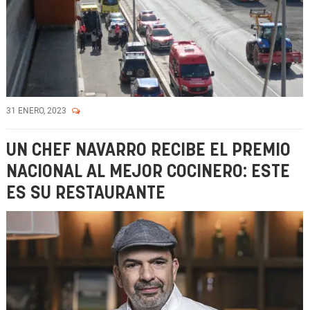
31 ENERO, 2023
UN CHEF NAVARRO RECIBE EL PREMIO
NACIONAL AL MEJOR COCINERO: ESTE
ES SU RESTAURANTE