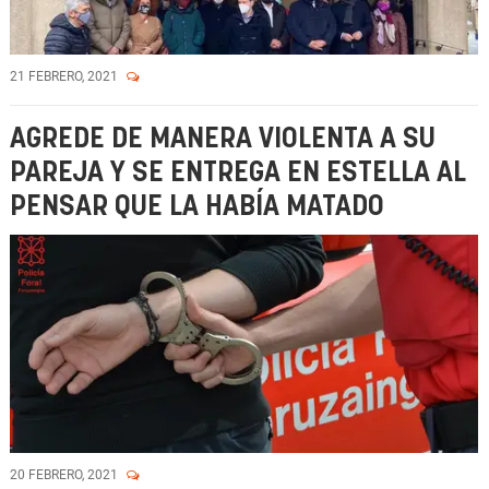
21 FEBRERO, 2021
AGREDE DE MANERA VIOLENTA A SU
PAREJA Y SE ENTREGA EN ESTELLA AL
PENSAR QUE LA HABÍA MATADO
20 FEBRERO, 2021