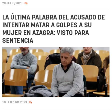
28 JULIO, 2023
LA ÚLTIMA PALABRA DEL ACUSADO DE
INTENTAR MATAR A GOLPES A SU
MUJER EN AZAGRA: VISTO PARA
SENTENCIA
10 FEBRERO, 2023