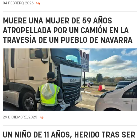
04 FEBRERO, 2026
MUERE UNA MUJER DE 59 AÑOS
ATROPELLADA POR UN CAMIÓN EN LA
TRAVESÍA DE UN PUEBLO DE NAVARRA
29 DICIEMBRE, 2025
UN NIÑO DE 11 AÑOS, HERIDO TRAS SER