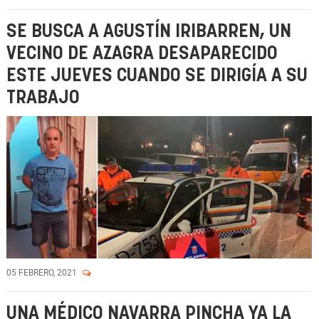
SE BUSCA A AGUSTÍN IRIBARREN, UN
VECINO DE AZAGRA DESAPARECIDO
ESTE JUEVES CUANDO SE DIRIGÍA A SU
TRABAJO
05 FEBRERO, 2021
UNA MÉDICO NAVARRA PINCHA YA LA