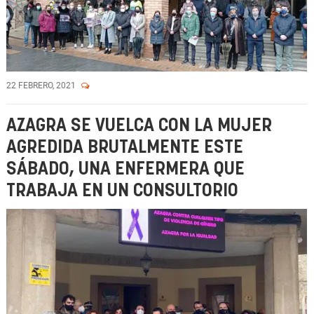
22 FEBRERO, 2021
AZAGRA SE VUELCA CON LA MUJER
AGREDIDA BRUTALMENTE ESTE
SÁBADO, UNA ENFERMERA QUE
TRABAJA EN UN CONSULTORIO