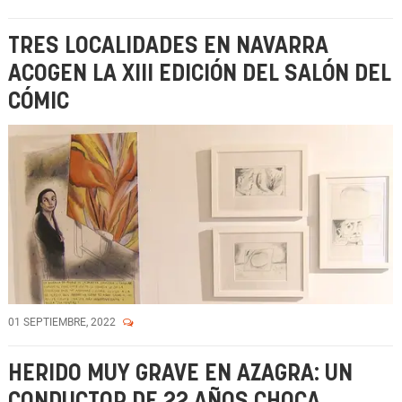
TRES LOCALIDADES EN NAVARRA
ACOGEN LA XIII EDICIÓN DEL SALÓN DEL
CÓMIC
01 SEPTIEMBRE, 2022
HERIDO MUY GRAVE EN AZAGRA: UN
CONDUCTOR DE 22 AÑOS CHOCA