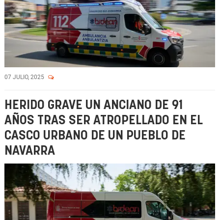
07 JULIO, 2025
HERIDO GRAVE UN ANCIANO DE 91
AÑOS TRAS SER ATROPELLADO EN EL
CASCO URBANO DE UN PUEBLO DE
NAVARRA