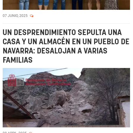
07 JUNIO, 2025
UN DESPRENDIMIENTO SEPULTA UNA
CASA Y UN ALMACÉN EN UN PUEBLO DE
NAVARRA: DESALOJAN A VARIAS
FAMILIAS