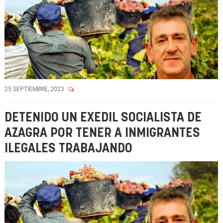
25 SEPTIEMBRE, 2023
DETENIDO UN EXEDIL SOCIALISTA DE
AZAGRA POR TENER A INMIGRANTES
ILEGALES TRABAJANDO