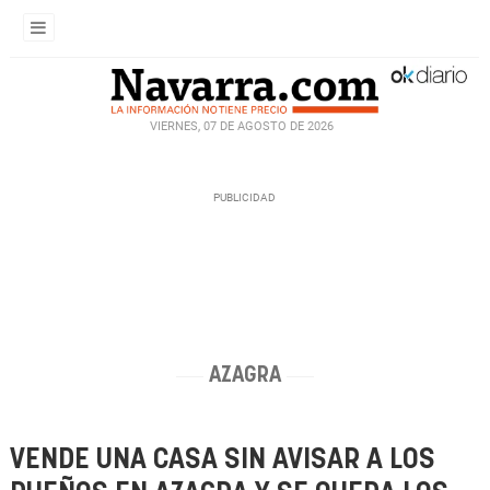
VIERNES, 07 DE AGOSTO DE 2026
AZAGRA
VENDE UNA CASA SIN AVISAR A LOS