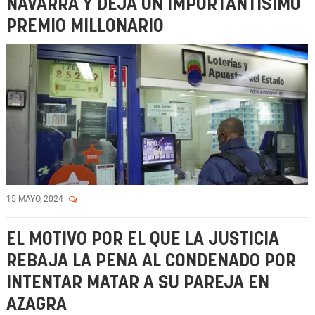
NAVARRA Y DEJA UN IMPORTANTÍSIMO
PREMIO MILLONARIO
15 MAYO, 2024
EL MOTIVO POR EL QUE LA JUSTICIA
REBAJA LA PENA AL CONDENADO POR
INTENTAR MATAR A SU PAREJA EN
AZAGRA