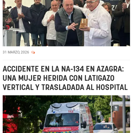
31 MARZO, 2026
ACCIDENTE EN LA NA-134 EN AZAGRA:
UNA MUJER HERIDA CON LATIGAZO
VERTICAL Y TRASLADADA AL HOSPITAL