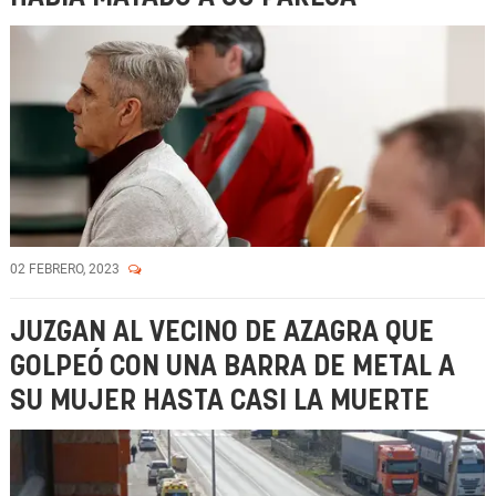
02 FEBRERO, 2023
JUZGAN AL VECINO DE AZAGRA QUE
GOLPEÓ CON UNA BARRA DE METAL A
SU MUJER HASTA CASI LA MUERTE