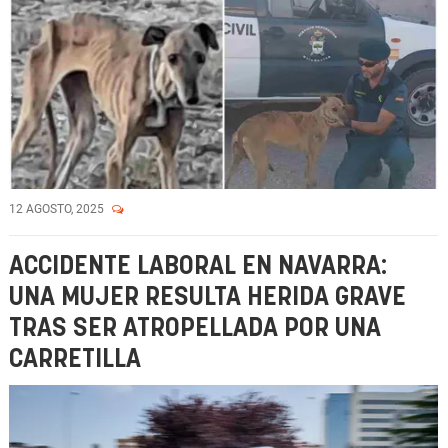
12 AGOSTO, 2025
ACCIDENTE LABORAL EN NAVARRA:
UNA MUJER RESULTA HERIDA GRAVE
TRAS SER ATROPELLADA POR UNA
CARRETILLA