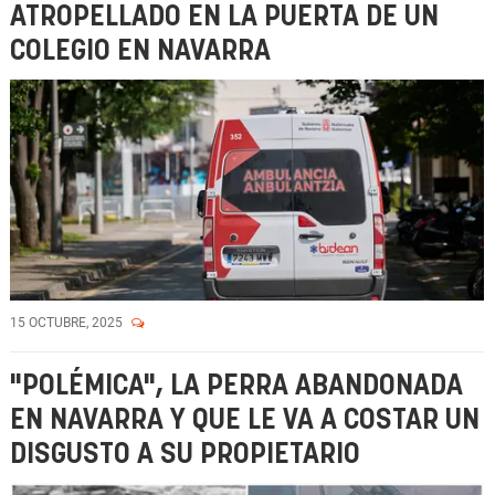
ATROPELLADO EN LA PUERTA DE UN
COLEGIO EN NAVARRA
15 OCTUBRE, 2025
"POLÉMICA", LA PERRA ABANDONADA
EN NAVARRA Y QUE LE VA A COSTAR UN
DISGUSTO A SU PROPIETARIO