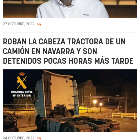
27 OCTUBRE, 2022
ROBAN LA CABEZA TRACTORA DE UN
CAMIÓN EN NAVARRA Y SON
DETENIDOS POCAS HORAS MÁS TARDE
24 OCTUBRE, 2022