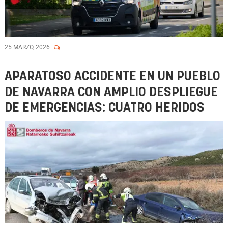
25 MARZO, 2026
APARATOSO ACCIDENTE EN UN PUEBLO
DE NAVARRA CON AMPLIO DESPLIEGUE
DE EMERGENCIAS: CUATRO HERIDOS