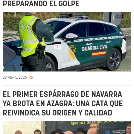
PREPARANDO EL GOLPE
23 ABRIL, 2026
EL PRIMER ESPÁRRAGO DE NAVARRA
YA BROTA EN AZAGRA: UNA CATA QUE
REIVINDICA SU ORIGEN Y CALIDAD