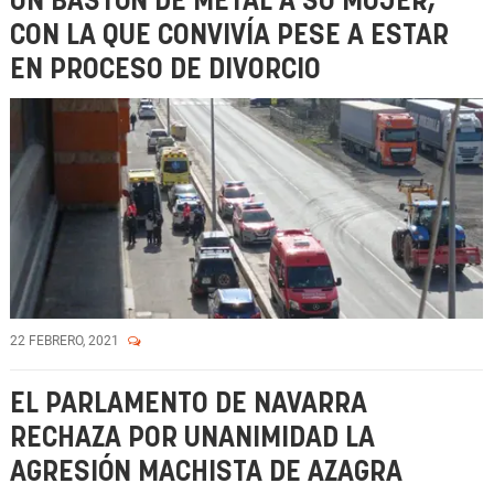
UN BASTÓN DE METAL A SU MUJER,
CON LA QUE CONVIVÍA PESE A ESTAR
EN PROCESO DE DIVORCIO
22 FEBRERO, 2021
EL PARLAMENTO DE NAVARRA
RECHAZA POR UNANIMIDAD LA
AGRESIÓN MACHISTA DE AZAGRA