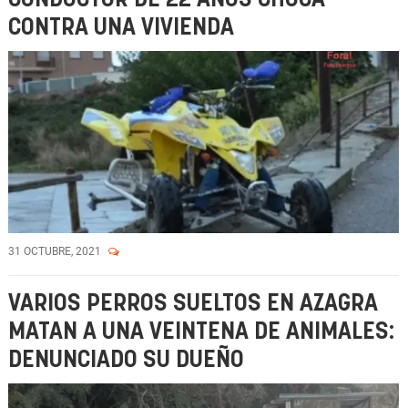
CONTRA UNA VIVIENDA
31 OCTUBRE, 2021
VARIOS PERROS SUELTOS EN AZAGRA
MATAN A UNA VEINTENA DE ANIMALES:
DENUNCIADO SU DUEÑO