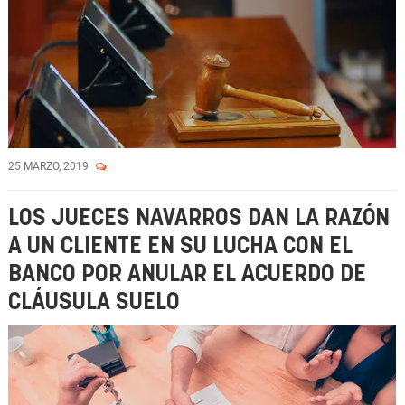
25 MARZO, 2019
LOS JUECES NAVARROS DAN LA RAZÓN
A UN CLIENTE EN SU LUCHA CON EL
BANCO POR ANULAR EL ACUERDO DE
CLÁUSULA SUELO