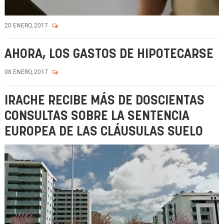
20 ENERO, 2017
AHORA, LOS GASTOS DE HIPOTECARSE
08 ENERO, 2017
IRACHE RECIBE MÁS DE DOSCIENTAS
CONSULTAS SOBRE LA SENTENCIA
EUROPEA DE LAS CLÁUSULAS SUELO