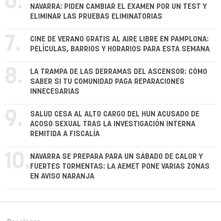
6.
NAVARRA: PIDEN CAMBIAR EL EXAMEN POR UN TEST Y
ELIMINAR LAS PRUEBAS ELIMINATORIAS
7.
CINE DE VERANO GRATIS AL AIRE LIBRE EN PAMPLONA:
PELÍCULAS, BARRIOS Y HORARIOS PARA ESTA SEMANA
8.
LA TRAMPA DE LAS DERRAMAS DEL ASCENSOR: CÓMO
SABER SI TU COMUNIDAD PAGA REPARACIONES
INNECESARIAS
9.
SALUD CESA AL ALTO CARGO DEL HUN ACUSADO DE
ACOSO SEXUAL TRAS LA INVESTIGACIÓN INTERNA
REMITIDA A FISCALÍA
10.
NAVARRA SE PREPARA PARA UN SÁBADO DE CALOR Y
FUERTES TORMENTAS: LA AEMET PONE VARIAS ZONAS
EN AVISO NARANJA