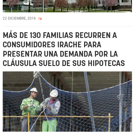
22 DICIEMBRE, 2016
MÁS DE 130 FAMILIAS RECURREN A
CONSUMIDORES IRACHE PARA
PRESENTAR UNA DEMANDA POR LA
CLÁUSULA SUELO DE SUS HIPOTECAS