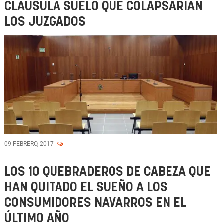
CLÁUSULA SUELO QUE COLAPSARÍAN
LOS JUZGADOS
09 FEBRERO, 2017
LOS 10 QUEBRADEROS DE CABEZA QUE
HAN QUITADO EL SUEÑO A LOS
CONSUMIDORES NAVARROS EN EL
ÚLTIMO AÑO