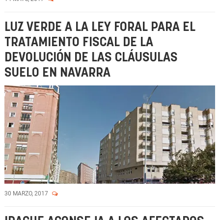
LUZ VERDE A LA LEY FORAL PARA EL
TRATAMIENTO FISCAL DE LA
DEVOLUCIÓN DE LAS CLÁUSULAS
SUELO EN NAVARRA
30 MARZO, 2017