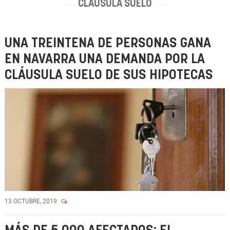
CLÁUSULA SUELO
UNA TREINTENA DE PERSONAS GANA
EN NAVARRA UNA DEMANDA POR LA
CLÁUSULA SUELO DE SUS HIPOTECAS
13 OCTUBRE, 2019