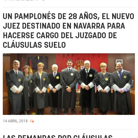
UN PAMPLONÉS DE 28 AÑOS, EL NUEVO
JUEZ DESTINADO EN NAVARRA PARA
HACERSE CARGO DEL JUZGADO DE
CLÁUSULAS SUELO
14 ABRIL, 2018