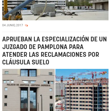
04 JUNIO, 2017
APRUEBAN LA ESPECIALIZACIÓN DE UN
JUZGADO DE PAMPLONA PARA
ATENDER LAS RECLAMACIONES POR
CLÁUSULA SUELO