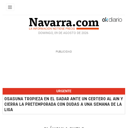
DOMINGO, 09 DE AGOSTO DE 2026
URGENTE
OSASUNA TROPIEZA EN EL SADAR ANTE UN CERTERO AL AIN Y
CIERRA LA PRETEMPORADA CON DUDAS A UNA SEMANA DE LA
LIGA