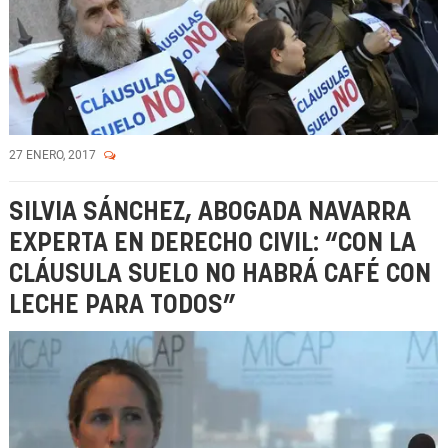
27 ENERO, 2017
SILVIA SÁNCHEZ, ABOGADA NAVARRA
EXPERTA EN DERECHO CIVIL: “CON LA
CLÁUSULA SUELO NO HABRÁ CAFÉ CON
LECHE PARA TODOS”