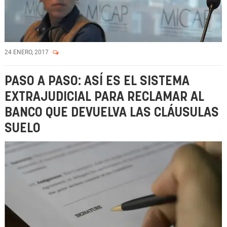
24 ENERO, 2017
PASO A PASO: ASÍ ES EL SISTEMA
EXTRAJUDICIAL PARA RECLAMAR AL
BANCO QUE DEVUELVA LAS CLÁUSULAS
SUELO