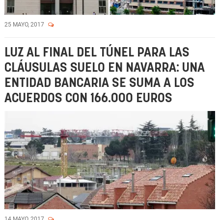
25 MAYO, 2017
LUZ AL FINAL DEL TÚNEL PARA LAS
CLÁUSULAS SUELO EN NAVARRA: UNA
ENTIDAD BANCARIA SE SUMA A LOS
ACUERDOS CON 166.000 EUROS
14 MAYO, 2017