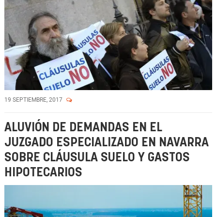
19 SEPTIEMBRE, 2017
ALUVIÓN DE DEMANDAS EN EL
JUZGADO ESPECIALIZADO EN NAVARRA
SOBRE CLÁUSULA SUELO Y GASTOS
HIPOTECARIOS