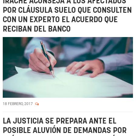
IRACHE ACONSEJA A LOS AFECTADOS
POR CLÁUSULA SUELO QUE CONSULTEN
CON UN EXPERTO EL ACUERDO QUE
RECIBAN DEL BANCO
18 FEBRERO, 2017
LA JUSTICIA SE PREPARA ANTE EL
POSIBLE ALUVIÓN DE DEMANDAS POR