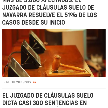
MÁS DE 5.000 AFECTADOS: EL
JUZGADO DE CLÁUSULAS SUELO DE
NAVARRA RESUELVE EL 51% DE LOS
CASOS DESDE SU INICIO
13 SEPTIEMBRE, 2019
EL JUZGADO DE CLÁUSULAS SUELO
DICTA CASI 300 SENTENCIAS EN