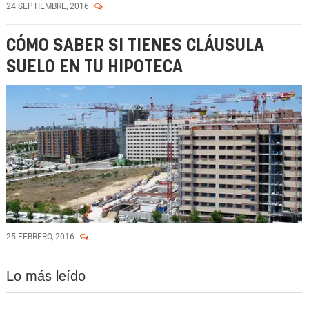
24 SEPTIEMBRE, 2016
CÓMO SABER SI TIENES CLÁUSULA
SUELO EN TU HIPOTECA
25 FEBRERO, 2016
Lo más leído