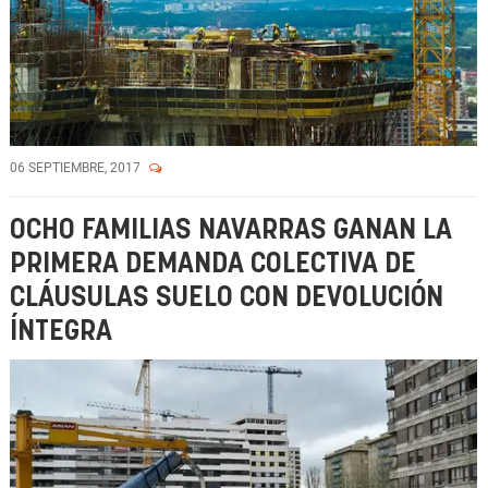
06 SEPTIEMBRE, 2017
OCHO FAMILIAS NAVARRAS GANAN LA
PRIMERA DEMANDA COLECTIVA DE
CLÁUSULAS SUELO CON DEVOLUCIÓN
ÍNTEGRA