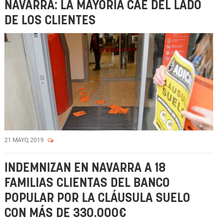
NAVARRA: LA MAYORÍA CAE DEL LADO
DE LOS CLIENTES
21 MAYO, 2019
INDEMNIZAN EN NAVARRA A 18
FAMILIAS CLIENTAS DEL BANCO
POPULAR POR LA CLÁUSULA SUELO
CON MÁS DE 330.000€