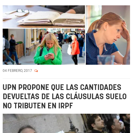
04 FEBRERO, 2017
UPN PROPONE QUE LAS CANTIDADES
DEVUELTAS DE LAS CLÁUSULAS SUELO
NO TRIBUTEN EN IRPF