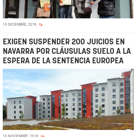
19 DICIEMBRE, 2018
EXIGEN SUSPENDER 200 JUICIOS EN
NAVARRA POR CLÁUSULAS SUELO A LA
ESPERA DE LA SENTENCIA EUROPEA
16 NOVIEMBRE, 2018