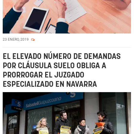
23 ENERO, 2019
EL ELEVADO NÚMERO DE DEMANDAS
POR CLÁUSULA SUELO OBLIGA A
PRORROGAR EL JUZGADO
ESPECIALIZADO EN NAVARRA