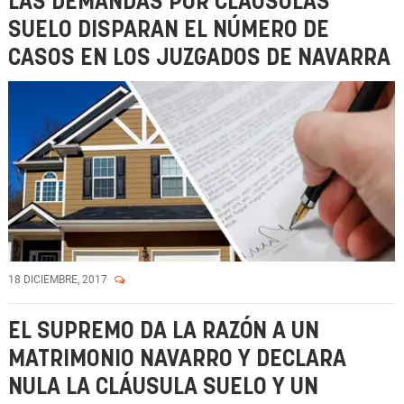
LAS DEMANDAS POR CLÁUSULAS
SUELO DISPARAN EL NÚMERO DE
CASOS EN LOS JUZGADOS DE NAVARRA
18 DICIEMBRE, 2017
EL SUPREMO DA LA RAZÓN A UN
MATRIMONIO NAVARRO Y DECLARA
NULA LA CLÁUSULA SUELO Y UN