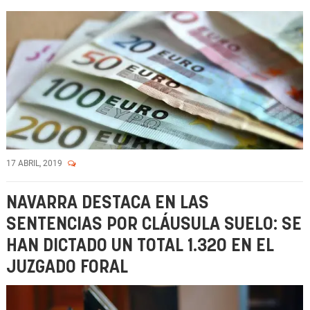
17 ABRIL, 2019
NAVARRA DESTACA EN LAS
SENTENCIAS POR CLÁUSULA SUELO: SE
HAN DICTADO UN TOTAL 1.320 EN EL
JUZGADO FORAL