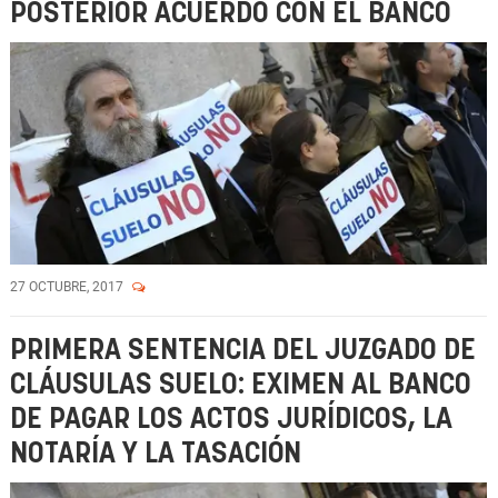
POSTERIOR ACUERDO CON EL BANCO
27 OCTUBRE, 2017
PRIMERA SENTENCIA DEL JUZGADO DE
CLÁUSULAS SUELO: EXIMEN AL BANCO
DE PAGAR LOS ACTOS JURÍDICOS, LA
NOTARÍA Y LA TASACIÓN