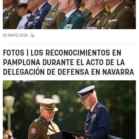
29 MAYO, 2026
FOTOS | LOS RECONOCIMIENTOS EN
PAMPLONA DURANTE EL ACTO DE LA
DELEGACIÓN DE DEFENSA EN NAVARRA