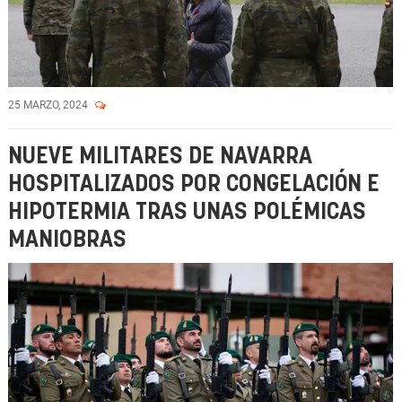
25 MARZO, 2024
NUEVE MILITARES DE NAVARRA
HOSPITALIZADOS POR CONGELACIÓN E
HIPOTERMIA TRAS UNAS POLÉMICAS
MANIOBRAS