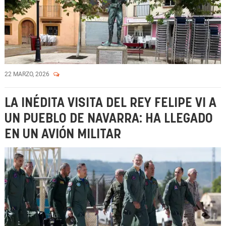
22 MARZO, 2026
LA INÉDITA VISITA DEL REY FELIPE VI A
UN PUEBLO DE NAVARRA: HA LLEGADO
EN UN AVIÓN MILITAR