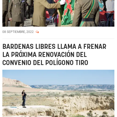
08 SEPTIEMBRE, 2022
BARDENAS LIBRES LLAMA A FRENAR
LA PRÓXIMA RENOVACIÓN DEL
CONVENIO DEL POLÍGONO TIRO