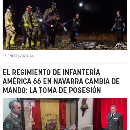
06 ENERO, 2023
EL REGIMIENTO DE INFANTERÍA
AMÉRICA 66 EN NAVARRA CAMBIA DE
MANDO: LA TOMA DE POSESIÓN