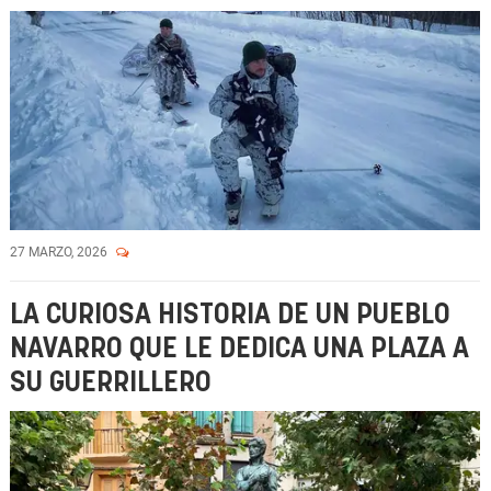
27 MARZO, 2026
LA CURIOSA HISTORIA DE UN PUEBLO
NAVARRO QUE LE DEDICA UNA PLAZA A
SU GUERRILLERO