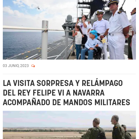
03 JUNIO, 2023
LA VISITA SORPRESA Y RELÁMPAGO
DEL REY FELIPE VI A NAVARRA
ACOMPAÑADO DE MANDOS MILITARES