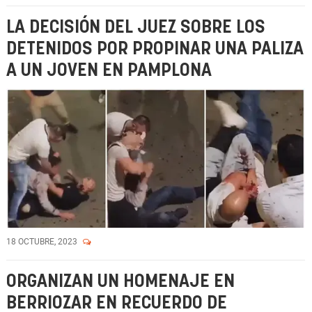
LA DECISIÓN DEL JUEZ SOBRE LOS
DETENIDOS POR PROPINAR UNA PALIZA
A UN JOVEN EN PAMPLONA
18 OCTUBRE, 2023
ORGANIZAN UN HOMENAJE EN
BERRIOZAR EN RECUERDO DE