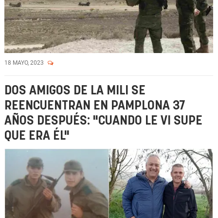
18 MAYO, 2023
DOS AMIGOS DE LA MILI SE
REENCUENTRAN EN PAMPLONA 37
AÑOS DESPUÉS: "CUANDO LE VI SUPE
QUE ERA ÉL"