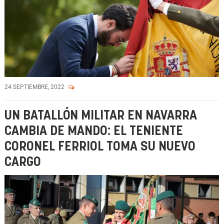
24 SEPTIEMBRE, 2022
UN BATALLÓN MILITAR EN NAVARRA
CAMBIA DE MANDO: EL TENIENTE
CORONEL FERRIOL TOMA SU NUEVO
CARGO