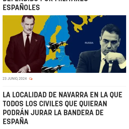
ESPAÑOLES
23 JUNIO, 2024
LA LOCALIDAD DE NAVARRA EN LA QUE
TODOS LOS CIVILES QUE QUIERAN
PODRÁN JURAR LA BANDERA DE
ESPAÑA