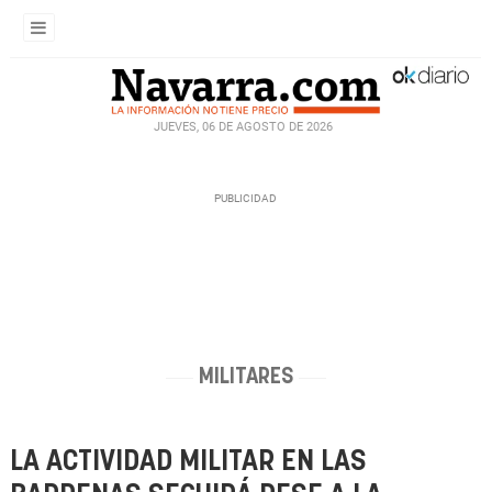
JUEVES, 06 DE AGOSTO DE 2026
MILITARES
LA ACTIVIDAD MILITAR EN LAS