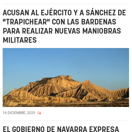
ACUSAN AL EJÉRCITO Y A SÁNCHEZ DE
"TRAPICHEAR" CON LAS BARDENAS
PARA REALIZAR NUEVAS MANIOBRAS
MILITARES
16 DICIEMBRE, 2020
EL GOBIERNO DE NAVARRA EXPRESA