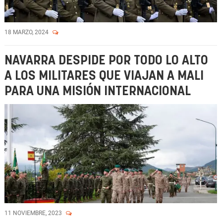
18 MARZO, 2024
NAVARRA DESPIDE POR TODO LO ALTO
A LOS MILITARES QUE VIAJAN A MALI
PARA UNA MISIÓN INTERNACIONAL
11 NOVIEMBRE, 2023