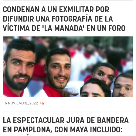
CONDENAN A UN EXMILITAR POR
DIFUNDIR UNA FOTOGRAFÍA DE LA
VÍCTIMA DE 'LA MANADA' EN UN FORO
16 NOVIEMBRE, 2022
LA ESPECTACULAR JURA DE BANDERA
EN PAMPLONA, CON MAYA INCLUIDO: