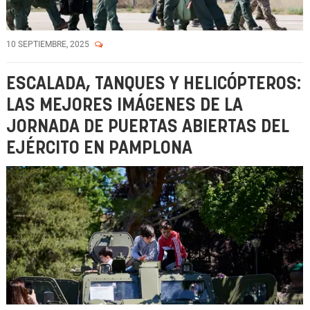
10 SEPTIEMBRE, 2025
ESCALADA, TANQUES Y HELICÓPTEROS:
LAS MEJORES IMÁGENES DE LA
JORNADA DE PUERTAS ABIERTAS DEL
EJÉRCITO EN PAMPLONA