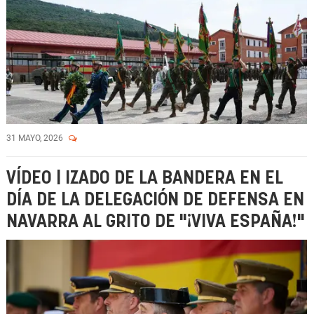
31 MAYO, 2026
VÍDEO | IZADO DE LA BANDERA EN EL
DÍA DE LA DELEGACIÓN DE DEFENSA EN
NAVARRA AL GRITO DE "¡VIVA ESPAÑA!"