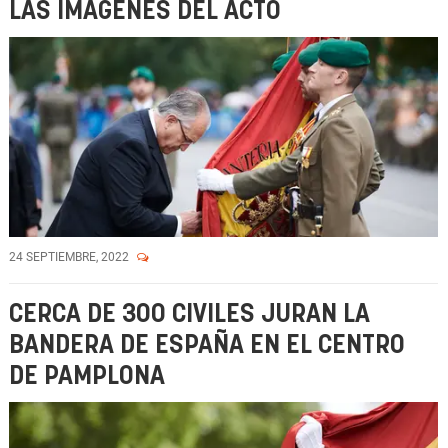
LAS IMÁGENES DEL ACTO
24 SEPTIEMBRE, 2022
CERCA DE 300 CIVILES JURAN LA
BANDERA DE ESPAÑA EN EL CENTRO
DE PAMPLONA