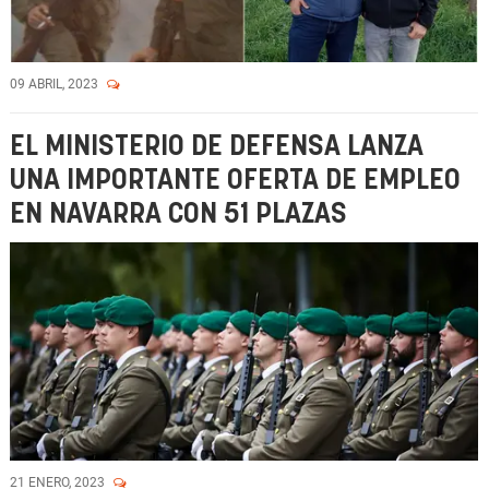
09 ABRIL, 2023
EL MINISTERIO DE DEFENSA LANZA
UNA IMPORTANTE OFERTA DE EMPLEO
EN NAVARRA CON 51 PLAZAS
21 ENERO, 2023