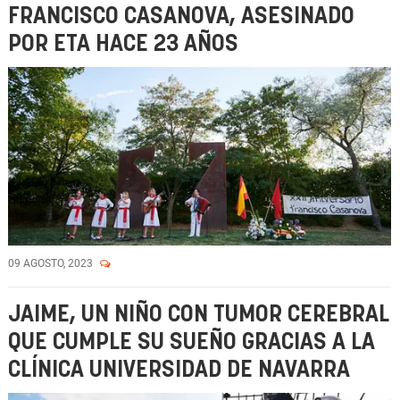
FRANCISCO CASANOVA, ASESINADO
POR ETA HACE 23 AÑOS
09 AGOSTO, 2023
JAIME, UN NIÑO CON TUMOR CEREBRAL
QUE CUMPLE SU SUEÑO GRACIAS A LA
CLÍNICA UNIVERSIDAD DE NAVARRA