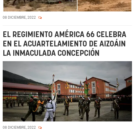
08 DICIEMBRE, 2022
EL REGIMIENTO AMÉRICA 66 CELEBRA
EN EL ACUARTELAMIENTO DE AIZOÁIN
LA INMACULADA CONCEPCIÓN
08 DICIEMBRE, 2022