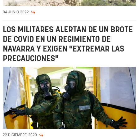
04 JUNIO, 2022
LOS MILITARES ALERTAN DE UN BROTE
DE COVID EN UN REGIMIENTO DE
NAVARRA Y EXIGEN "EXTREMAR LAS
PRECAUCIONES"
22 DICIEMBRE, 2020