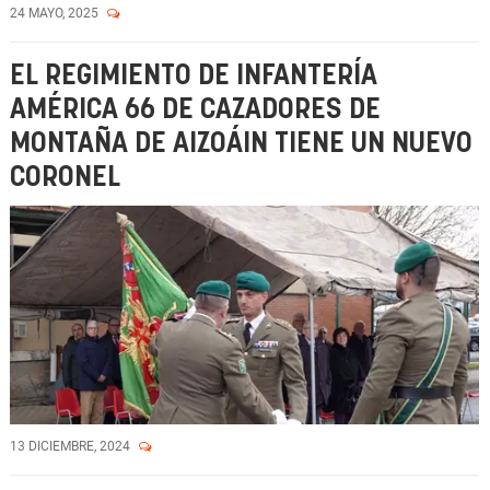
24 MAYO, 2025
EL REGIMIENTO DE INFANTERÍA
AMÉRICA 66 DE CAZADORES DE
MONTAÑA DE AIZOÁIN TIENE UN NUEVO
CORONEL
13 DICIEMBRE, 2024