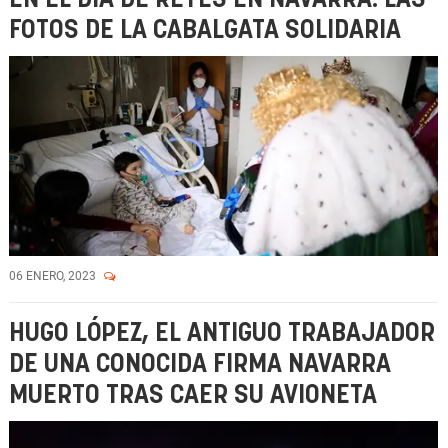
FOTOS DE LA CABALGATA SOLIDARIA
06 ENERO, 2023
HUGO LÓPEZ, EL ANTIGUO TRABAJADOR
DE UNA CONOCIDA FIRMA NAVARRA
MUERTO TRAS CAER SU AVIONETA