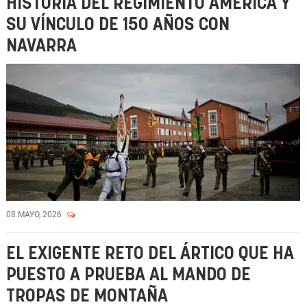
HISTORIA DEL REGIMIENTO AMÉRICA Y
SU VÍNCULO DE 150 AÑOS CON
NAVARRA
08 MAYO, 2026
EL EXIGENTE RETO DEL ÁRTICO QUE HA
PUESTO A PRUEBA AL MANDO DE
TROPAS DE MONTAÑA