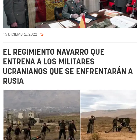
15 DICIEMBRE, 2022
EL REGIMIENTO NAVARRO QUE
ENTRENA A LOS MILITARES
UCRANIANOS QUE SE ENFRENTARÁN A
RUSIA