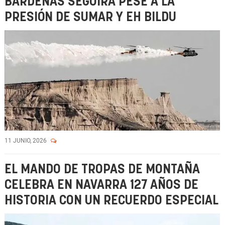
BARDENAS SEGUIRÁ PESE A LA
PRESIÓN DE SUMAR Y EH BILDU
11 JUNIO, 2026
EL MANDO DE TROPAS DE MONTAÑA
CELEBRA EN NAVARRA 127 AÑOS DE
HISTORIA CON UN RECUERDO ESPECIAL