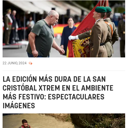
22 JUNIO, 2024
LA EDICIÓN MÁS DURA DE LA SAN
CRISTÓBAL XTREM EN EL AMBIENTE
MÁS FESTIVO: ESPECTACULARES
IMÁGENES