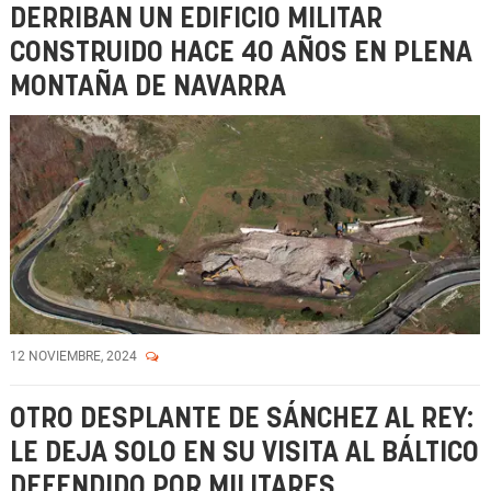
DERRIBAN UN EDIFICIO MILITAR
CONSTRUIDO HACE 40 AÑOS EN PLENA
MONTAÑA DE NAVARRA
12 NOVIEMBRE, 2024
OTRO DESPLANTE DE SÁNCHEZ AL REY:
LE DEJA SOLO EN SU VISITA AL BÁLTICO
DEFENDIDO POR MILITARES