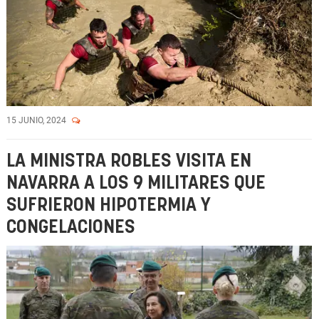
15 JUNIO, 2024
LA MINISTRA ROBLES VISITA EN
NAVARRA A LOS 9 MILITARES QUE
SUFRIERON HIPOTERMIA Y
CONGELACIONES