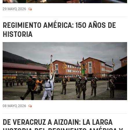
29 MAYO, 2026
REGIMIENTO AMÉRICA: 150 AÑOS DE
HISTORIA
08 MAYO, 2026
DE VERACRUZ A AIZOAIN: LA LARGA