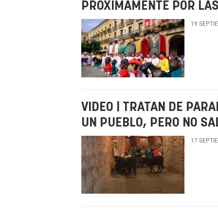
PRÓXIMAMENTE POR LAS
19 SEPTI
VIDEO | TRATAN DE PARA
UN PUEBLO, PERO NO SA
17 SEPTI