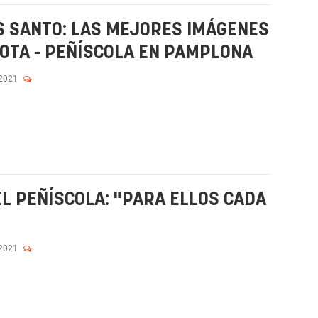
S SANTO: LAS MEJORES IMÁGENES
OTA - PEÑÍSCOLA EN PAMPLONA
 2021
EL PEÑÍSCOLA: "PARA ELLOS CADA
 2021