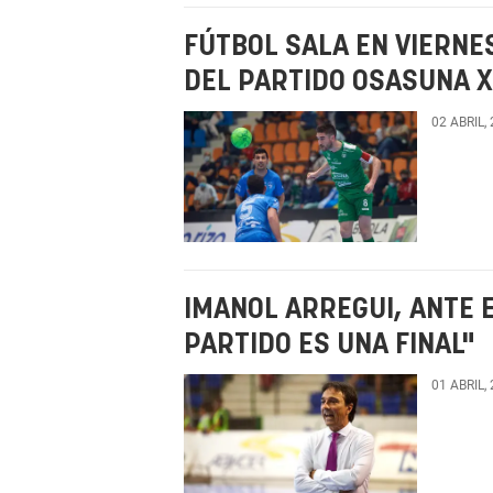
FÚTBOL SALA EN VIERNE
DEL PARTIDO OSASUNA X
02 ABRIL,
IMANOL ARREGUI, ANTE 
PARTIDO ES UNA FINAL"
01 ABRIL,