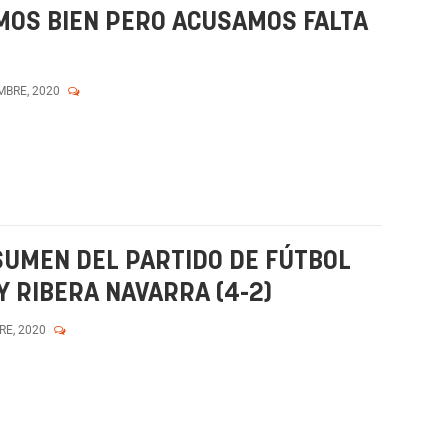
MOS BIEN PERO ACUSAMOS FALTA
MBRE, 2020
SUMEN DEL PARTIDO DE FÚTBOL
Y RIBERA NAVARRA (4-2)
RE, 2020