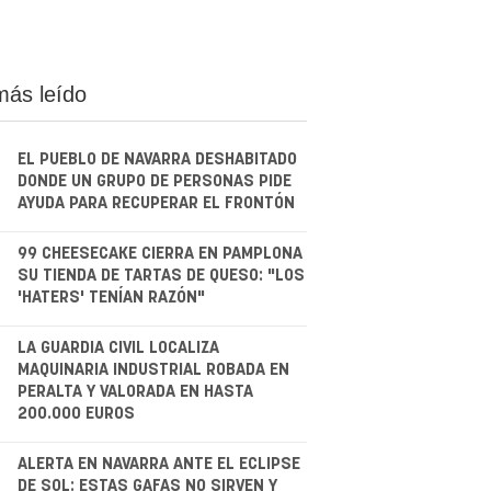
más leído
EL PUEBLO DE NAVARRA DESHABITADO
DONDE UN GRUPO DE PERSONAS PIDE
AYUDA PARA RECUPERAR EL FRONTÓN
.
99 CHEESECAKE CIERRA EN PAMPLONA
SU TIENDA DE TARTAS DE QUESO: "LOS
'HATERS' TENÍAN RAZÓN"
.
LA GUARDIA CIVIL LOCALIZA
MAQUINARIA INDUSTRIAL ROBADA EN
PERALTA Y VALORADA EN HASTA
200.000 EUROS
.
ALERTA EN NAVARRA ANTE EL ECLIPSE
DE SOL: ESTAS GAFAS NO SIRVEN Y