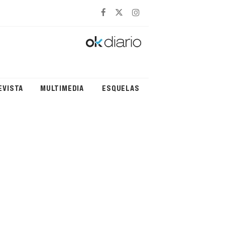
EVISTA
MULTIMEDIA
ESQUELAS