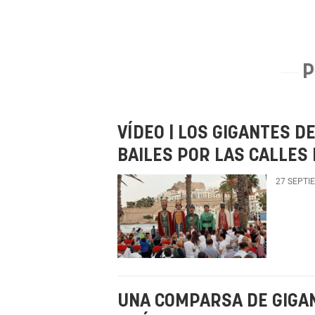
P
VÍDEO | LOS GIGANTES D
BAILES POR LAS CALLES
27 SEPTI
UNA COMPARSA DE GIGA