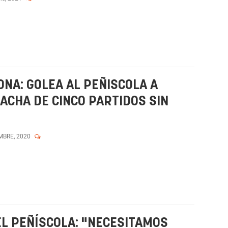
NA: GOLEA AL PEÑISCOLA A
ACHA DE CINCO PARTIDOS SIN
MBRE, 2020
EL PEÑÍSCOLA: "NECESITAMOS