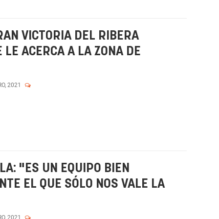
RAN VICTORIA DEL RIBERA
 LE ACERCA A LA ZONA DE
RO, 2021
LA: "ES UN EQUIPO BIEN
NTE EL QUE SÓLO NOS VALE LA
RO, 2021