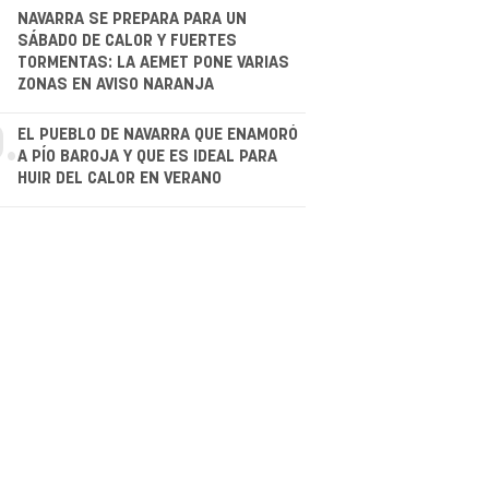
.
NAVARRA SE PREPARA PARA UN
SÁBADO DE CALOR Y FUERTES
TORMENTAS: LA AEMET PONE VARIAS
ZONAS EN AVISO NARANJA
.
EL PUEBLO DE NAVARRA QUE ENAMORÓ
A PÍO BAROJA Y QUE ES IDEAL PARA
HUIR DEL CALOR EN VERANO