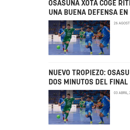
OSASUNA XOTA COGE RIT
UNA BUENA DEFENSA EN
26 AGOST
NUEVO TROPIEZO: OSASU
DOS MINUTOS DEL FINAL
03 ABRIL,