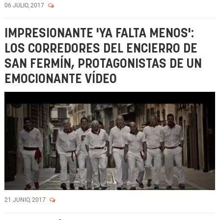
06 JULIO, 2017
IMPRESIONANTE 'YA FALTA MENOS':
LOS CORREDORES DEL ENCIERRO DE
SAN FERMÍN, PROTAGONISTAS DE UN
EMOCIONANTE VÍDEO
21 JUNIO, 2017