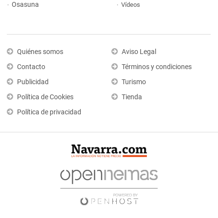
Osasuna
Vídeos
Quiénes somos
Aviso Legal
Contacto
Términos y condiciones
Publicidad
Turismo
Política de Cookies
Tienda
Política de privacidad