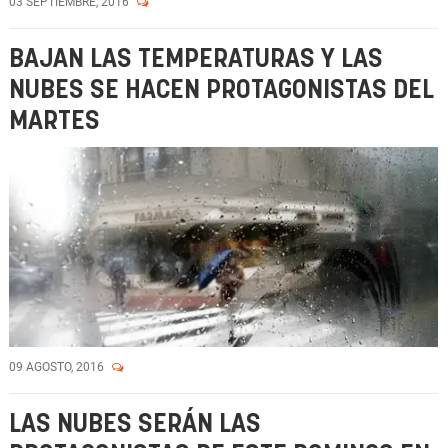
03 SEPTIEMBRE, 2016
BAJAN LAS TEMPERATURAS Y LAS
NUBES SE HACEN PROTAGONISTAS DEL
MARTES
09 AGOSTO, 2016
LAS NUBES SERÁN LAS