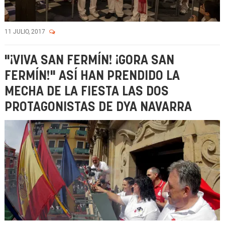
11 JULIO, 2017
"¡VIVA SAN FERMÍN! ¡GORA SAN
FERMÍN!" ASÍ HAN PRENDIDO LA
MECHA DE LA FIESTA LAS DOS
PROTAGONISTAS DE DYA NAVARRA