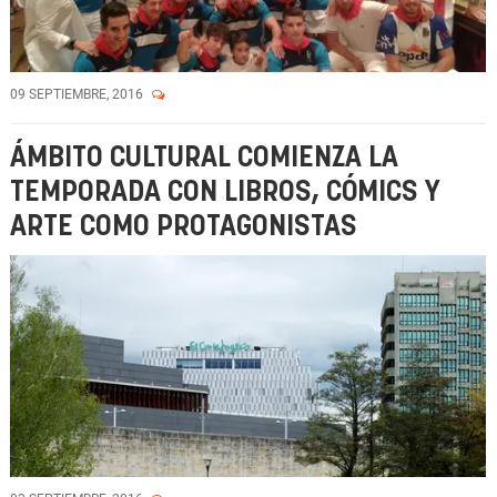
09 SEPTIEMBRE, 2016
ÁMBITO CULTURAL COMIENZA LA
TEMPORADA CON LIBROS, CÓMICS Y
ARTE COMO PROTAGONISTAS