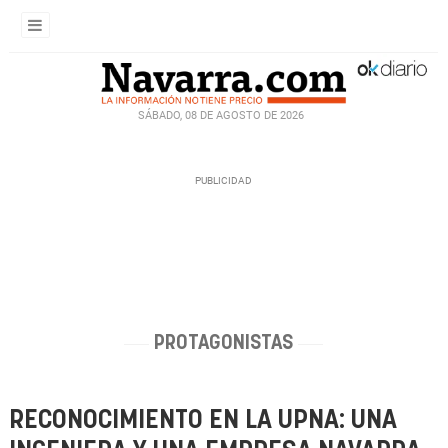
SÁBADO, 08 DE AGOSTO DE 2026
PROTAGONISTAS
RECONOCIMIENTO EN LA UPNA: UNA