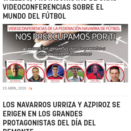
VIDEOCONFERENCIAS SOBRE EL
MUNDO DEL FÚTBOL
23 ABRIL, 2020
LOS NAVARROS URRIZA Y AZPIROZ SE
ERIGEN EN LOS GRANDES
PROTAGONISTAS DEL DÍA DEL