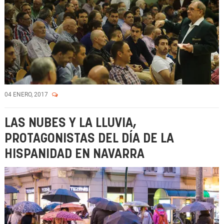
04 ENERO, 2017
LAS NUBES Y LA LLUVIA,
PROTAGONISTAS DEL DÍA DE LA
HISPANIDAD EN NAVARRA