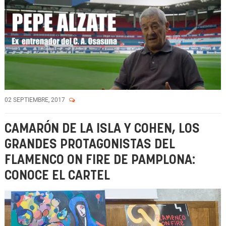
02 SEPTIEMBRE, 2017
CAMARÓN DE LA ISLA Y COHEN, LOS
GRANDES PROTAGONISTAS DEL
FLAMENCO ON FIRE DE PAMPLONA:
CONOCE EL CARTEL