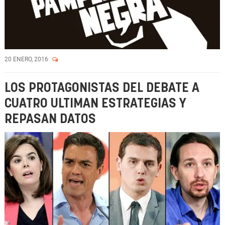
20 ENERO, 2016
LOS PROTAGONISTAS DEL DEBATE A
CUATRO ULTIMAN ESTRATEGIAS Y
REPASAN DATOS