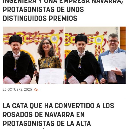
INGENIERA Y UNA EMPRESA NAVARRA,
PROTAGONISTAS DE UNOS
DISTINGUIDOS PREMIOS
25 OCTUBRE, 2025
LA CATA QUE HA CONVERTIDO A LOS
ROSADOS DE NAVARRA EN
PROTAGONISTAS DE LA ALTA