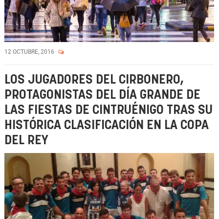
12 OCTUBRE, 2016
LOS JUGADORES DEL CIRBONERO,
PROTAGONISTAS DEL DÍA GRANDE DE
LAS FIESTAS DE CINTRUÉNIGO TRAS SU
HISTÓRICA CLASIFICACIÓN EN LA COPA
DEL REY