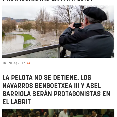
16 ENERO, 2017
LA PELOTA NO SE DETIENE. LOS
NAVARROS BENGOETXEA III Y ABEL
BARRIOLA SERÁN PROTAGONISTAS EN
EL LABRIT