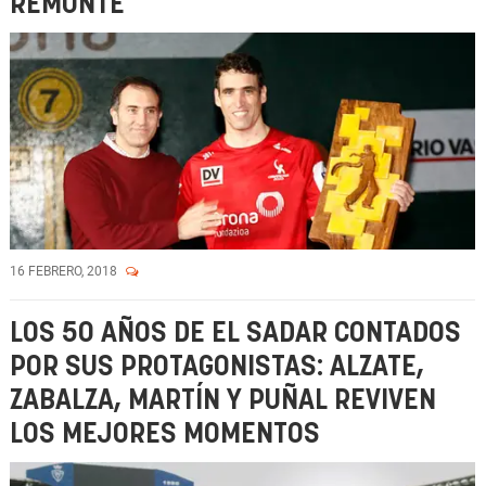
REMONTE
16 FEBRERO, 2018
LOS 50 AÑOS DE EL SADAR CONTADOS
POR SUS PROTAGONISTAS: ALZATE,
ZABALZA, MARTÍN Y PUÑAL REVIVEN
LOS MEJORES MOMENTOS