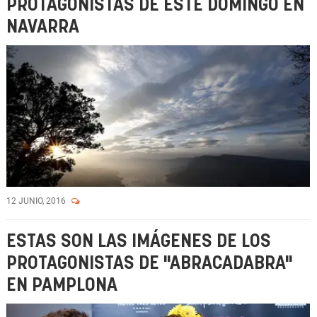
PROTAGONISTAS DE ESTE DOMINGO EN
NAVARRA
12 JUNIO, 2016
ESTAS SON LAS IMÁGENES DE LOS
PROTAGONISTAS DE "ABRACADABRA"
EN PAMPLONA