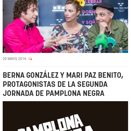
20 MAYO, 2016
BERNA GONZÁLEZ Y MARI PAZ BENITO,
PROTAGONISTAS DE LA SEGUNDA
JORNADA DE PAMPLONA NEGRA