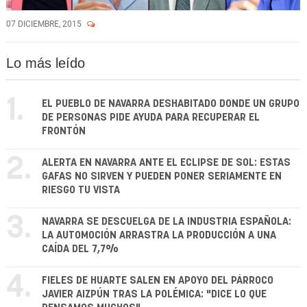
07 DICIEMBRE, 2015
Lo más leído
1.
EL PUEBLO DE NAVARRA DESHABITADO DONDE UN GRUPO
DE PERSONAS PIDE AYUDA PARA RECUPERAR EL
FRONTÓN
2.
ALERTA EN NAVARRA ANTE EL ECLIPSE DE SOL: ESTAS
GAFAS NO SIRVEN Y PUEDEN PONER SERIAMENTE EN
RIESGO TU VISTA
3.
NAVARRA SE DESCUELGA DE LA INDUSTRIA ESPAÑOLA:
LA AUTOMOCIÓN ARRASTRA LA PRODUCCIÓN A UNA
CAÍDA DEL 7,7%
4.
FIELES DE HUARTE SALEN EN APOYO DEL PÁRROCO
JAVIER AIZPÚN TRAS LA POLÉMICA: "DICE LO QUE