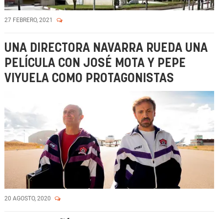
27 FEBRERO, 2021
UNA DIRECTORA NAVARRA RUEDA UNA
PELÍCULA CON JOSÉ MOTA Y PEPE
VIYUELA COMO PROTAGONISTAS
20 AGOSTO, 2020