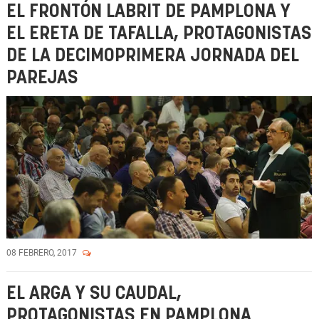
EL FRONTÓN LABRIT DE PAMPLONA Y
EL ERETA DE TAFALLA, PROTAGONISTAS
DE LA DECIMOPRIMERA JORNADA DEL
PAREJAS
08 FEBRERO, 2017
EL ARGA Y SU CAUDAL,
PROTAGONISTAS EN PAMPLONA