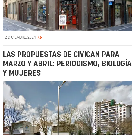
12 DICIEMBRE, 2024
LAS PROPUESTAS DE CIVICAN PARA
MARZO Y ABRIL: PERIODISMO, BIOLOGÍA
Y MUJERES