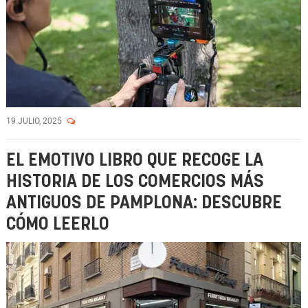
19 JULIO, 2025
EL EMOTIVO LIBRO QUE RECOGE LA
HISTORIA DE LOS COMERCIOS MÁS
ANTIGUOS DE PAMPLONA: DESCUBRE
CÓMO LEERLO