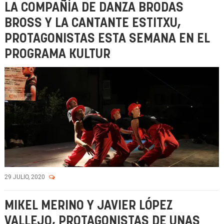
LA COMPAÑÍA DE DANZA BRODAS
BROSS Y LA CANTANTE ESTITXU,
PROTAGONISTAS ESTA SEMANA EN EL
PROGRAMA KULTUR
29 JULIO, 2020
MIKEL MERINO Y JAVIER LÓPEZ
VALLEJO, PROTAGONISTAS DE UNAS