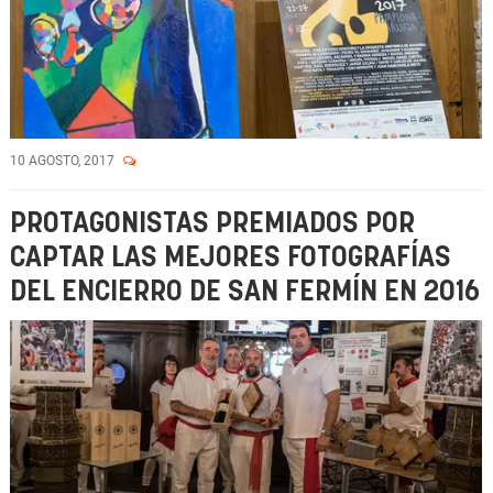
10 AGOSTO, 2017
PROTAGONISTAS PREMIADOS POR
CAPTAR LAS MEJORES FOTOGRAFÍAS
DEL ENCIERRO DE SAN FERMÍN EN 2016