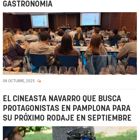
GASTRONOMÍA
08 OCTUBRE, 2025
EL CINEASTA NAVARRO QUE BUSCA
PROTAGONISTAS EN PAMPLONA PARA
SU PRÓXIMO RODAJE EN SEPTIEMBRE