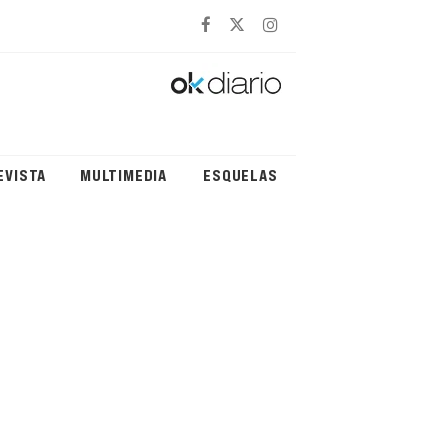
EVISTA
MULTIMEDIA
ESQUELAS