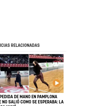
ICIAS RELACIONADAS
 PEDIDA DE MANO EN PAMPLONA
E NO SALIÓ COMO SE ESPERABA: LA