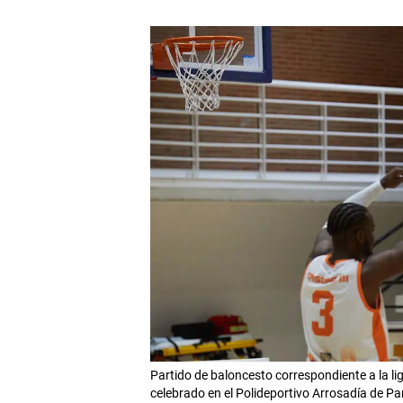
Partido de baloncesto correspondiente a la l
celebrado en el Polideportivo Arrosadía de