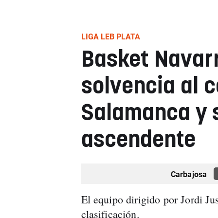
LIGA LEB PLATA
Basket Navar
solvencia al c
Salamanca y s
ascendente
Carbajosa
El equipo dirigido por Jordi Jus
clasificación.