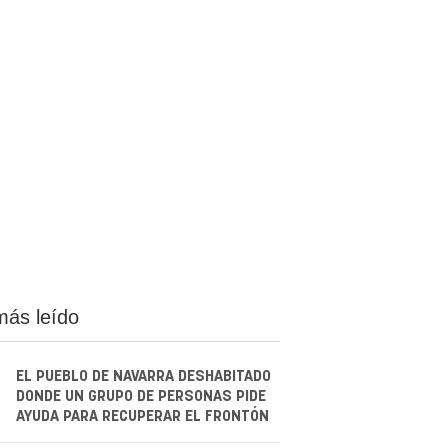
más leído
EL PUEBLO DE NAVARRA DESHABITADO
DONDE UN GRUPO DE PERSONAS PIDE
AYUDA PARA RECUPERAR EL FRONTÓN