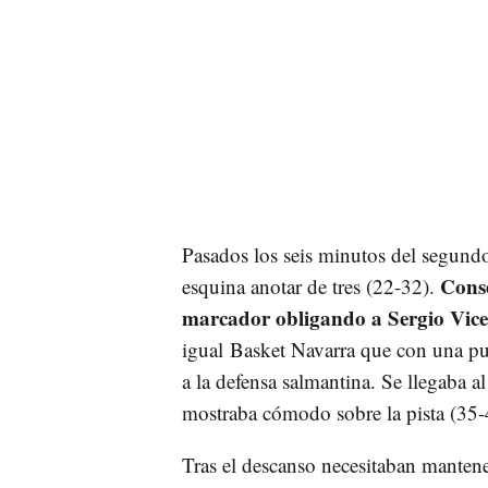
Pasados los seis minutos del segundo
Conse
esquina anotar de tres (22-32).
marcador obligando a Sergio Vice
igual Basket Navarra que con una pu
a la defensa salmantina. Se llegaba 
mostraba cómodo sobre la pista (35-
Tras el descanso necesitaban mantene