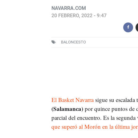
NAVARRA.COM
20 FEBRERO, 2022 - 9:47
BALONCESTO
El Basket Navarra
sigue su escalada 
(Salamanca)
por quince puntos de d
parcial del encuentro. Es la segunda 
que superó al Morón en la última jo