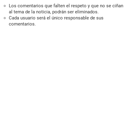
Los comentarios que falten el respeto y que no se ciñan
al tema de la noticia, podrán ser eliminados.
Cada usuario será el único responsable de sus
comentarios.