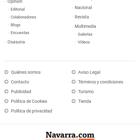
Opinión
Nacional
Editorial
Revista
Colaboradores
Blogs
Multimedia
Encuestas
Galerías
Osasuna
Vídeos
Quiénes somos
Aviso Legal
Contacto
Términos y condiciones
Publicidad
Turismo
Política de Cookies
Tienda
Política de privacidad