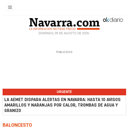
DOMINGO, 09 DE AGOSTO DE 2026
URGENTE
LA AEMET DISPARA ALERTAS EN NAVARRA: HASTA 10 AVISOS
AMARILLOS Y NARANJAS POR CALOR, TROMBAS DE AGUA Y
GRANIZO
BALONCESTO