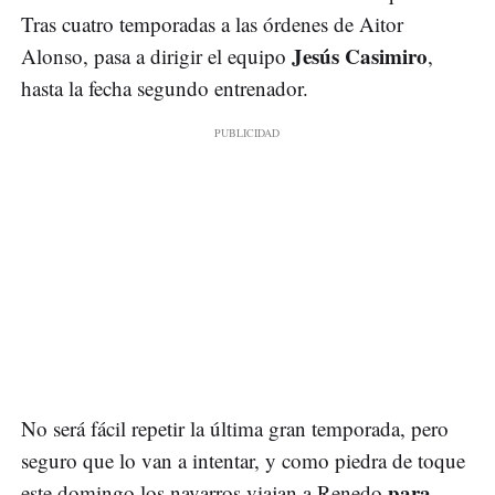
Tras cuatro temporadas a las órdenes de Aitor
Jesús Casimiro
Alonso, pasa a dirigir el equipo
,
hasta la fecha segundo entrenador.
No será fácil repetir la última gran temporada, pero
seguro que lo van a intentar, y como piedra de toque
para
este domingo los navarros viajan a Renedo