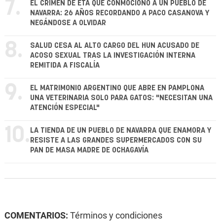
7.
EL CRIMEN DE ETA QUE CONMOCIONÓ A UN PUEBLO DE
NAVARRA: 26 AÑOS RECORDANDO A PACO CASANOVA Y
NEGÁNDOSE A OLVIDAR
8.
SALUD CESA AL ALTO CARGO DEL HUN ACUSADO DE
ACOSO SEXUAL TRAS LA INVESTIGACIÓN INTERNA
REMITIDA A FISCALÍA
9.
EL MATRIMONIO ARGENTINO QUE ABRE EN PAMPLONA
UNA VETERINARIA SOLO PARA GATOS: "NECESITAN UNA
ATENCIÓN ESPECIAL"
10.
LA TIENDA DE UN PUEBLO DE NAVARRA QUE ENAMORA Y
RESISTE A LAS GRANDES SUPERMERCADOS CON SU
PAN DE MASA MADRE DE OCHAGAVÍA
COMENTARIOS:
Términos y condiciones