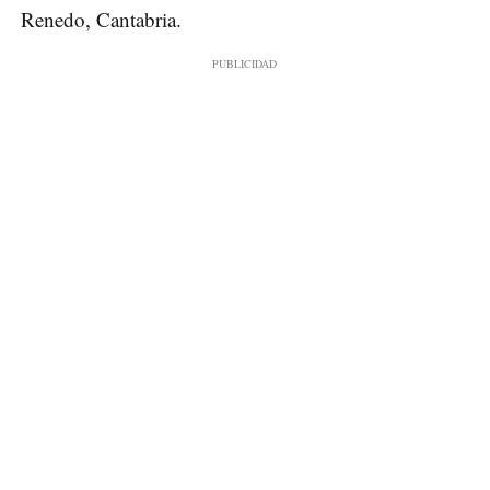
Renedo, Cantabria.