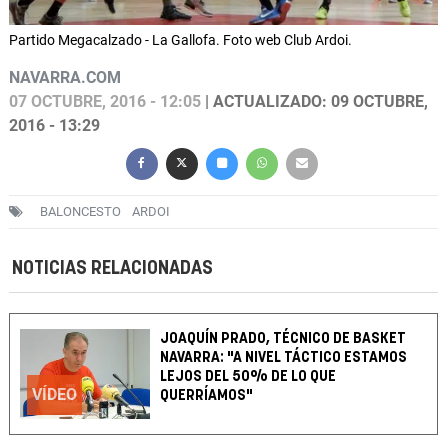
Partido Megacalzado - La Gallofa. Foto web Club Ardoi.
NAVARRA.COM
07 OCTUBRE, 2016 - 12:05
| ACTUALIZADO: 09 OCTUBRE,
2016 - 13:29
BALONCESTO
ARDOI
NOTICIAS RELACIONADAS
JOAQUÍN PRADO, TÉCNICO DE BASKET
NAVARRA: "A NIVEL TÁCTICO ESTAMOS
LEJOS DEL 50% DE LO QUE
VÍDEO
QUERRÍAMOS"