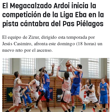
El Megacalzado Ardoi inicia la
competición de la Liga Eba en la
pista cántabra del Pas Piélagos
El equipo de Zizur, dirigido esta temporada por
Jesús Casimiro, afronta este domingo (18 horas) un
nuevo reto por el ascenso.