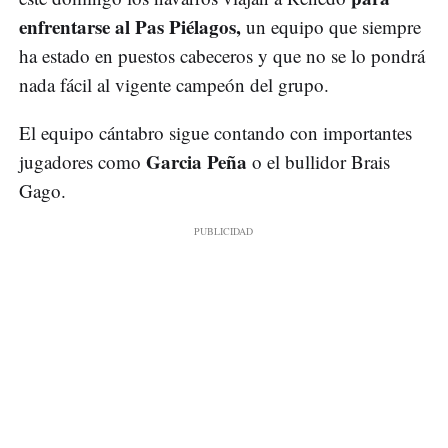
enfrentarse al Pas Piélagos,
un equipo que siempre
ha estado en puestos cabeceros y que no se lo pondrá
nada fácil al vigente campeón del grupo.
El equipo cántabro sigue contando con importantes
Garcia Peña
jugadores como
o el bullidor Brais
Gago.