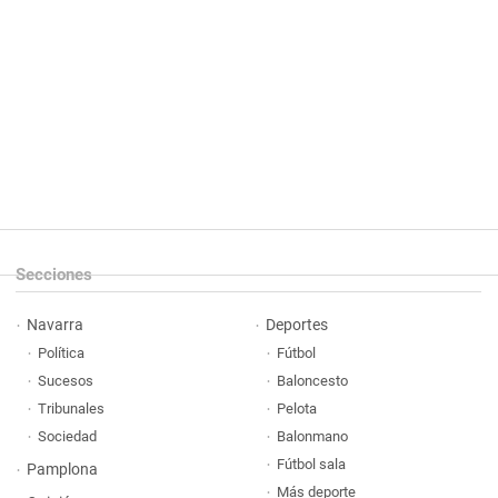
Secciones
Navarra
Deportes
Política
Fútbol
Sucesos
Baloncesto
Tribunales
Pelota
Sociedad
Balonmano
Fútbol sala
Pamplona
Más deporte