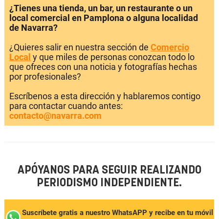
¿Tienes una tienda, un bar, un restaurante o un
local comercial en Pamplona o alguna localidad
de Navarra?
¿Quieres salir en nuestra sección de
Comercio
Local
y que miles de personas conozcan todo lo
que ofreces con una noticia y fotografías hechas
por profesionales?
Escríbenos a esta dirección y hablaremos contigo
para contactar cuando antes:
contacto@navarra.com
APÓYANOS PARA SEGUIR REALIZANDO
PERIODISMO INDEPENDIENTE.
Suscríbete gratis a nuestro WhatsAPP y recibe en tu móvil