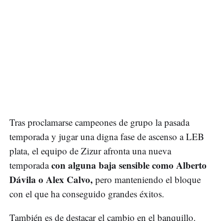
Tras proclamarse campeones de grupo la pasada
temporada y jugar una digna fase de ascenso a LEB
plata, el equipo de Zizur afronta una nueva
con alguna baja sensible como Alberto
temporada
Dávila o Alex Calvo,
pero manteniendo el bloque
con el que ha conseguido grandes éxitos.
También es de destacar el cambio en el banquillo.