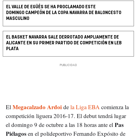
EL VALLE DE EGÜÉS SE HA PROCLAMADO ESTE
DOMINGO CAMPEÓN DE LA COPA NAVARRA DE BALONCESTO
MASCULINO
EL BASKET NAVARRA SALE DERROTADO AMPLIAMENTE DE
ALICANTE EN SU PRIMER PARTIDO DE COMPETICIÓN EN LEB
PLATA
Megacalzado Ardoi
El
de
la Liga EBA
comienza la
competición liguera 2016-17. El debut tendrá lugar
Pas
el domingo 9 de octubre a las 18 horas ante el
Piélagos
en el polideportivo Fernando Expósito de