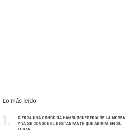
Lo más leído
1.
CIERRA UNA CONOCIDA HAMBURGUESERÍA DE LA MOREA
Y YA SE CONOCE EL RESTAURANTE QUE ABRIRÁ EN SU
LUGAR