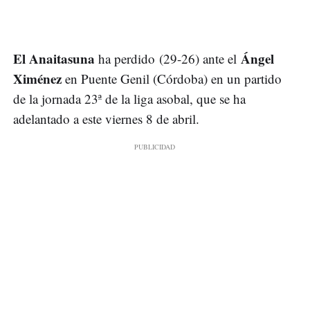
El Anaitasuna
Ángel
ha perdido (29-26) ante el
Ximénez
en Puente Genil (Córdoba) en un partido
de la jornada 23ª de la liga asobal, que se ha
adelantado a este viernes 8 de abril.