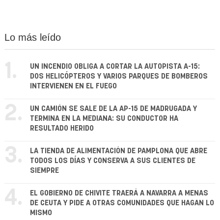
Lo más leído
1.
UN INCENDIO OBLIGA A CORTAR LA AUTOPISTA A-15:
DOS HELICÓPTEROS Y VARIOS PARQUES DE BOMBEROS
INTERVIENEN EN EL FUEGO
2.
UN CAMIÓN SE SALE DE LA AP-15 DE MADRUGADA Y
TERMINA EN LA MEDIANA: SU CONDUCTOR HA
RESULTADO HERIDO
3.
LA TIENDA DE ALIMENTACIÓN DE PAMPLONA QUE ABRE
TODOS LOS DÍAS Y CONSERVA A SUS CLIENTES DE
SIEMPRE
4.
EL GOBIERNO DE CHIVITE TRAERÁ A NAVARRA A MENAS
DE CEUTA Y PIDE A OTRAS COMUNIDADES QUE HAGAN LO
MISMO