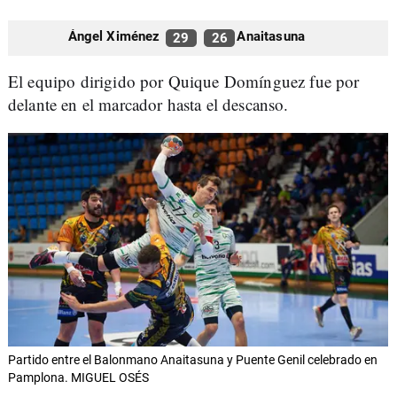
Ángel Ximénez
Anaitasuna
29
26
El equipo dirigido por Quique Domínguez fue por
delante en el marcador hasta el descanso.
Partido entre el Balonmano Anaitasuna y Puente Genil celebrado en
Pamplona. MIGUEL OSÉS