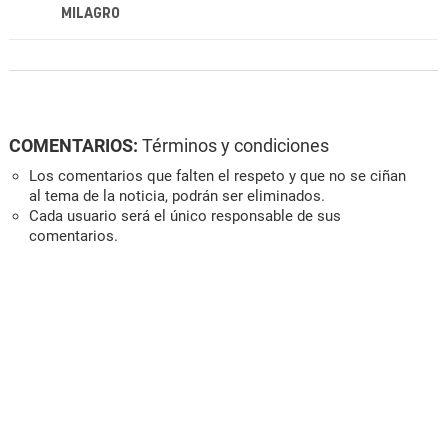
MILAGRO
COMENTARIOS:
Términos y condiciones
Los comentarios que falten el respeto y que no se ciñan
al tema de la noticia, podrán ser eliminados.
Cada usuario será el único responsable de sus
comentarios.