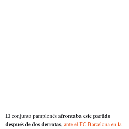
afrontaba este partido
El conjunto pamplonés
después de dos derrotas
,
ante el FC Barcelona en la