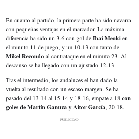
En cuanto al partido, la primera parte ha sido navarra
con pequeñas ventajas en el marcador. La máxima
Ibai Meoki
diferencia ha sido un 3-6 con gol de
en
el minuto 11 de juego, y un 10-13 con tanto de
Mikel Recondo
al contrataque en el minuto 23. Al
descanso se ha llegado con un ajustado 12-13.
Tras el intermedio, los andaluces el han dado la
vuelta al resultado con un escaso margen. Se ha
con
pasado del 13-14 al 15-14 y 18-16, empate a 18
goles de Martín Ganuza y Aitor García
, 20-18.