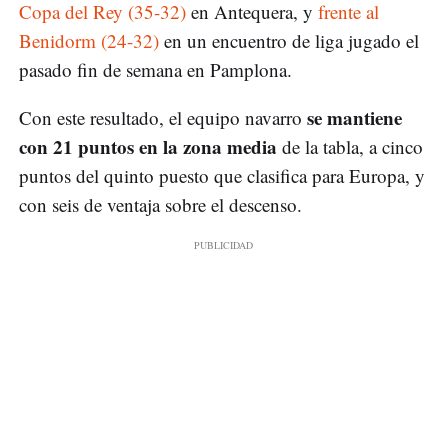
Copa del Rey (35-32)
en Antequera, y
frente al
Benidorm (24-32)
en un encuentro de liga jugado el
pasado fin de semana en Pamplona.
se mantiene
Con este resultado, el equipo navarro
con 21 puntos en la zona media
de la tabla, a cinco
puntos del quinto puesto que clasifica para Europa, y
con seis de ventaja sobre el descenso.