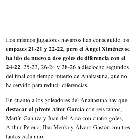
Los mismos jugadores navarros han conseguido los
empates 21-21 y 22-22, pero el Ángel Ximénez se
ha ido de nuevo a dos goles de diferencia con el
24-22
. 25-23, 26-24 y 28-26 a dieciocho segundos
del final con tiempo muerto de Anaitasuna, que no
ha servido para reducir diferencias.
En cuanto a los goleadores del Anaitasuna hay que
destacar al pivote Aitor García
con seis tantos,
Martín Ganuza y Juan del Arco con cuatro goles,
Arthur Pereira, Ibai Meoki y Álvaro Gastón con tres
tantos cada uno.