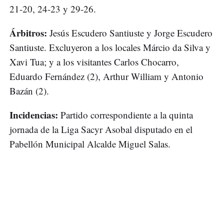
21-20, 24-23 y 29-26.
Árbitros:
Jesús Escudero Santiuste y Jorge Escudero
Santiuste. Excluyeron a los locales Márcio da Silva y
Xavi Tua; y a los visitantes Carlos Chocarro,
Eduardo Fernández (2), Arthur William y Antonio
Bazán (2).
Incidencias:
Partido correspondiente a la quinta
jornada de la Liga Sacyr Asobal disputado en el
Pabellón Municipal Alcalde Miguel Salas.