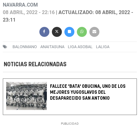
NAVARRA.COM
08 ABRIL, 2022 - 22:16
| ACTUALIZADO: 08 ABRIL, 2022 -
23:11
BALONMANO
ANAITASUNA
LIGA ASOBAL
LALIGA
NOTICIAS RELACIONADAS
FALLECE 'BATA' OBUCINA, UNO DE LOS
MEJORES YUGOSLAVOS DEL
DESAPARECIDO SAN ANTONIO