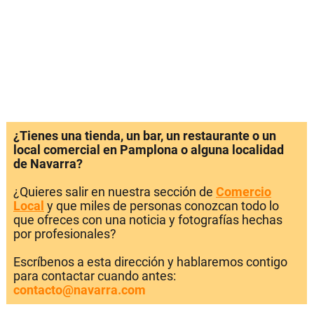
¿Tienes una tienda, un bar, un restaurante o un
local comercial en Pamplona o alguna localidad
de Navarra?
¿Quieres salir en nuestra sección de
Comercio
Local
y que miles de personas conozcan todo lo
que ofreces con una noticia y fotografías hechas
por profesionales?
Escríbenos a esta dirección y hablaremos contigo
para contactar cuando antes:
contacto@navarra.com