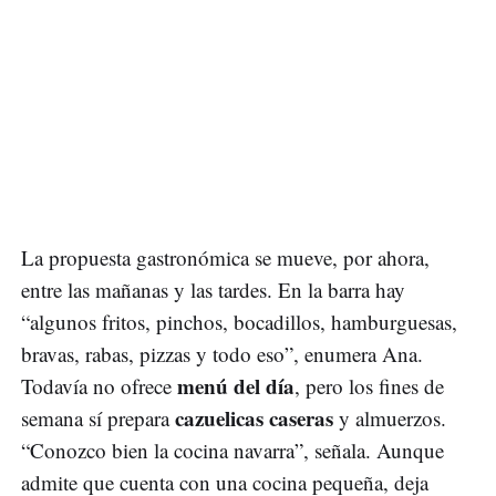
La propuesta gastronómica se mueve, por ahora,
entre las mañanas y las tardes. En la barra hay
“algunos fritos, pinchos, bocadillos, hamburguesas,
bravas, rabas, pizzas y todo eso”, enumera Ana.
menú del día
Todavía no ofrece
, pero los fines de
cazuelicas caseras
semana sí prepara
y almuerzos.
“Conozco bien la cocina navarra”, señala. Aunque
admite que cuenta con una cocina pequeña, deja