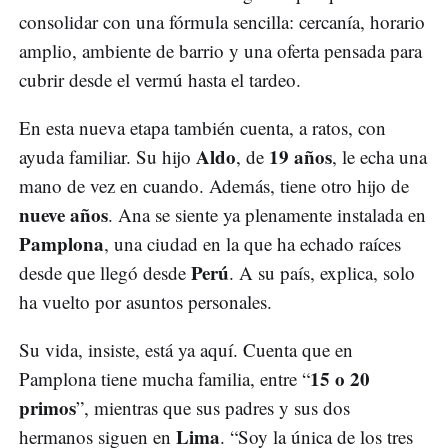
consolidar con una fórmula sencilla: cercanía, horario
amplio, ambiente de barrio y una oferta pensada para
cubrir desde el vermú hasta el tardeo.
En esta nueva etapa también cuenta, a ratos, con
Aldo
19 años
ayuda familiar. Su hijo
, de
, le echa una
mano de vez en cuando. Además, tiene otro hijo de
nueve años
. Ana se siente ya plenamente instalada en
Pamplona
, una ciudad en la que ha echado raíces
Perú
desde que llegó desde
. A su país, explica, solo
ha vuelto por asuntos personales.
Su vida, insiste, está ya aquí. Cuenta que en
15 o 20
Pamplona tiene mucha familia, entre “
primos
”, mientras que sus padres y sus dos
Lima
hermanos siguen en
. “Soy la única de los tres