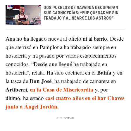
DOS PUEBLOS DE NAVARRA RECUPERAN
SUS CARNICERÍAS: “FUE QUEDARME SIN
TRABAJO Y ALINEARSE LOS ASTROS”
Ana no ha llegado nueva al oficio ni al barrio. Desde
que aterrizó en Pamplona ha trabajado siempre en
hostelería y ha pasado por varios establecimientos
conocidos. “Desde que llegué he trabajado en
Bahía
hostelería”, relata. Ha sido cocinera en el
y en
Don José
la tasca de
, ha trabajado de camarera en
Artiberri
en la Casa de Misericordia
,
y, por
casi cuatro años en el bar Chaves
último, ha estado
junto a Ángel Jordán.