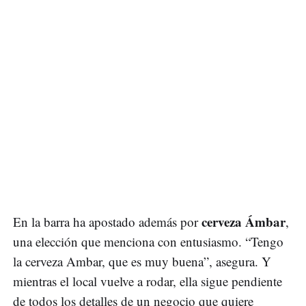
cerveza Ámbar
En la barra ha apostado además por
,
una elección que menciona con entusiasmo. “Tengo
la cerveza Ambar, que es muy buena”, asegura. Y
mientras el local vuelve a rodar, ella sigue pendiente
de todos los detalles de un negocio que quiere