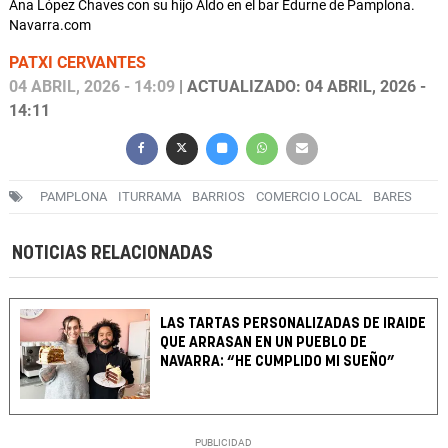
Ana López Chaves con su hijo Aldo en el bar Edurne de Pamplona.
Navarra.com
PATXI CERVANTES
04 ABRIL, 2026 - 14:09
| ACTUALIZADO: 04 ABRIL, 2026 -
14:11
PAMPLONA
ITURRAMA
BARRIOS
COMERCIO LOCAL
BARES
NOTICIAS RELACIONADAS
LAS TARTAS PERSONALIZADAS DE IRAIDE
QUE ARRASAN EN UN PUEBLO DE
NAVARRA: “HE CUMPLIDO MI SUEÑO”