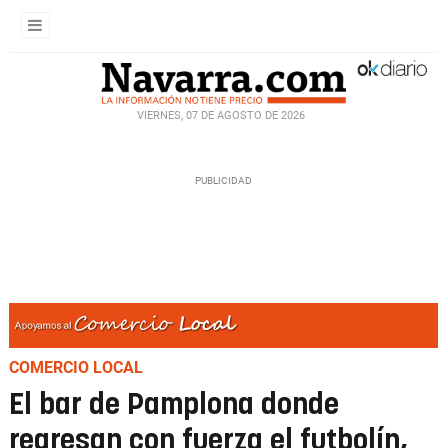
VIERNES, 07 DE AGOSTO DE 2026
COMERCIO LOCAL
El bar de Pamplona donde
regresan con fuerza el futbolín,