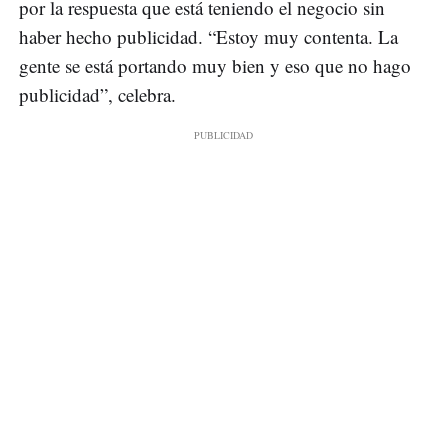
por la respuesta que está teniendo el negocio sin
haber hecho publicidad. “Estoy muy contenta. La
gente se está portando muy bien y eso que no hago
publicidad”, celebra.