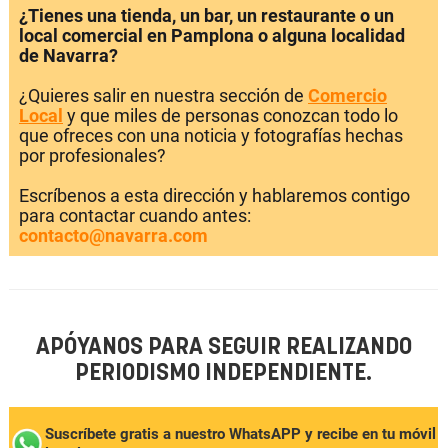
¿Tienes una tienda, un bar, un restaurante o un
local comercial en Pamplona o alguna localidad
de Navarra?
¿Quieres salir en nuestra sección de
Comercio
Local
y que miles de personas conozcan todo lo
que ofreces con una noticia y fotografías hechas
por profesionales?
Escríbenos a esta dirección y hablaremos contigo
para contactar cuando antes:
contacto@navarra.com
APÓYANOS PARA SEGUIR REALIZANDO
PERIODISMO INDEPENDIENTE.
Suscríbete gratis a nuestro WhatsAPP y recibe en tu móvil