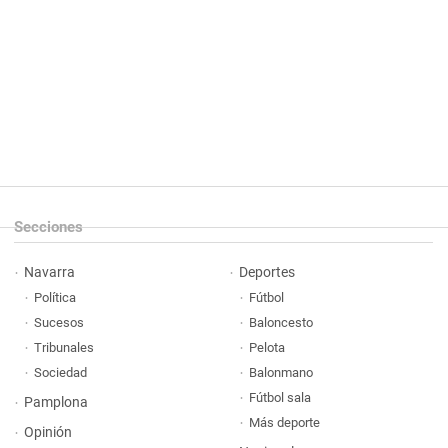
Secciones
Navarra
Deportes
Política
Fútbol
Sucesos
Baloncesto
Tribunales
Pelota
Sociedad
Balonmano
Fútbol sala
Pamplona
Más deporte
Opinión