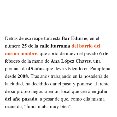
Bar Edurne
Detrás de esa reapertura está
, en el
25 de la calle Iturrama
del barrio del
número
mismo nombre
6 de
, que abrió de nuevo el pasado
febrero
Ana López Chaves
de la mano de
, una
45 años
peruana de
que lleva viviendo en Pamplona
2008
desde
. Tras años trabajando en la hostelería de
la ciudad, ha decidido dar el paso y ponerse al frente
julio
de su propio negocio en un local que cerró en
del año pasado
, a pesar de que, como ella misma
recuerda, “funcionaba muy bien”.