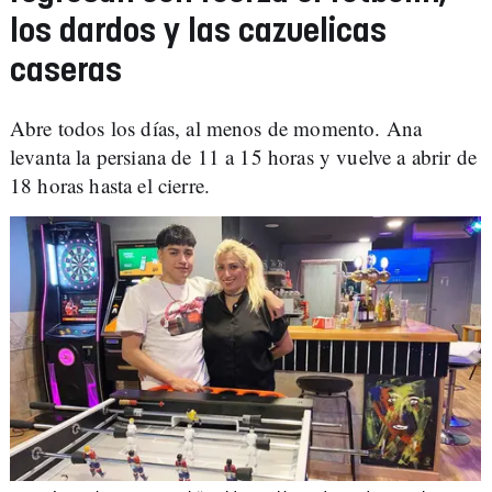
los dardos y las cazuelicas
caseras
Abre todos los días, al menos de momento. Ana
levanta la persiana de 11 a 15 horas y vuelve a abrir de
18 horas hasta el cierre.