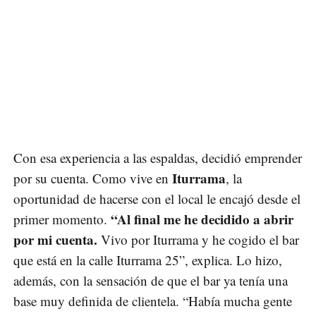
Con esa experiencia a las espaldas, decidió emprender
Iturrama
por su cuenta. Como vive en
, la
oportunidad de hacerse con el local le encajó desde el
“Al final me he decidido a abrir
primer momento.
por mi cuenta.
Vivo por Iturrama y he cogido el bar
que está en la calle Iturrama 25”, explica. Lo hizo,
además, con la sensación de que el bar ya tenía una
base muy definida de clientela. “Había mucha gente