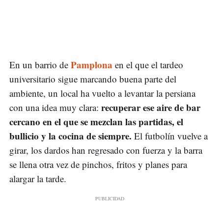
Pamplona
En un barrio de
en el que el tardeo
universitario sigue marcando buena parte del
ambiente, un local ha vuelto a levantar la persiana
recuperar ese aire de bar
con una idea muy clara:
cercano en el que se mezclan las partidas, el
bullicio y la cocina de siempre.
El futbolín vuelve a
girar, los dardos han regresado con fuerza y la barra
se llena otra vez de pinchos, fritos y planes para
alargar la tarde.