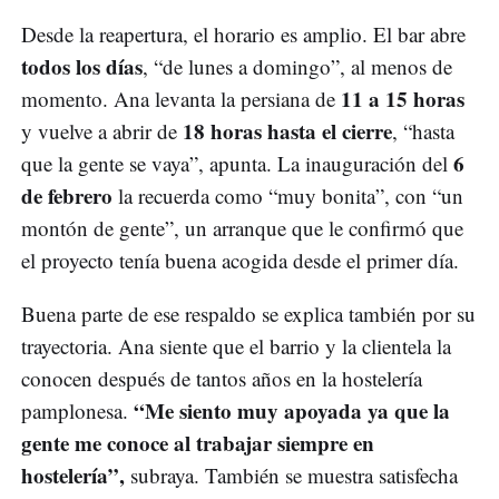
Desde la reapertura, el horario es amplio. El bar abre
todos los días
, “de lunes a domingo”, al menos de
11 a 15 horas
momento. Ana levanta la persiana de
18 horas hasta el cierre
y vuelve a abrir de
, “hasta
6
que la gente se vaya”, apunta. La inauguración del
de febrero
la recuerda como “muy bonita”, con “un
montón de gente”, un arranque que le confirmó que
el proyecto tenía buena acogida desde el primer día.
Buena parte de ese respaldo se explica también por su
trayectoria. Ana siente que el barrio y la clientela la
conocen después de tantos años en la hostelería
“Me siento muy apoyada ya que la
pamplonesa.
gente me conoce al trabajar siempre en
hostelería”,
subraya. También se muestra satisfecha