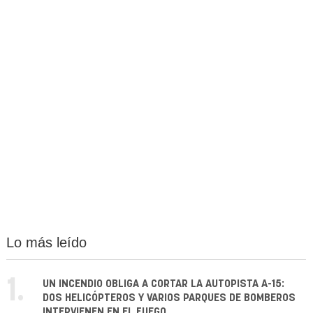
Lo más leído
1.
UN INCENDIO OBLIGA A CORTAR LA AUTOPISTA A-15:
DOS HELICÓPTEROS Y VARIOS PARQUES DE BOMBEROS
INTERVIENEN EN EL FUEGO