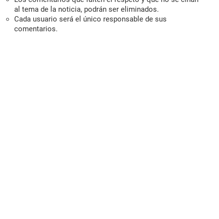
al tema de la noticia, podrán ser eliminados.
Cada usuario será el único responsable de sus
comentarios.