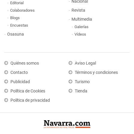
Nacional
Editorial
Revista
Colaboradores
Blogs
Multimedia
Encuestas
Galerías
Osasuna
Vídeos
Quiénes somos
Aviso Legal
Contacto
Términos y condiciones
Publicidad
Turismo
Política de Cookies
Tienda
Política de privacidad