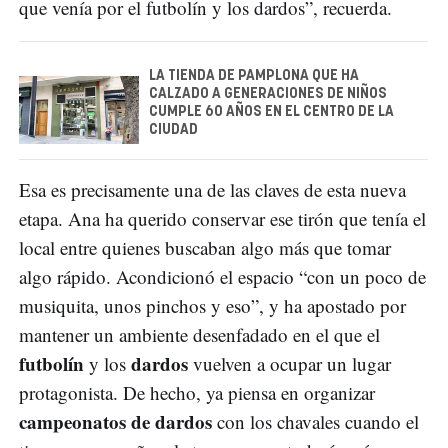
que venía por el futbolín y los dardos”, recuerda.
LA TIENDA DE PAMPLONA QUE HA
CALZADO A GENERACIONES DE NIÑOS
CUMPLE 60 AÑOS EN EL CENTRO DE LA
CIUDAD
Esa es precisamente una de las claves de esta nueva
etapa. Ana ha querido conservar ese tirón que tenía el
local entre quienes buscaban algo más que tomar
algo rápido. Acondicionó el espacio “con un poco de
musiquita, unos pinchos y eso”, y ha apostado por
mantener un ambiente desenfadado en el que el
futbolín
dardos
y los
vuelven a ocupar un lugar
protagonista. De hecho, ya piensa en organizar
campeonatos de dardos
con los chavales cuando el