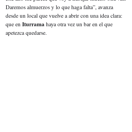
Daremos almuerzos y lo que haga falta”, avanza
desde un local que vuelve a abrir con una idea clara:
Iturrama
que en
haya otra vez un bar en el que
apetezca quedarse.