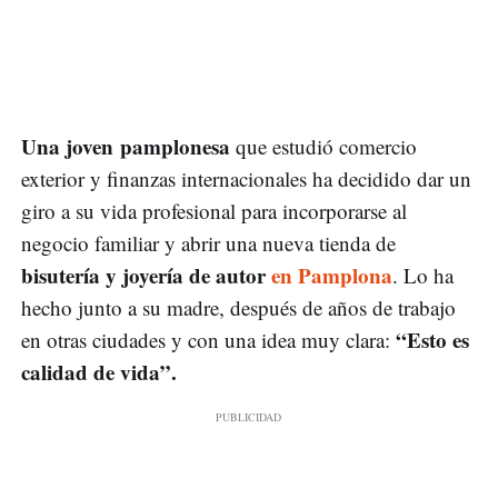
Una joven pamplonesa
que estudió comercio
exterior y finanzas internacionales ha decidido dar un
giro a su vida profesional para incorporarse al
negocio familiar y abrir una nueva tienda de
bisutería y joyería de autor
en Pamplona
. Lo ha
hecho junto a su madre, después de años de trabajo
“Esto es
en otras ciudades y con una idea muy clara:
calidad de vida”.