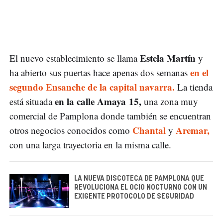
Estela Martín
El nuevo establecimiento se llama
y
en el
ha abierto sus puertas hace apenas dos semanas
segundo Ensanche de la capital navarra.
La tienda
en la calle Amaya 15,
está situada
una zona muy
comercial de Pamplona donde también se encuentran
Chantal
Aremar,
otros negocios conocidos como
y
con una larga trayectoria en la misma calle.
LA NUEVA DISCOTECA DE PAMPLONA QUE
REVOLUCIONA EL OCIO NOCTURNO CON UN
EXIGENTE PROTOCOLO DE SEGURIDAD