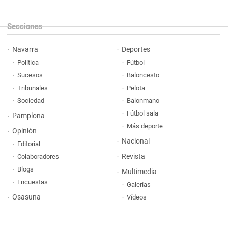
Secciones
Navarra
Deportes
Política
Fútbol
Sucesos
Baloncesto
Tribunales
Pelota
Sociedad
Balonmano
Fútbol sala
Pamplona
Más deporte
Opinión
Nacional
Editorial
Revista
Colaboradores
Blogs
Multimedia
Encuestas
Galerías
Osasuna
Vídeos