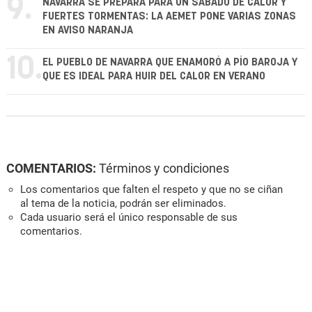
9.
NAVARRA SE PREPARA PARA UN SÁBADO DE CALOR Y
FUERTES TORMENTAS: LA AEMET PONE VARIAS ZONAS
EN AVISO NARANJA
10.
EL PUEBLO DE NAVARRA QUE ENAMORÓ A PÍO BAROJA Y
QUE ES IDEAL PARA HUIR DEL CALOR EN VERANO
COMENTARIOS:
Términos y condiciones
Los comentarios que falten el respeto y que no se ciñan
al tema de la noticia, podrán ser eliminados.
Cada usuario será el único responsable de sus
comentarios.