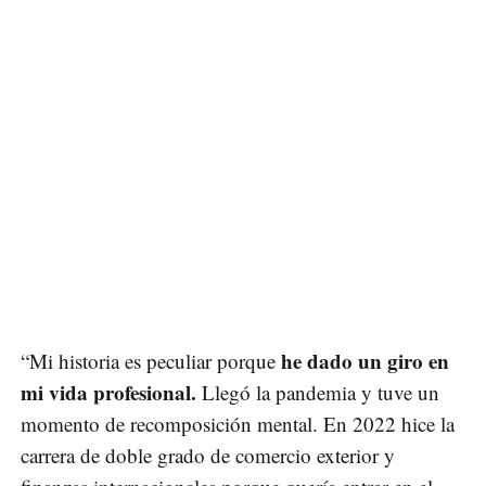
he dado un giro en
“Mi historia es peculiar porque
mi vida profesional.
Llegó la pandemia y tuve un
momento de recomposición mental. En 2022 hice la
carrera de doble grado de comercio exterior y