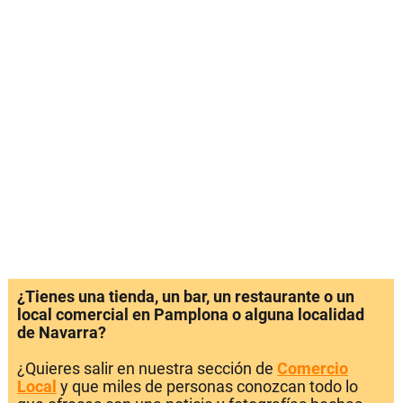
¿Tienes una tienda, un bar, un restaurante o un
local comercial en Pamplona o alguna localidad
de Navarra?
¿Quieres salir en nuestra sección de
Comercio
Local
y que miles de personas conozcan todo lo