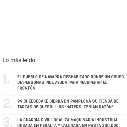
Lo más leído
1.
EL PUEBLO DE NAVARRA DESHABITADO DONDE UN GRUPO
DE PERSONAS PIDE AYUDA PARA RECUPERAR EL
FRONTÓN
2.
99 CHEESECAKE CIERRA EN PAMPLONA SU TIENDA DE
TARTAS DE QUESO: "LOS 'HATERS' TENÍAN RAZÓN"
3.
LA GUARDIA CIVIL LOCALIZA MAQUINARIA INDUSTRIAL
ROBADA EN PERALTA Y VALORADA EN HASTA 200.000