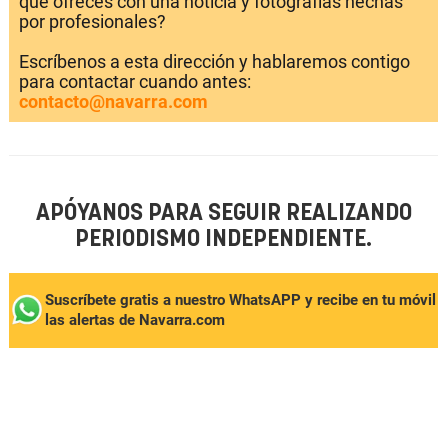
que ofreces con una noticia y fotografías hechas
por profesionales?
Escríbenos a esta dirección y hablaremos contigo
para contactar cuando antes:
contacto@navarra.com
APÓYANOS PARA SEGUIR REALIZANDO
PERIODISMO INDEPENDIENTE.
Suscríbete gratis a nuestro WhatsAPP y recibe en tu móvil
las alertas de Navarra.com