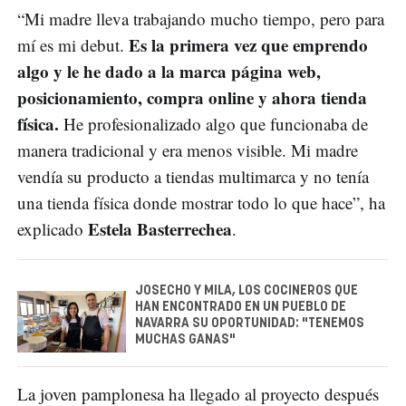
“Mi madre lleva trabajando mucho tiempo, pero para
Es la primera vez que emprendo
mí es mi debut.
algo y le he dado a la marca página web,
posicionamiento, compra online y ahora tienda
física.
He profesionalizado algo que funcionaba de
manera tradicional y era menos visible. Mi madre
vendía su producto a tiendas multimarca y no tenía
una tienda física donde mostrar todo lo que hace”, ha
Estela Basterrechea
explicado
.
JOSECHO Y MILA, LOS COCINEROS QUE
HAN ENCONTRADO EN UN PUEBLO DE
NAVARRA SU OPORTUNIDAD: "TENEMOS
MUCHAS GANAS"
La joven pamplonesa ha llegado al proyecto después