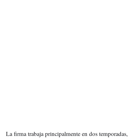
La firma trabaja principalmente en dos temporadas,