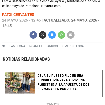
Estela Basterrechea en su tienda de joyería y bisutería de autor en la
calle Amaya de Pamplona. Navarra.com
PATXI CERVANTES
24 MAYO, 2026 - 12:45
| ACTUALIZADO: 24 MAYO, 2026 -
12:45
PAMPLONA
ENSANCHE
BARRIOS
COMERCIO LOCAL
NOTICIAS RELACIONADAS
DEJA SU PUESTO FIJO EN UNA
CONSULTORÍA PARA ABRIR UNA
FLORISTERÍA: LA APUESTA DE DOS
HERMANAS EN PAMPLONA