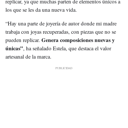
replicar, ya que muchas parten de elementos únicos a
los que se les da una nueva vida.
“Hay una parte de joyería de autor donde mi madre
trabaja con joyas recuperadas, con piezas que no se
Genera composiciones nuevas y
pueden replicar.
únicas”
, ha señalado Estela, que destaca el valor
artesanal de la marca.