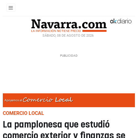
SÁBADO, 08 DE AGOSTO DE 2026
COMERCIO LOCAL
La pamplonesa que estudió
comercio exterior y finanzas se