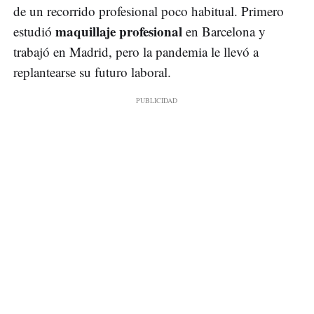
de un recorrido profesional poco habitual. Primero
maquillaje profesional
estudió
en Barcelona y
trabajó en Madrid, pero la pandemia le llevó a
replantearse su futuro laboral.