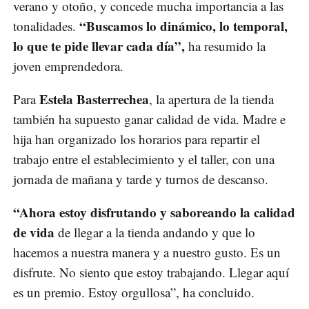
verano y otoño, y concede mucha importancia a las
“Buscamos lo dinámico, lo temporal,
tonalidades.
lo que te pide llevar cada día”,
ha resumido la
joven emprendedora.
Estela Basterrechea
Para
, la apertura de la tienda
también ha supuesto ganar calidad de vida. Madre e
hija han organizado los horarios para repartir el
trabajo entre el establecimiento y el taller, con una
jornada de mañana y tarde y turnos de descanso.
“Ahora estoy disfrutando y saboreando la calidad
de vida
de llegar a la tienda andando y que lo
hacemos a nuestra manera y a nuestro gusto. Es un
disfrute. No siento que estoy trabajando. Llegar aquí
es un premio. Estoy orgullosa”, ha concluido.