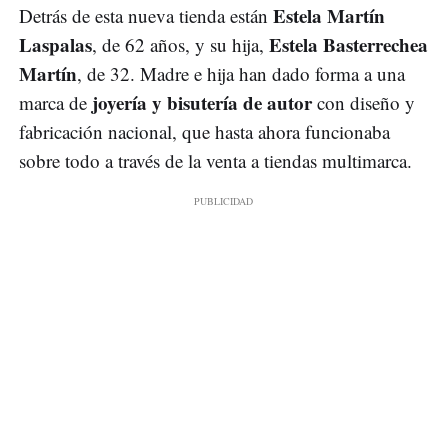
Estela Martín
Detrás de esta nueva tienda están
Laspalas
Estela Basterrechea
, de 62 años, y su hija,
Martín
, de 32. Madre e hija han dado forma a una
joyería y bisutería de autor
marca de
con diseño y
fabricación nacional, que hasta ahora funcionaba
sobre todo a través de la venta a tiendas multimarca.