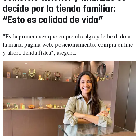
decide por la tienda familiar:
“Esto es calidad de vida”
"Es la primera vez que emprendo algo y le he dado a
la marca página web, posicionamiento, compra online
y ahora tienda física", asegura.