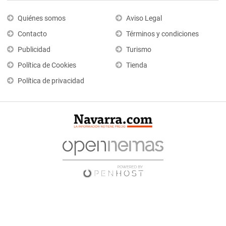
Quiénes somos
Aviso Legal
Contacto
Términos y condiciones
Publicidad
Turismo
Política de Cookies
Tienda
Política de privacidad